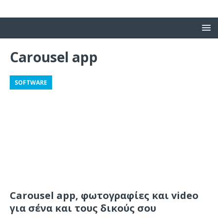
Carousel app
SOFTWARE
Carousel app, φωτογραφίες και video
για σένα και τους δικούς σου