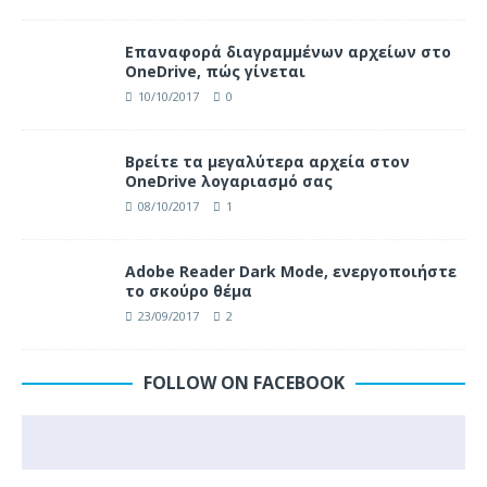
Επαναφορά διαγραμμένων αρχείων στο
OneDrive, πώς γίνεται
10/10/2017
0
Βρείτε τα μεγαλύτερα αρχεία στον
OneDrive λογαριασμό σας
08/10/2017
1
Adobe Reader Dark Mode, ενεργοποιήστε
το σκούρο θέμα
23/09/2017
2
FOLLOW ON FACEBOOK