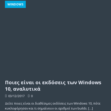
WINDOWS
Ποιες είναι οι εκδόσεις των Windows
10, αναλυτικά
03/12/2017
0
Δείτε ποιες είναι οι διαθέσιμες εκδόσεις των Windows 10, πότε
κυκλοφόρησαν και τι σημαίνουν οι αριθμοί των builds.
[…]