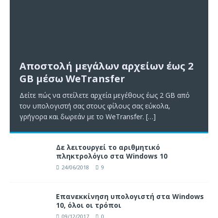
Αποστολή μεγάλων αρχείων έως 2
GB μέσω WeTransfer
Δείτε πώς να στείλετε αρχεία μεγέθους έως 2 GB από
τον υπολογιστή σας στους φίλους σας εύκολα,
γρήγορα και δωρεάν με το WeTransfer.
[…]
Δε λειτουργεί το αριθμητικό
πληκτρολόγιο στα Windows 10
24/06/2018
9
Επανεκκίνηση υπολογιστή στα Windows
10, όλοι οι τρόποι
09/12/2017
0