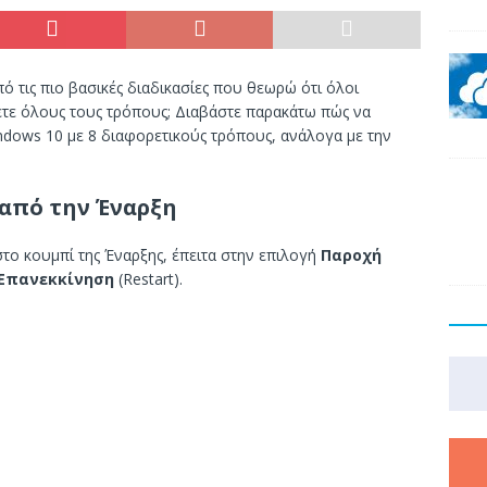
ό τις πιο βασικές διαδικασίες που θεωρώ ότι όλοι
ζετε όλους τους τρόπους; Διαβάστε παρακάτω πώς να
ndows 10 με 8 διαφορετικούς τρόπους, ανάλογα με την
από την Έναρξη
το κουμπί της Έναρξης, έπειτα στην επιλογή
Παροχή
Επανεκκίνηση
(Restart).