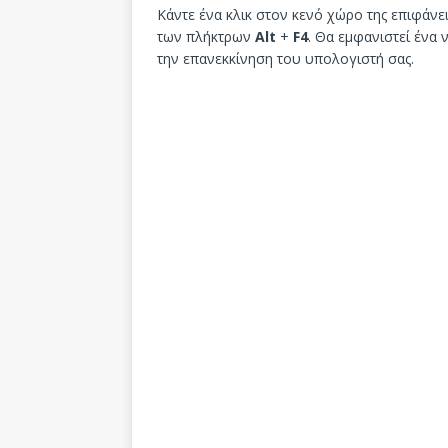
Κάντε ένα κλικ στον κενό χώρο της επιφάνε
των πλήκτρων
Alt
+
F4
. Θα εμφανιστεί ένα
την επανεκκίνηση του υπολογιστή σας.