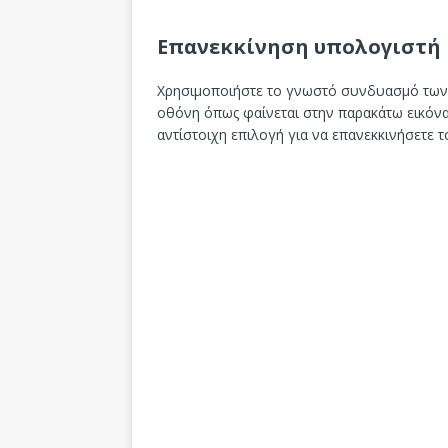
Επανεκκίνηση υπολογιστή με
Χρησιμοποιήστε το γνωστό συνδυασμό τω
οθόνη όπως φαίνεται στην παρακάτω εικόνα.
αντίστοιχη επιλογή για να επανεκκινήσετε 