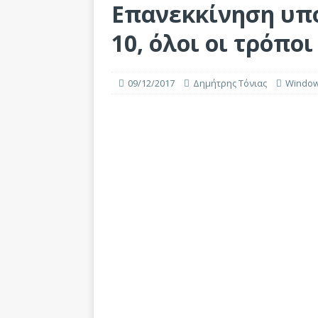
Επανεκκίνηση υπ
10, όλοι οι τρόποι
09/12/2017
Δημήτρης Τόνιας
Windo