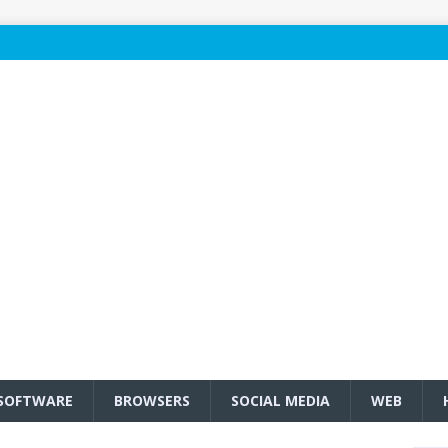
SOFTWARE
BROWSERS
SOCIAL MEDIA
WEB