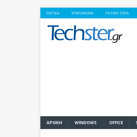
ΣΧΕΤΙΚΆ
ΕΠΙΚΟΙΝΩΝΊΑ
ΡΏΤΗΣΕ ΤΏΡΑ
ΑΡΧΙΚΗ
WINDOWS
OFFICE