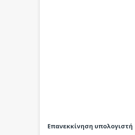
Επανεκκίνηση υπολογιστή μ