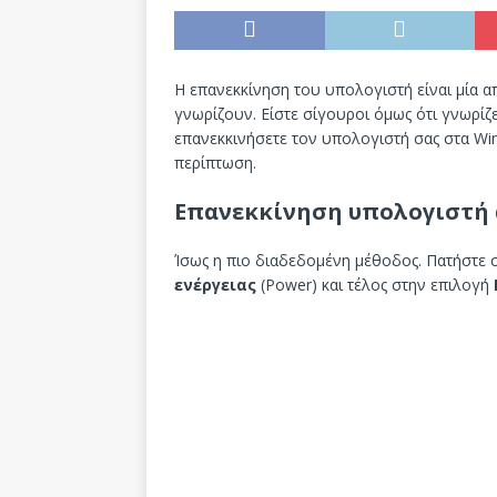
Η επανεκκίνηση του υπολογιστή είναι μία απ
γνωρίζουν. Είστε σίγουροι όμως ότι γνωρί
επανεκκινήσετε τον υπολογιστή σας στα Wi
περίπτωση.
Επανεκκίνηση υπολογιστή 
Ίσως η πιο διαδεδομένη μέθοδος. Πατήστε σ
ενέργειας
(Power) και τέλος στην επιλογή