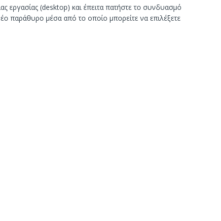
ιας εργασίας (desktop) και έπειτα πατήστε το συνδυασμό
 νέο παράθυρο μέσα από το οποίο μπορείτε να επιλέξετε