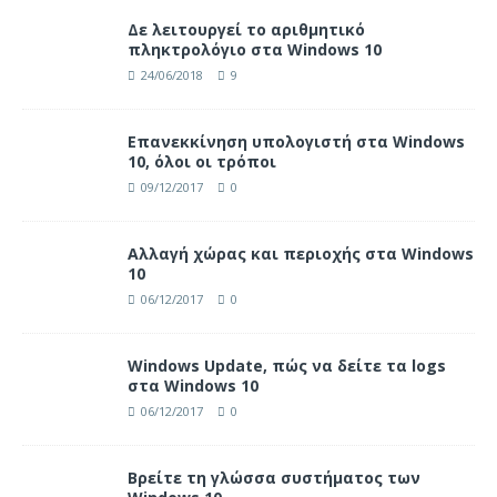
Δε λειτουργεί το αριθμητικό
πληκτρολόγιο στα Windows 10
24/06/2018
9
Επανεκκίνηση υπολογιστή στα Windows
10, όλοι οι τρόποι
09/12/2017
0
Αλλαγή χώρας και περιοχής στα Windows
10
06/12/2017
0
Windows Update, πώς να δείτε τα logs
στα Windows 10
06/12/2017
0
Βρείτε τη γλώσσα συστήματος των