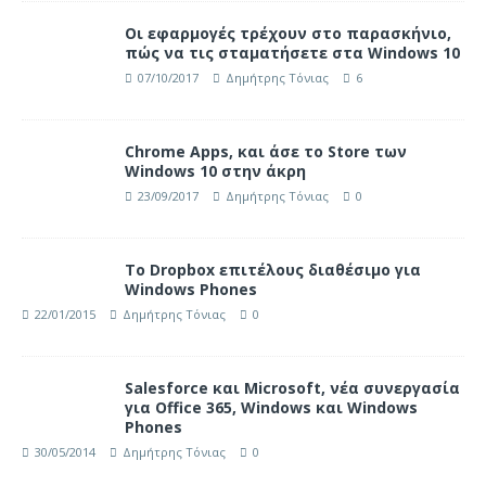
Οι εφαρμογές τρέχουν στο παρασκήνιο,
πώς να τις σταματήσετε στα Windows 10
07/10/2017
Δημήτρης Τόνιας
6
Chrome Apps, και άσε το Store των
Windows 10 στην άκρη
23/09/2017
Δημήτρης Τόνιας
0
Το Dropbox επιτέλους διαθέσιμο για
Windows Phones
22/01/2015
Δημήτρης Τόνιας
0
Salesforce και Microsoft, νέα συνεργασία
για Office 365, Windows και Windows
Phones
30/05/2014
Δημήτρης Τόνιας
0