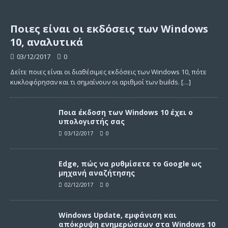
Ποιες είναι οι εκδόσεις των Windows
10, αναλυτικά
03/12/2017
0
Δείτε ποιες είναι οι διαθέσιμες εκδόσεις των Windows 10, πότε
κυκλοφόρησαν και τι σημαίνουν οι αριθμοί των builds.
[…]
Ποια έκδοση των Windows 10 έχει ο
υπολογιστής σας
03/12/2017
0
Edge, πώς να ρυθμίσετε το Google ως
μηχανή αναζήτησης
02/12/2017
0
Windows Update, εμφάνιση και
απόκρυψη ενημερώσεων στα Windows 10