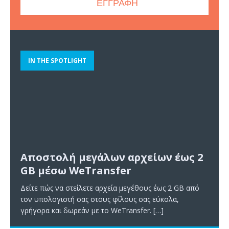
IN THE SPOTLIGHT
Αποστολή μεγάλων αρχείων έως 2
GB μέσω WeTransfer
Δείτε πώς να στείλετε αρχεία μεγέθους έως 2 GB από
τον υπολογιστή σας στους φίλους σας εύκολα,
γρήγορα και δωρεάν με το WeTransfer.
[…]