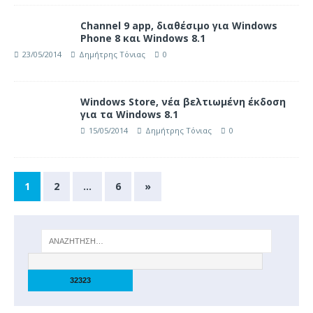
Channel 9 app, διαθέσιμο για Windows
Phone 8 και Windows 8.1
23/05/2014
Δημήτρης Τόνιας
0
Windows Store, νέα βελτιωμένη έκδοση
για τα Windows 8.1
15/05/2014
Δημήτρης Τόνιας
0
1
2
…
6
»