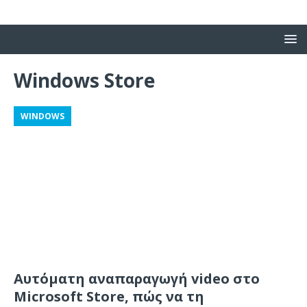
Windows Store
WINDOWS
Aυτόματη αναπαραγωγή video στο
Microsoft Store, πώς να τη