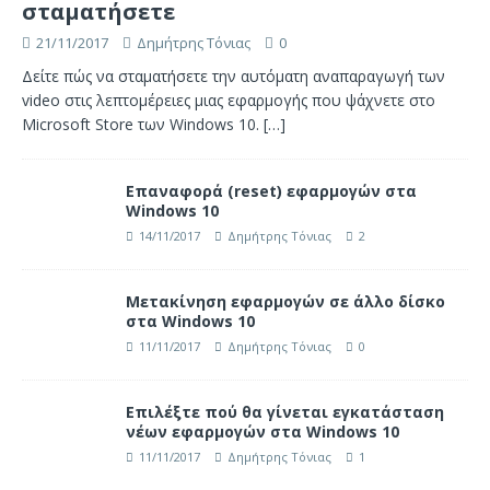
σταματήσετε
21/11/2017
Δημήτρης Τόνιας
0
Δείτε πώς να σταματήσετε την αυτόματη αναπαραγωγή των
video στις λεπτομέρειες μιας εφαρμογής που ψάχνετε στο
Microsoft Store των Windows 10.
[…]
Επαναφορά (reset) εφαρμογών στα
Windows 10
14/11/2017
Δημήτρης Τόνιας
2
Μετακίνηση εφαρμογών σε άλλο δίσκο
στα Windows 10
11/11/2017
Δημήτρης Τόνιας
0
Επιλέξτε πού θα γίνεται εγκατάσταση
νέων εφαρμογών στα Windows 10
11/11/2017
Δημήτρης Τόνιας
1