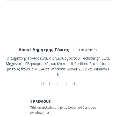
About Δημήτρης Τόνιας
1370 Articles
Ο Δημήτρης Τόνιας είναι ο δημιουργός του Techster.gr. Είναι
Μηχανικός Πληροφορικής και Microsoft Certified Professional
με τους τίτλους MCSA σε Windows Server 2012 και Windows
8.
PREVIOUS
Πώς να αλλάξετε την ανάλυση οθόνης στα
Windows 10