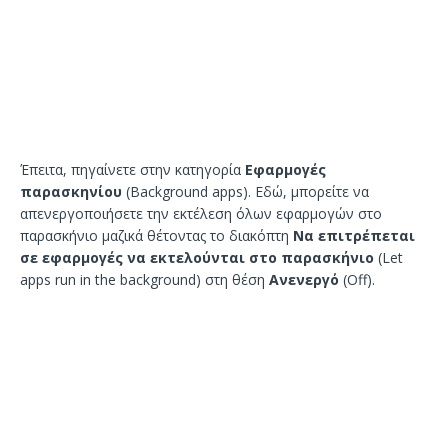
Έπειτα, πηγαίνετε στην κατηγορία
Εφαρμογές
παρασκηνίου
(Background apps). Εδώ, μπορείτε να
απενεργοποιήσετε την εκτέλεση όλων εφαρμογών στο
παρασκήνιο μαζικά θέτοντας το διακόπτη
Να επιτρέπεται
σε εφαρμογές να εκτελούνται στο παρασκήνιο
(Let
apps run in the background) στη θέση
Ανενεργό
(Off).