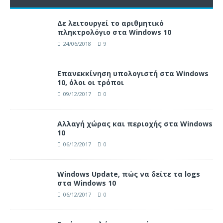
Δε λειτουργεί το αριθμητικό
πληκτρολόγιο στα Windows 10
24/06/2018
9
Επανεκκίνηση υπολογιστή στα Windows
10, όλοι οι τρόποι
09/12/2017
0
Αλλαγή χώρας και περιοχής στα Windows
10
06/12/2017
0
Windows Update, πώς να δείτε τα logs
στα Windows 10
06/12/2017
0