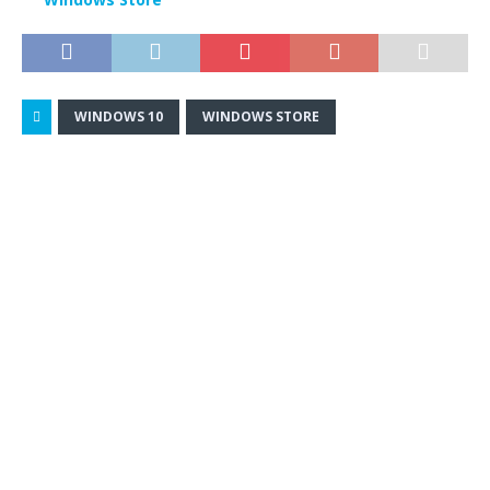
WINDOWS 10
WINDOWS STORE