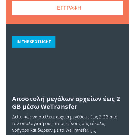
IN THE SPOTLIGHT
Αποστολή μεγάλων αρχείων έως 2
GB μέσω WeTransfer
Δείτε πώς να στείλετε αρχεία μεγέθους έως 2 GB από
τον υπολογιστή σας στους φίλους σας εύκολα,
γρήγορα και δωρεάν με το WeTransfer.
[…]