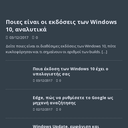
Ποιες είναι οι εκδόσεις των Windows
10, αναλυτικά
03/12/2017
0
Δείτε ποιες είναι οι διαθέσιμες εκδόσεις των Windows 10, πότε
κυκλοφόρησαν και τι σημαίνουν οι αριθμοί των builds.
[…]
Ποια έκδοση των Windows 10 έχει ο
υπολογιστής σας
03/12/2017
0
Edge, πώς να ρυθμίσετε το Google ως
μηχανή αναζήτησης
02/12/2017
0
Windows Update, εμφάνιση και