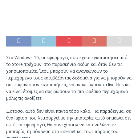
Στα Windows 10, οι εφαρμογές που έχετε εγκαταστήσει από
το Store ‘τρέχουν’ στο παρασκήνιο ακόμη και όταν δεν τις
χρησιμοποιείτε. Έτσι, μπορούν να ανανεώνουν το
περιεχόμενο τους κατεβάζοντας δεδομένα για να μπορούν να
σας εμφανίσουν ειδοποιήσεις, να ανανεώνουν τα live tiles και
να είναι έτοιμες να σας δώσουν το πιο φρέσκο περιεχόμενο
μόλις τις ανοίξετε.
Ωστόσο, αυτό δεν είναι πάντα τόσο καλό. Για παράδειγμα, σε
ένα laptop που λειτουργεί με την μπαταρία, αυτό σημαίνει ότι
αυτές οι εφαρμογές θα συνεχίσουν να καταναλώνουν
μπαταρία, τη σύνδεση στο internet και τους πόρους του