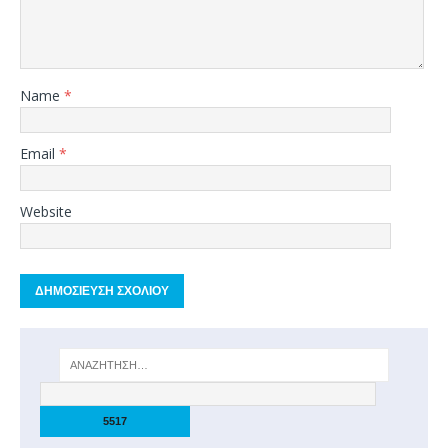
Name
*
Email
*
Website