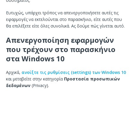
συστήματος.
Ευτυχώς, υπάρχει τρόπος να απενεργοποιήσετε αυτές τις
εφαρμογές να εκτελούνται στο παρασκήνιο, είτε αυτές που
θα επιλέξετε είτε όλες συνολικά. Ας δούμε πώς γίνεται αυτό.
Απενεργοποίηση εφαρμογών
που τρέχουν στο παρασκήνιο
στα Windows 10
Αρχικά,
ανοίξτε τις ρυθμίσεις (settings) των Windows 10
και μεταβείτε στην κατηγορία
Προστασία προσωπικών
δεδομένων
(Privacy).