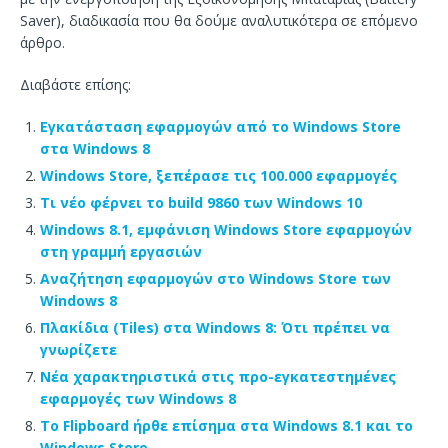
Saver), διαδικασία που θα δούμε αναλυτικότερα σε επόμενο
άρθρο.
Διαβάστε επίσης:
Εγκατάσταση εφαρμογών από το Windows Store
στα Windows 8
Windows Store, ξεπέρασε τις 100.000 εφαρμογές
Τι νέο φέρνει το build 9860 των Windows 10
Windows 8.1, εμφάνιση Windows Store εφαρμογών
στη γραμμή εργασιών
Αναζήτηση εφαρμογών στο Windows Store των
Windows 8
Πλακίδια (Tiles) στα Windows 8: Ότι πρέπει να
γνωρίζετε
Νέα χαρακτηριστικά στις προ-εγκατεστημένες
εφαρμογές των Windows 8
Το Flipboard ήρθε επίσημα στα Windows 8.1 και το
Windows Store