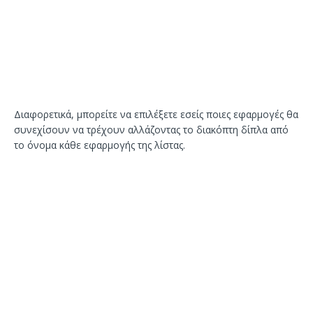
Διαφορετικά, μπορείτε να επιλέξετε εσείς ποιες εφαρμογές θα
συνεχίσουν να τρέχουν αλλάζοντας το διακόπτη δίπλα από
το όνομα κάθε εφαρμογής της λίστας.