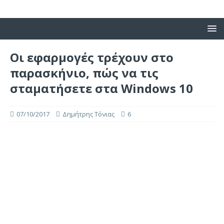
Οι εφαρμογές τρέχουν στο
παρασκήνιο, πώς να τις
σταματήσετε στα Windows 10
07/10/2017
Δημήτρης Τόνιας
6