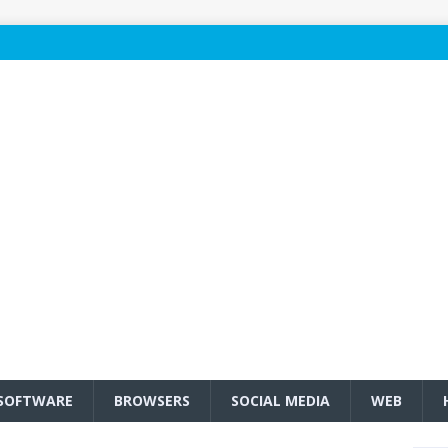
SOFTWARE
BROWSERS
SOCIAL MEDIA
WEB