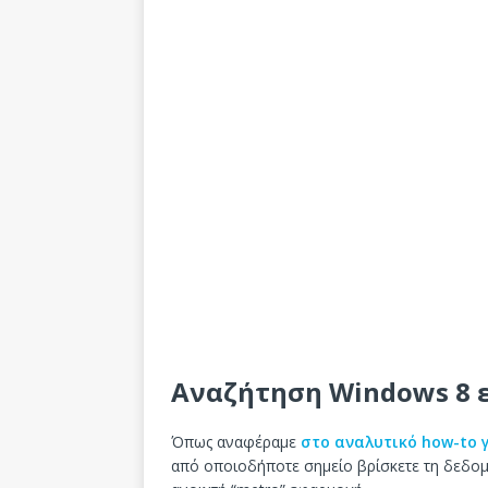
Αναζήτηση Windows 8
Όπως αναφέραμε
στο αναλυτικό how-to 
από οποιοδήποτε σημείο βρίσκετε τη δεδομέ