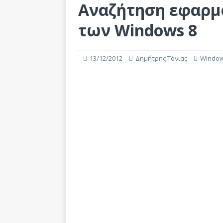
Αναζήτηση εφαρμ
των Windows 8
13/12/2012
Δημήτρης Τόνιας
Windo