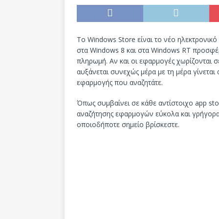
Το Windows Store είναι το νέο ηλεκτρονικό
στα Windows 8 και στα Windows RT προσφέ
πληρωμή. Αν και οι εφαρμογές χωρίζονται 
αυξάνεται συνεχώς μέρα με τη μέρα γίνεται
εφαρμογής που αναζητάτε.
Όπως συμβαίνει σε κάθε αντίστοιχο app sto
αναζήτησης εφαρμογών εύκολα και γρήγορα 
οποιοδήποτε σημείο βρίσκεστε.