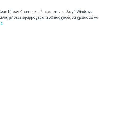
Search) των Charms και έπειτα στην επιλογή Windows
αναζητήσετε εφαρμογές απευθείας χωρίς να χρειαστεί να
ης
.