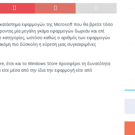
 κατάστημα εφαρμογών της Microsoft που θα βρείτε τόσο
ροντας μία μεγάλη γκάμα εφαρμογών δωρεάν και επί
σε κατηγορίες, ωστόσο καθώς ο αριθμός των εφαρμογών
 ακόμη πιο δύσκολη η εύρεση μιας συγκεκριμένες
re, έτσι και το Windows Store προσφέρει τη δυνατότητα
είτε μέσα από την ίδια την εφαρμογή είτε από