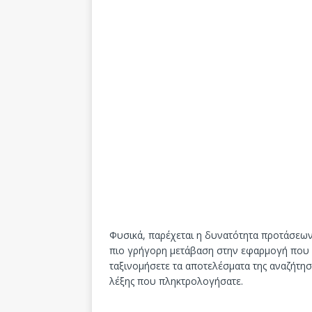
Φυσικά, παρέχεται η δυνατότητα προτάσεων
πιο γρήγορη μετάβαση στην εφαρμογή που αν
ταξινομήσετε τα αποτελέσματα της αναζήτηση
λέξης που πληκτρολογήσατε.