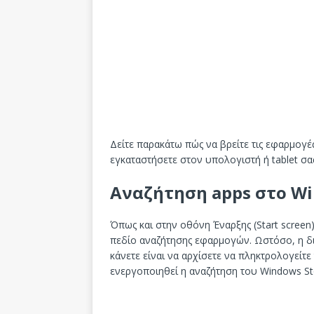
Δείτε παρακάτω πώς να βρείτε τις εφαρμογέ
εγκαταστήσετε στον υπολογιστή ή tablet σα
Αναζήτηση apps στο Wi
Όπως και στην οθόνη Έναρξης (Start screen
πεδίο αναζήτησης εφαρμογών. Ωστόσο, η δια
κάνετε είναι να αρχίσετε να πληκτρολογείτ
ενεργοποιηθεί η αναζήτηση του Windows Sto