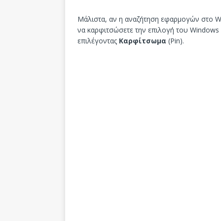
Μάλιστα, αν η αναζήτηση εφαρμογών στο Wi
να καρφιτσώσετε την επιλογή του Windows S
επιλέγοντας
Καρφίτσωμα
(Pin).