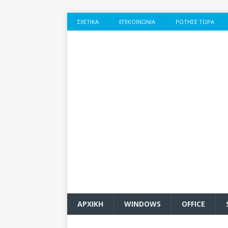
ΣΧΕΤΙΚΆ
ΕΠΙΚΟΙΝΩΝΊΑ
ΡΏΤΗΣΕ ΤΏΡΑ
ΑΡΧΙΚΗ
WINDOWS
OFFICE