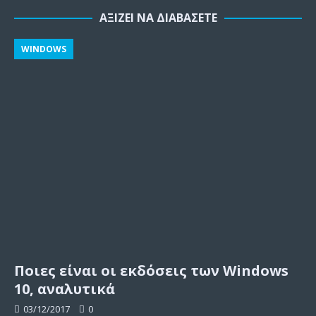
ΑΞΊΖΕΙ ΝΑ ΔΙΑΒΆΣΕΤΕ
WINDOWS
Ποιες είναι οι εκδόσεις των Windows
10, αναλυτικά
03/12/2017
0