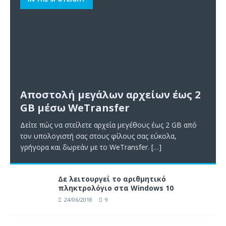
Αποστολή μεγάλων αρχείων έως 2
GB μέσω WeTransfer
Δείτε πώς να στείλετε αρχεία μεγέθους έως 2 GB από
τον υπολογιστή σας στους φίλους σας εύκολα,
γρήγορα και δωρεάν με το WeTransfer.
[…]
Δε λειτουργεί το αριθμητικό
πληκτρολόγιο στα Windows 10
24/06/2018
9