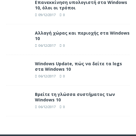
Επανεκκίνηση υπολογιστή στα Windows
10, όλοι οι τρόποι
09/12/2017
0
Αλλαγή χώρας και περιοχής στα Windows
10
06/12/2017
0
Windows Update, πώς να δείτε τα logs
στα Windows 10
06/12/2017
0
Βρείτε τη γλώσσα συστήματος των
Windows 10
06/12/2017
0