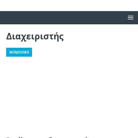
Διαχειριστής
WINDOWS