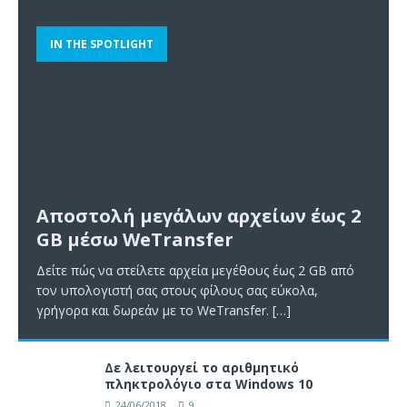
IN THE SPOTLIGHT
Αποστολή μεγάλων αρχείων έως 2
GB μέσω WeTransfer
Δείτε πώς να στείλετε αρχεία μεγέθους έως 2 GB από
τον υπολογιστή σας στους φίλους σας εύκολα,
γρήγορα και δωρεάν με το WeTransfer.
[…]
Δε λειτουργεί το αριθμητικό
πληκτρολόγιο στα Windows 10
24/06/2018
9