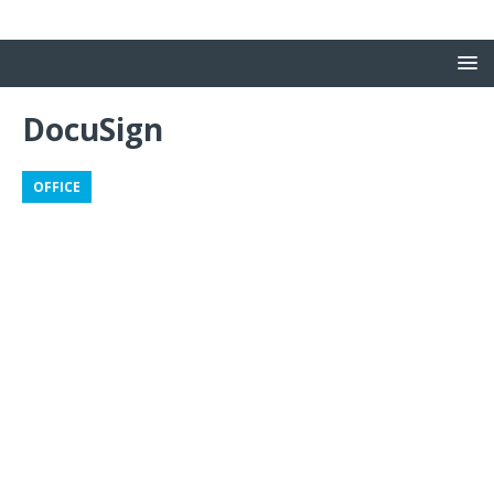
DocuSign
OFFICE