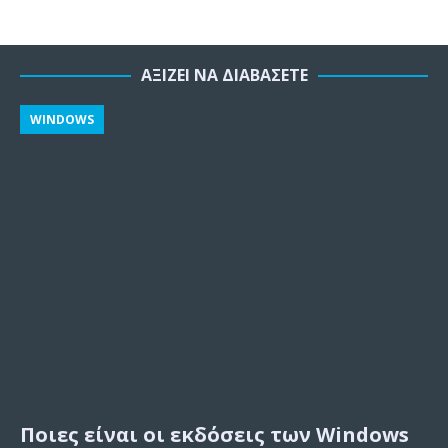
ΑΞΊΖΕΙ ΝΑ ΔΙΑΒΆΣΕΤΕ
WINDOWS
Ποιες είναι οι εκδόσεις των Windows