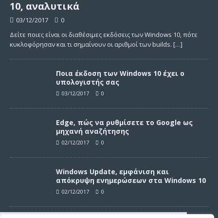
10, αναλυτικά
03/12/2017
0
Δείτε ποιες είναι οι διαθέσιμες εκδόσεις των Windows 10, πότε
κυκλοφόρησαν και τι σημαίνουν οι αριθμοί των builds.
[…]
Ποια έκδοση των Windows 10 έχει ο
υπολογιστής σας
03/12/2017
0
Edge, πώς να ρυθμίσετε το Google ως
μηχανή αναζήτησης
02/12/2017
0
Windows Update, εμφάνιση και
απόκρυψη ενημερώσεων στα Windows 10
02/12/2017
0