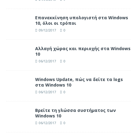
Επανεκκίνηση υπολογιστή στα Windows
10, όλοι οι τρόποι
09/12/2017
0
Αλλαγή χώρας και περιοχής στα Windows
10
06/12/2017
0
Windows Update, πώς να δείτε τα logs
στα Windows 10
06/12/2017
0
Βρείτε τη γλώσσα συστήματος των
Windows 10
06/12/2017
0