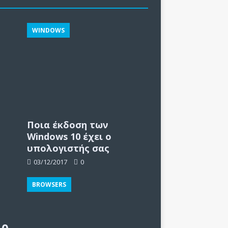
WINDOWS
Ποια έκδοση των
Windows 10 έχει ο
υπολογιστής σας
03/12/2017
0
BROWSERS