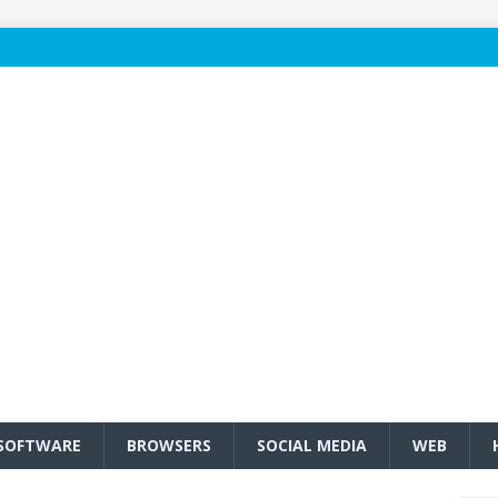
SOFTWARE
BROWSERS
SOCIAL MEDIA
WEB