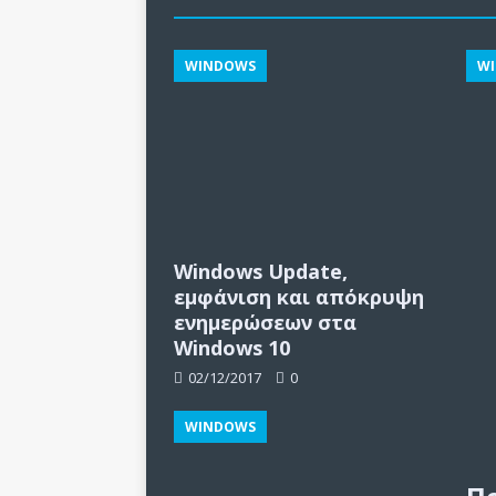
WINDOWS
W
Windows Update,
εμφάνιση και απόκρυψη
ενημερώσεων στα
Windows 10
02/12/2017
0
WINDOWS