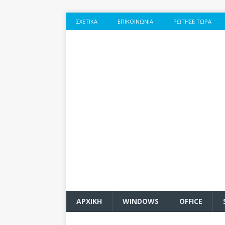
ΣΧΕΤΙΚΆ
ΕΠΙΚΟΙΝΩΝΊΑ
ΡΏΤΗΣΕ ΤΏΡΑ
ΑΡΧΙΚΗ
WINDOWS
OFFICE