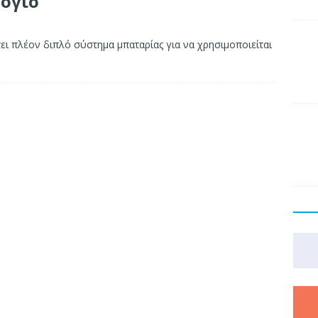
όγιο
τει πλέον διπλό σύστημα μπαταρίας για να χρησιμοποιείται