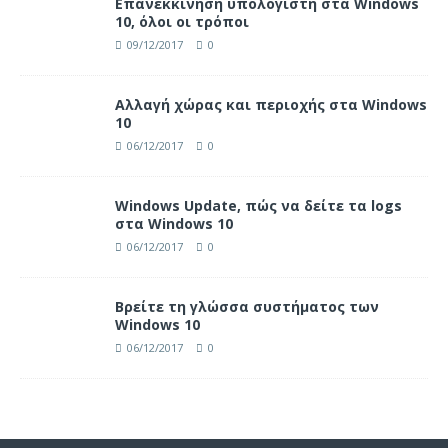
Επανεκκίνηση υπολογιστή στα Windows
10, όλοι οι τρόποι
09/12/2017
0
Αλλαγή χώρας και περιοχής στα Windows
10
06/12/2017
0
Windows Update, πώς να δείτε τα logs
στα Windows 10
06/12/2017
0
Βρείτε τη γλώσσα συστήματος των
Windows 10
06/12/2017
0