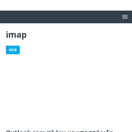
imap
WEB