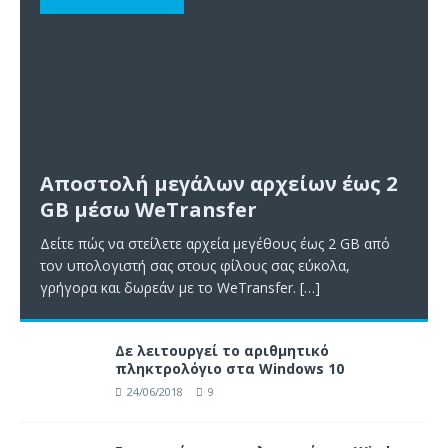
Αποστολή μεγάλων αρχείων έως 2
GB μέσω WeTransfer
Δείτε πώς να στείλετε αρχεία μεγέθους έως 2 GB από
τον υπολογιστή σας στους φίλους σας εύκολα,
γρήγορα και δωρεάν με το WeTransfer.
[…]
Δε λειτουργεί το αριθμητικό
πληκτρολόγιο στα Windows 10
24/06/2018
9