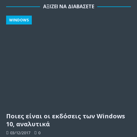
ΑΞΊΖΕΙ ΝΑ ΔΙΑΒΆΣΕΤΕ
WINDOWS
Ποιες είναι οι εκδόσεις των Windows
10, αναλυτικά
03/12/2017
0