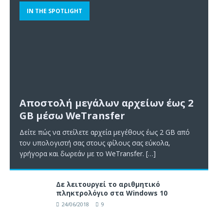
IN THE SPOTLIGHT
Αποστολή μεγάλων αρχείων έως 2
GB μέσω WeTransfer
Δείτε πώς να στείλετε αρχεία μεγέθους έως 2 GB από
τον υπολογιστή σας στους φίλους σας εύκολα,
γρήγορα και δωρεάν με το WeTransfer.
[…]
Δε λειτουργεί το αριθμητικό
πληκτρολόγιο στα Windows 10
24/06/2018
9