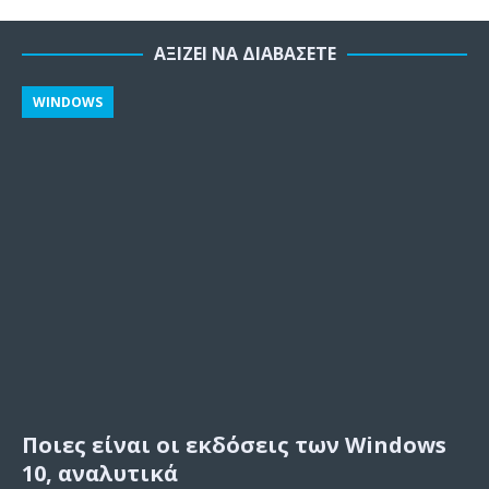
ΑΞΊΖΕΙ ΝΑ ΔΙΑΒΆΣΕΤΕ
WINDOWS
Ποιες είναι οι εκδόσεις των Windows
10, αναλυτικά