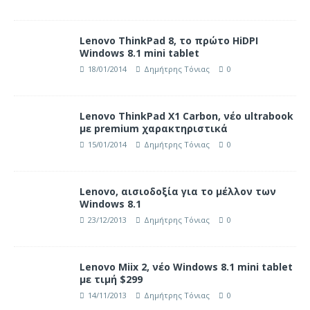
Lenovo ThinkPad 8, το πρώτο HiDPI
Windows 8.1 mini tablet
18/01/2014
Δημήτρης Τόνιας
0
Lenovo ThinkPad X1 Carbon, νέο ultrabook
με premium χαρακτηριστικά
15/01/2014
Δημήτρης Τόνιας
0
Lenovo, αισιοδοξία για το μέλλον των
Windows 8.1
23/12/2013
Δημήτρης Τόνιας
0
Lenovo Miix 2, νέο Windows 8.1 mini tablet
με τιμή $299
14/11/2013
Δημήτρης Τόνιας
0