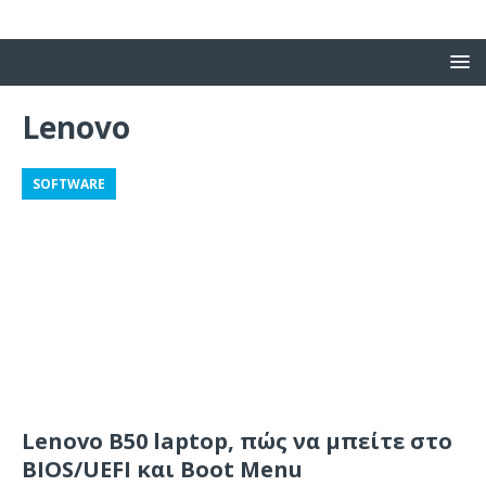
Lenovo
SOFTWARE
Lenovo B50 laptop, πώς να μπείτε στο
BIOS/UEFI και Boot Menu