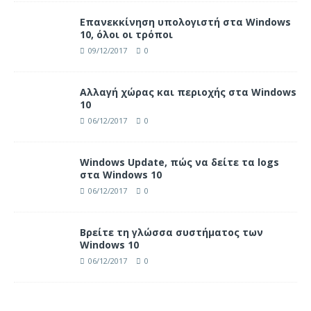
Επανεκκίνηση υπολογιστή στα Windows
10, όλοι οι τρόποι
09/12/2017
0
Αλλαγή χώρας και περιοχής στα Windows
10
06/12/2017
0
Windows Update, πώς να δείτε τα logs
στα Windows 10
06/12/2017
0
Βρείτε τη γλώσσα συστήματος των
Windows 10
06/12/2017
0