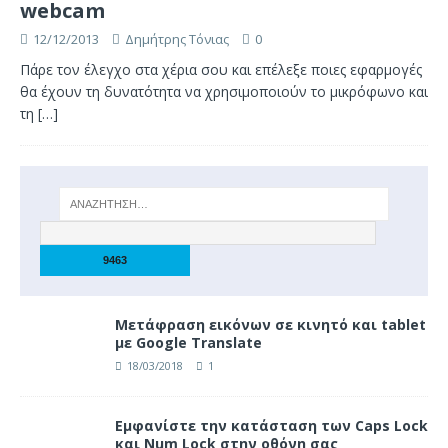
webcam
12/12/2013
Δημήτρης Τόνιας
0
Πάρε τον έλεγχο στα χέρια σου και επέλεξε ποιες εφαρμογές
θα έχουν τη δυνατότητα να χρησιμοποιούν το μικρόφωνο και
τη
[…]
Μετάφραση εικόνων σε κινητό και tablet
με Google Translate
18/03/2018
1
Eμφανίστε την κατάσταση των Caps Lock
και Num Lock στην οθόνη σας