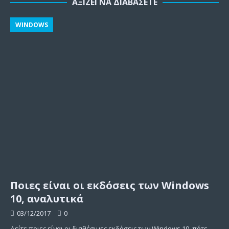
ΑΞΊΖΕΙ ΝΑ ΔΙΑΒΆΣΕΤΕ
WINDOWS
Ποιες είναι οι εκδόσεις των Windows
10, αναλυτικά
03/12/2017
0
Δείτε ποιες είναι οι διαθέσιμες εκδόσεις των Windows 10, πότε