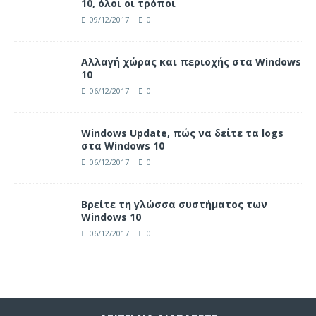
10, όλοι οι τρόποι
09/12/2017
0
Αλλαγή χώρας και περιοχής στα Windows
10
06/12/2017
0
Windows Update, πώς να δείτε τα logs
στα Windows 10
06/12/2017
0
Βρείτε τη γλώσσα συστήματος των
Windows 10
06/12/2017
0