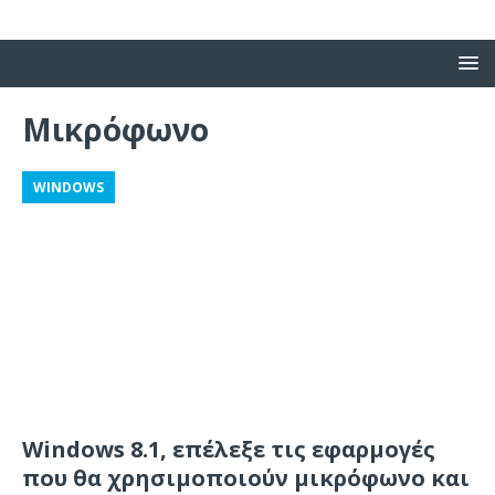
Μικρόφωνο
WINDOWS
Windows 8.1, επέλεξε τις εφαρμογές
που θα χρησιμοποιούν μικρόφωνο και