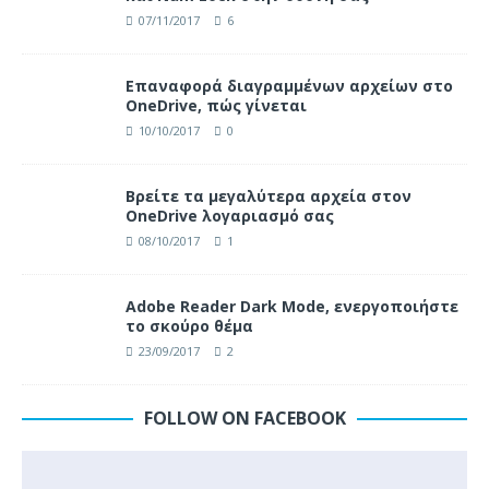
07/11/2017
6
Επαναφορά διαγραμμένων αρχείων στο
OneDrive, πώς γίνεται
10/10/2017
0
Βρείτε τα μεγαλύτερα αρχεία στον
OneDrive λογαριασμό σας
08/10/2017
1
Adobe Reader Dark Mode, ενεργοποιήστε
το σκούρο θέμα
23/09/2017
2
FOLLOW ON FACEBOOK