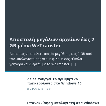
Αποστολή μεγάλων αρχείων έως 2
GB μέσω WeTransfer
Δείτε πώς να στείλετε αρχεία μεγέθους έως 2 GB από
τον υπολογιστή σας στους φίλους σας εύκολα,
γρήγορα και δωρεάν με το WeTransfer.
[…]
Δε λειτουργεί το αριθμητικό
πληκτρολόγιο στα Windows 10
24/06/2018
9
Επανεκκίνηση υπολογιστή στα Windows