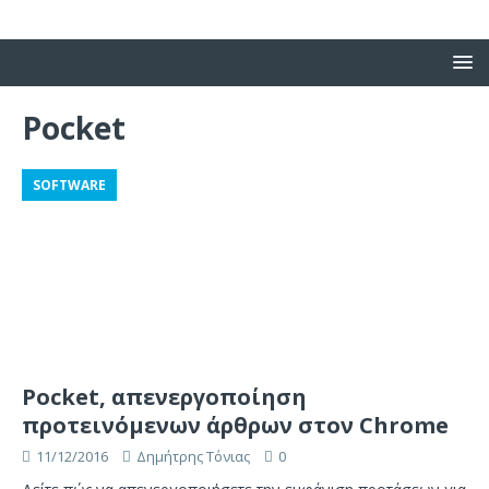
Pocket
SOFTWARE
Pocket, απενεργοποίηση
προτεινόμενων άρθρων στον Chrome
11/12/2016
Δημήτρης Τόνιας
0