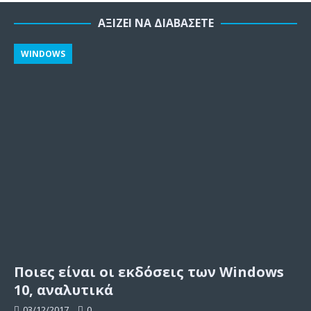
ΑΞΊΖΕΙ ΝΑ ΔΙΑΒΆΣΕΤΕ
WINDOWS
Ποιες είναι οι εκδόσεις των Windows
10, αναλυτικά
03/12/2017
0