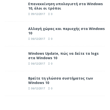
Επανεκκίνηση υπολογιστή στα Windows
10, όλοι οι τρόποι
09/12/2017
0
Αλλαγή χώρας και περιοχής στα Windows
10
06/12/2017
0
Windows Update, πώς να δείτε τα logs
στα Windows 10
06/12/2017
0
Βρείτε τη γλώσσα συστήματος των
Windows 10
06/12/2017
0