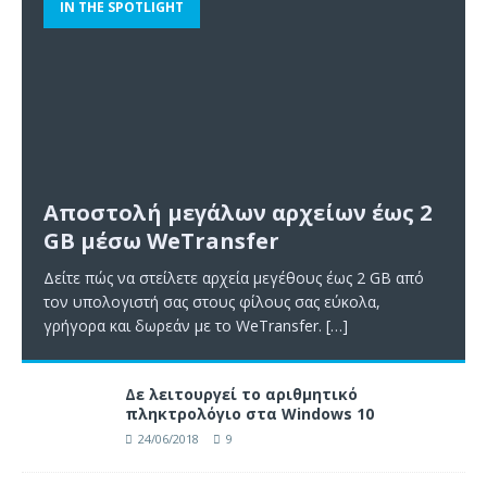
IN THE SPOTLIGHT
Αποστολή μεγάλων αρχείων έως 2
GB μέσω WeTransfer
Δείτε πώς να στείλετε αρχεία μεγέθους έως 2 GB από
τον υπολογιστή σας στους φίλους σας εύκολα,
γρήγορα και δωρεάν με το WeTransfer.
[…]
Δε λειτουργεί το αριθμητικό
πληκτρολόγιο στα Windows 10
24/06/2018
9