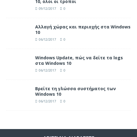
10, όλοι οι τρόποι
09/12/2017
0
Αλλαγή χώρας και περιοχής στα Windows
10
06/12/2017
0
Windows Update, πώς να δείτε τα logs
στα Windows 10
06/12/2017
0
Βρείτε τη γλώσσα συστήματος των
Windows 10
06/12/2017
0