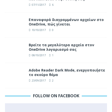
07/11/2017
6
Επαναφορά διαγραμμένων αρχείων στο
OneDrive, πώς γίνεται
10/10/2017
0
Βρείτε τα μεγαλύτερα αρχεία στον
OneDrive λογαριασμό σας
08/10/2017
1
Adobe Reader Dark Mode, ενεργοποιήστε
το σκούρο θέμα
23/09/2017
2
FOLLOW ON FACEBOOK