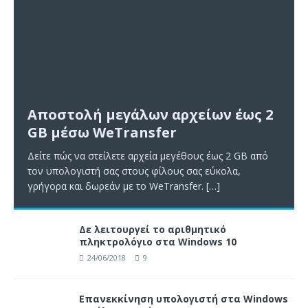
Αποστολή μεγάλων αρχείων έως 2
GB μέσω WeTransfer
Δείτε πώς να στείλετε αρχεία μεγέθους έως 2 GB από
τον υπολογιστή σας στους φίλους σας εύκολα,
γρήγορα και δωρεάν με το WeTransfer.
[…]
Δε λειτουργεί το αριθμητικό
πληκτρολόγιο στα Windows 10
24/06/2018
9
Επανεκκίνηση υπολογιστή στα Windows