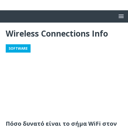
Wireless Connections Info
SOFTWARE
Πόσο δυνατό είναι το σήμα WiFi στον