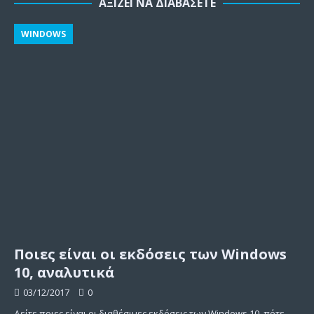
ΑΞΊΖΕΙ ΝΑ ΔΙΑΒΆΣΕΤΕ
WINDOWS
Ποιες είναι οι εκδόσεις των Windows
10, αναλυτικά
03/12/2017
0
Δείτε ποιες είναι οι διαθέσιμες εκδόσεις των Windows 10, πότε