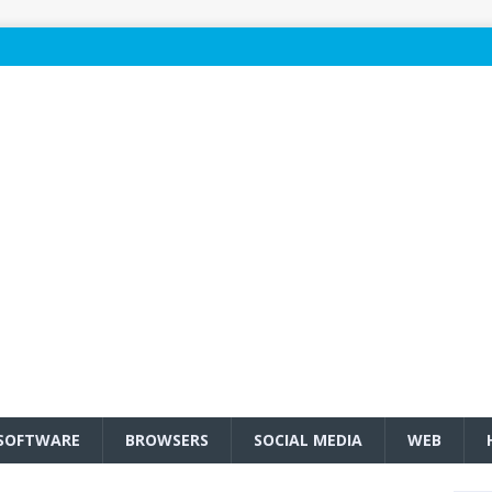
SOFTWARE
BROWSERS
SOCIAL MEDIA
WEB