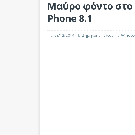
Μαύρο φόντο στο 
Phone 8.1
08/12/2014
Δημήτρης Τόνιας
Window