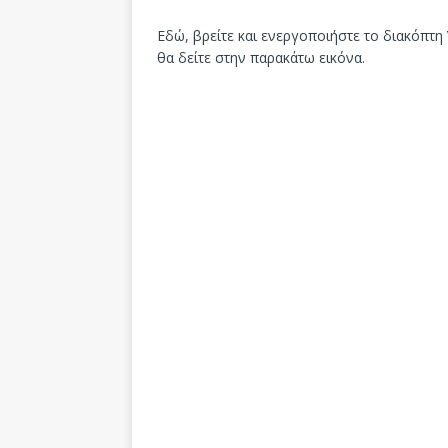
Εδώ, βρείτε και ενεργοποιήστε το διακόπτη
θα δείτε στην παρακάτω εικόνα.