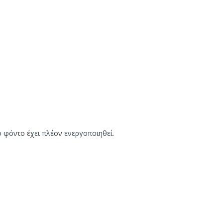
ρο φόντο έχει πλέον ενεργοποιηθεί.