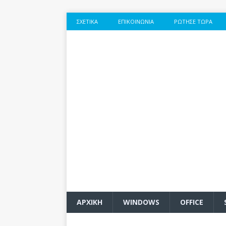
ΣΧΕΤΙΚΆ
ΕΠΙΚΟΙΝΩΝΊΑ
ΡΏΤΗΣΕ ΤΏΡΑ
ΑΡΧΙΚΗ
WINDOWS
OFFICE