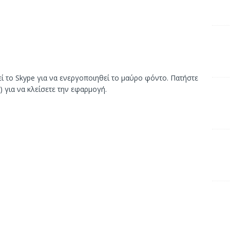
ί το Skype για να ενεργοποιηθεί το μαύρο φόντο. Πατήστε
) για να κλείσετε την εφαρμογή.