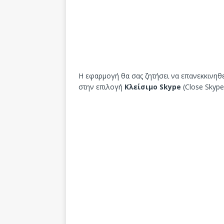
Η εφαρμογή θα σας ζητήσει να επανεκκινηθε
στην επιλογή
Κλείσιμο Skype
(Close Skype