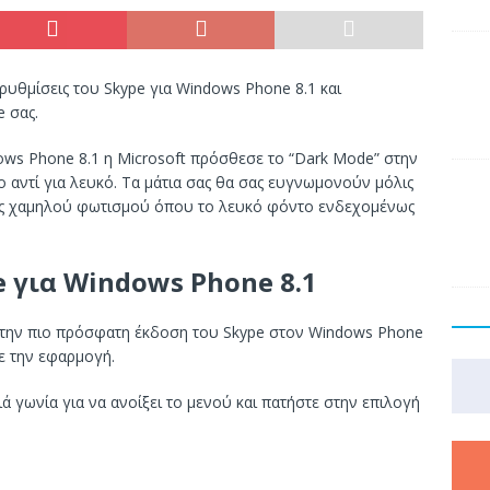
ρυθμίσεις του Skype για Windows Phone 8.1 και
 σας.
ows Phone 8.1 η Microsoft πρόσθεσε το “Dark Mode” στην
 αντί για λευκό. Τα μάτια σας θα σας ευγνωμονούν μόλις
σεις χαμηλού φωτισμού όπου το λευκό φόντο ενδεχομένως
 για Windows Phone 8.1
ει την πιο πρόσφατη έκδοση του Skype στον Windows Phone
τε την εφαρμογή.
ξιά γωνία για να ανοίξει το μενού και πατήστε στην επιλογή