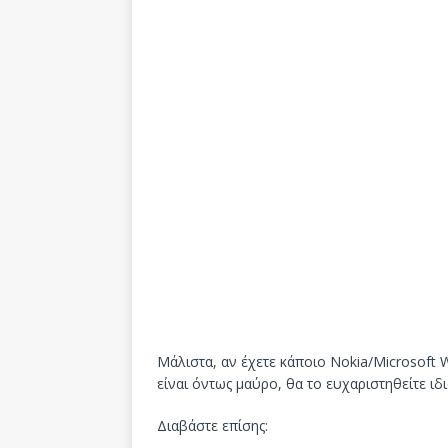
Μάλιστα, αν έχετε κάποιο Nokia/Microsoft 
είναι όντως μαύρο, θα το ευχαριστηθείτε ιδι
Διαβάστε επίσης: