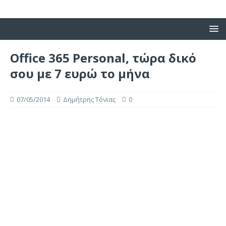
Office 365 Personal, τώρα δικό
σου με 7 ευρώ το μήνα
07/05/2014
Δημήτρης Τόνιας
0