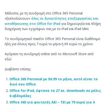
Μάλιστα, με τη συνδρομή στο Office 365 Personal
«ξεκλειδώνουν»
όλες οι δυνατότητες επεξεργασίας και
αποθήκευσης στο Office for iPad
για δημιουργία και πλήρη
διαχείριση των εγγράφων σας με το iPad και iPad Mini.
Το συνδρομητικό πακέτο Office 365 Personal είναι διαθέσιμο
ήδη για όλους προς 7 ευρώ το μήνα ή 69 ευρώ το χρόνο.
Αγόρασε τη συνδρομή online από το Microsoft Store από
εδώ:
Διαβάστε επίσης:
Office 365 Personal με $6.99 το μήνα, αυτό είναι το
δικό σου Office
Office for iPad, έφτασε τα 27 εκ. downloads σε μόλις
6 εβδομάδες
Office 365 για φοιτητές ΑΕΙ – ΤΕΙ με 79 ευρώ για 4