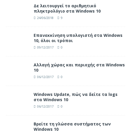
Δε λειτουργεί το αριθμητικό
πληκτρολόγιο στα Windows 10
24/06/2018
9
Επανεκκίνηση υπολογιστή στα Windows
10, όλοι οι τρόποι
09/12/2017
0
Αλλαγή χώρας και περιοχής στα Windows
10
06/12/2017
0
Windows Update, πώς να δείτε τα logs
στα Windows 10
06/12/2017
0
Βρείτε τη γλώσσα συστήματος των
Windows 10