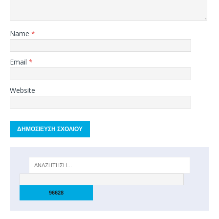
Name
*
Email
*
Website