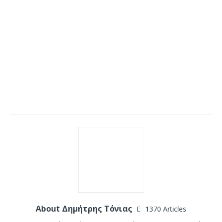
About Δημήτρης Τόνιας
1370 Articles