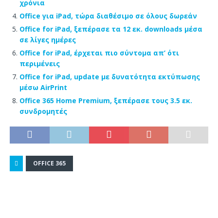
χρόνια
Office για iPad, τώρα διαθέσιμο σε όλους δωρεάν
Office for iPad, ξεπέρασε τα 12 εκ. downloads μέσα
σε λίγες ημέρες
Office for iPad, έρχεται πιο σύντομα απ’ ότι
περιμένεις
Office for iPad, update με δυνατότητα εκτύπωσης
μέσω AirPrint
Office 365 Home Premium, ξεπέρασε τους 3.5 εκ.
συνδρομητές
OFFICE 365