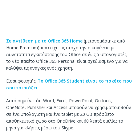
Σε αντίθεση με το Office 365 Home
(μετονομάστηκε από
Home Premium) που είχε ως στόχο την οικογένεια με
δυνατότητα εγκατάστασης του Office σε έως 5 υπολογιστές,
το νέο πακέτο Office 365 Personal είναι σχεδιασμένο για να
καλύψει τις ανάγκες ενός χρήστη.
Είσαι φοιτητής;
Το Office 365 Student είναι το πακέτο που
σου ταιριάζει
.
Αυτό σημαίνει ότι Word, Excel, PowerPoint, Outlook,
OneNote, Publisher και Access μπορούν να χρησιμοποιηθούν
σε ένα υπολογιστή και ένα tablet με 20 GB πρόσθετο
αποθηκευτικό χώρο στο OneDrive και 60 λεπτά ομιλίας το
μήνα για κλήσεις μέσω του Skype.