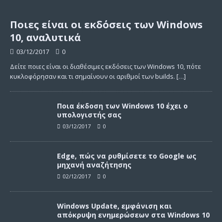
Ποιες είναι οι εκδόσεις των Windows
10, αναλυτικά
03/12/2017
0
Δείτε ποιες είναι οι διαθέσιμες εκδόσεις των Windows 10, πότε
κυκλοφόρησαν και τι σημαίνουν οι αριθμοί των builds.
[…]
Ποια έκδοση των Windows 10 έχει ο
υπολογιστής σας
03/12/2017
0
Edge, πώς να ρυθμίσετε το Google ως
μηχανή αναζήτησης
02/12/2017
0
Windows Update, εμφάνιση και
απόκρυψη ενημερώσεων στα Windows 10