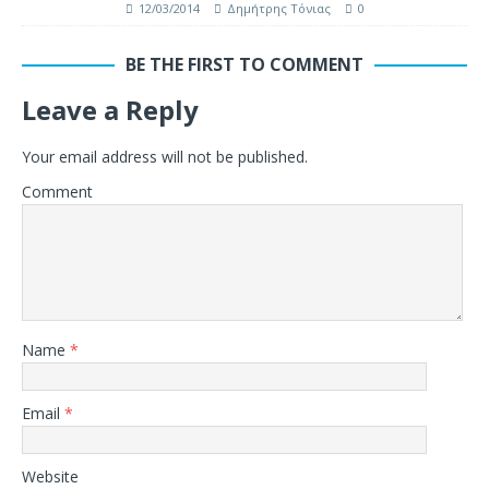
12/03/2014
Δημήτρης Τόνιας
0
BE THE FIRST TO COMMENT
Leave a Reply
Your email address will not be published.
Comment
Name
*
Email
*
Website