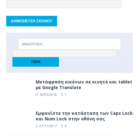
Μετάφραση εικόνων σε κινητό και tablet
με Google Translate
18/03/2018
1
Eμφανίστε την κατάσταση των Caps Lock
και Num Lock στην οθόνη σας
07/11/2017
6