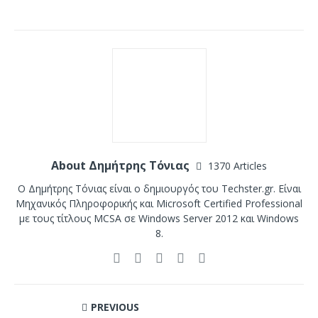
About Δημήτρης Τόνιας
1370 Articles
Ο Δημήτρης Τόνιας είναι ο δημιουργός του Techster.gr. Είναι
Μηχανικός Πληροφορικής και Microsoft Certified Professional
με τους τίτλους MCSA σε Windows Server 2012 και Windows
8.
PREVIOUS