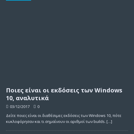
Ποιες είναι οι εκδόσεις των Windows
10, αναλυτικά
03/12/2017
0
Δείτε ποιες είναι οι διαθέσιμες εκδόσεις των Windows 10, πότε
κυκλοφόρησαν και τι σημαίνουν οι αριθμοί των builds.
[…]