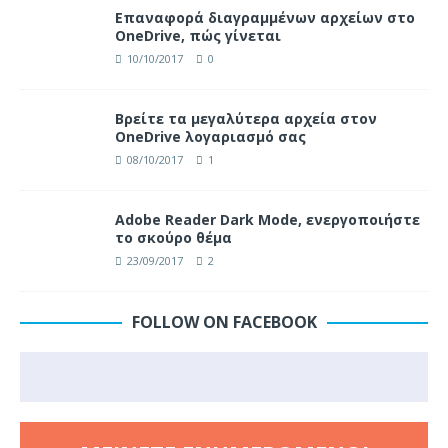
Επαναφορά διαγραμμένων αρχείων στο
OneDrive, πώς γίνεται
10/10/2017
0
Βρείτε τα μεγαλύτερα αρχεία στον
OneDrive λογαριασμό σας
08/10/2017
1
Adobe Reader Dark Mode, ενεργοποιήστε
το σκούρο θέμα
23/09/2017
2
FOLLOW ON FACEBOOK