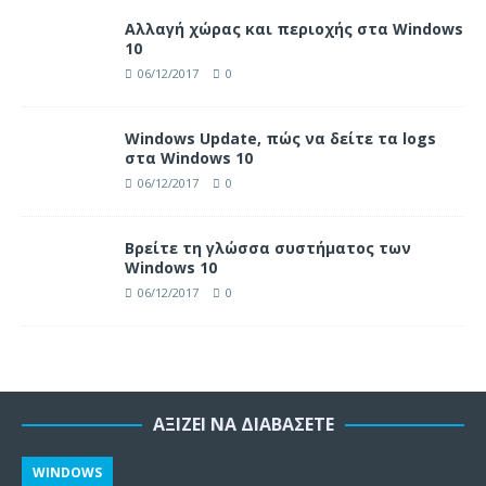
Αλλαγή χώρας και περιοχής στα Windows
10
06/12/2017
0
Windows Update, πώς να δείτε τα logs
στα Windows 10
06/12/2017
0
Βρείτε τη γλώσσα συστήματος των
Windows 10
06/12/2017
0
ΑΞΊΖΕΙ ΝΑ ΔΙΑΒΆΣΕΤΕ
WINDOWS