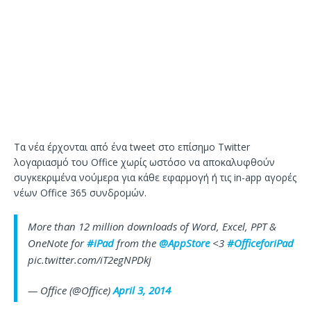
Τα νέα έρχονται από ένα tweet στο επίσημο Twitter
λογαριασμό του Office χωρίς ωστόσο να αποκαλυφθούν
συγκεκριμένα νούμερα για κάθε εφαρμογή ή τις in-app αγορές
νέων Office 365 συνδρομών.
More than 12 million downloads of Word, Excel, PPT &
OneNote for
#iPad
from the
@AppStore
<3
#OfficeforiPad
pic.twitter.com/iT2egNPDkj
— Office (@Office)
April 3, 2014