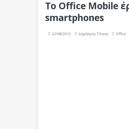
Το Office Mobile 
smartphones
22/08/2013
Δημήτρης Τόνιας
Office