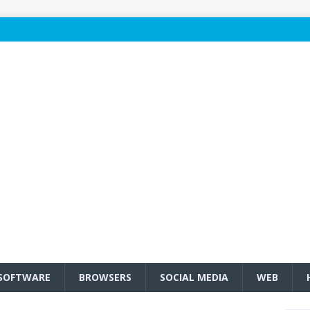
SOFTWARE
BROWSERS
SOCIAL MEDIA
WEB