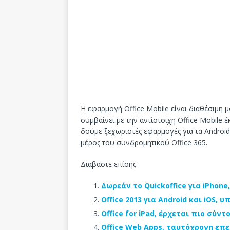
Η εφαρμογή Office Mobile είναι διαθέσιμη μ
συμβαίνει με την αντίστοιχη Office Mobile έ
δούμε ξεχωριστές εφαρμογές για τα Android 
μέρος του συνδρομητικού Office 365.
Διαβάστε επίσης:
Δωρεάν το Quickoffice για iPhone,
Office 2013 για Android και iOS, 
Office for iPad, έρχεται πιο σύντ
Office Web Apps, ταυτόχρονη επε