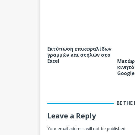
Εκτύπωση επικεφαλίδων
γραμμών και στηλών στο
Excel
Μετάφρ
κινητό 
Google
BE THE
Leave a Reply
Your email address will not be published.