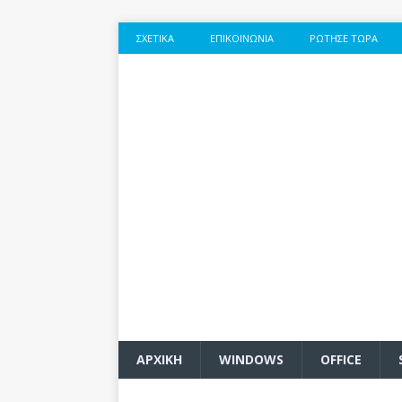
ΣΧΕΤΙΚΆ
ΕΠΙΚΟΙΝΩΝΊΑ
ΡΏΤΗΣΕ ΤΏΡΑ
ΑΡΧΙΚΗ
WINDOWS
OFFICE