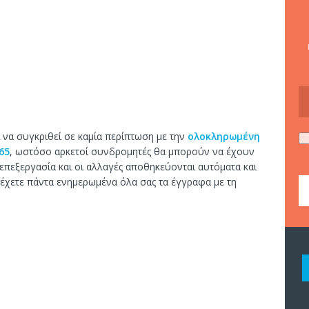
ί να συγκριθεί σε καμία περίπτωση με την
ολοκληρωμένη
65
, ωστόσο αρκετοί συνδρομητές θα μπορούν να έχουν
πεξεργασία και οι αλλαγές αποθηκεύονται αυτόματα και
 έχετε πάντα ενημερωμένα όλα σας τα έγγραφα με τη