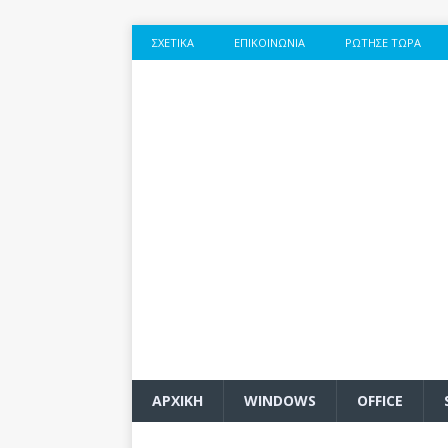
ΣΧΕΤΙΚΆ
ΕΠΙΚΟΙΝΩΝΊΑ
ΡΏΤΗΣΕ ΤΏΡΑ
ΑΡΧΙΚΗ
WINDOWS
OFFICE