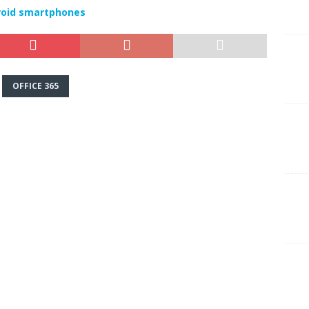
roid smartphones
OFFICE 365