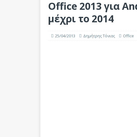
Office 2013 για An
μέχρι το 2014
25/04/2013
Δημήτρης Τόνιας
Office