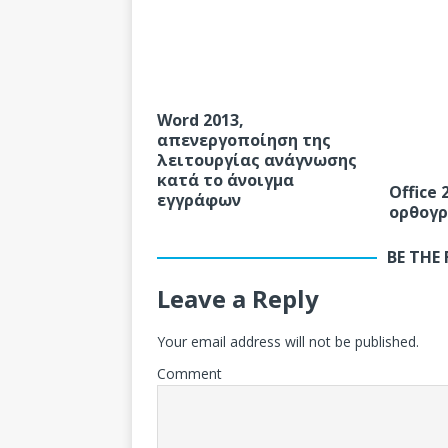
Word 2013,
απενεργοποίηση της
λειτουργίας ανάγνωσης
κατά το άνοιγμα
Office
εγγράφων
ορθογρ
BE THE
Leave a Reply
Your email address will not be published.
Comment