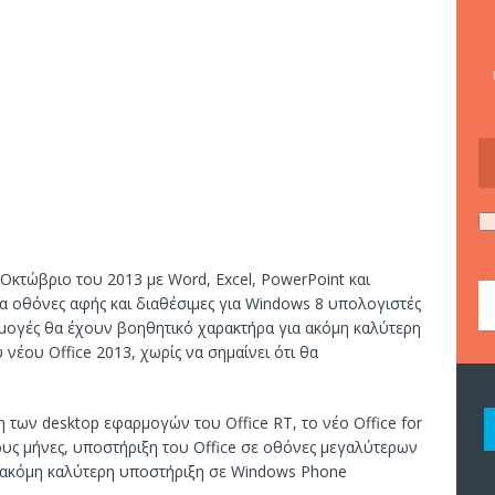
 Οκτώβριο του 2013 με Word, Excel, PowerPoint και
 οθόνες αφής και διαθέσιμες για Windows 8 υπολογιστές
ρμογές θα έχουν βοηθητικό χαρακτήρα για ακόμη καλύτερη
 νέου Office 2013, χωρίς να σημαίνει ότι θα
 των desktop εφαρμογών του Office RT, το νέο Office for
ους μήνες, υποστήριξη του Office σε οθόνες μεγαλύτερων
ης ακόμη καλύτερη υποστήριξη σε Windows Phone