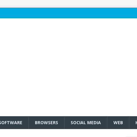
SOFTWARE
BROWSERS
SOCIAL MEDIA
WEB