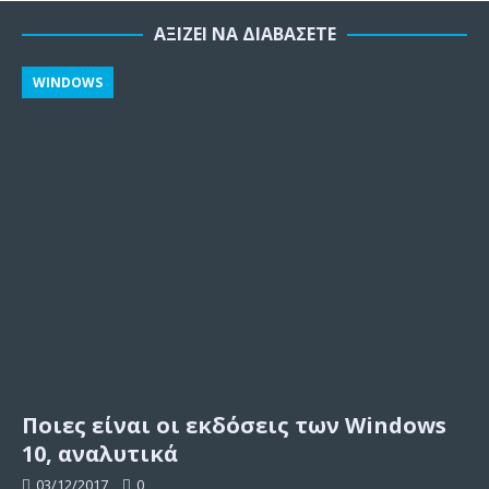
ΑΞΊΖΕΙ ΝΑ ΔΙΑΒΆΣΕΤΕ
WINDOWS
Ποιες είναι οι εκδόσεις των Windows
10, αναλυτικά
03/12/2017
0