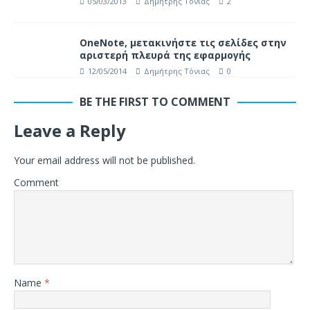
05/03/2013
Δημήτρης Τόνιας
2
OneNote, μετακινήστε τις σελίδες στην
αριστερή πλευρά της εφαρμογής
12/05/2014
Δημήτρης Τόνιας
0
BE THE FIRST TO COMMENT
Leave a Reply
Your email address will not be published.
Comment
Name
*