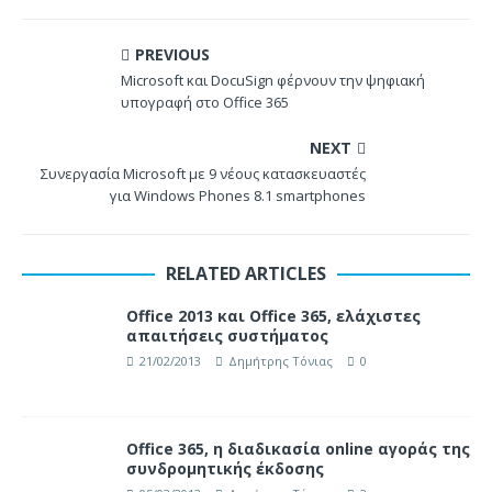
PREVIOUS
Microsoft και DocuSign φέρνουν την ψηφιακή
υπογραφή στο Office 365
NEXT
Συνεργασία Microsoft με 9 νέους κατασκευαστές
για Windows Phones 8.1 smartphones
RELATED ARTICLES
Office 2013 και Office 365, ελάχιστες
απαιτήσεις συστήματος
21/02/2013
Δημήτρης Τόνιας
0
Office 365, η διαδικασία online αγοράς της
συνδρομητικής έκδοσης