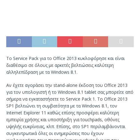
Το Service Pack για το Office 2013 κυκλοφόρησε και είναι
διαθέσιμο σε όλους με αρκετές βελτιώσεις καλύτερη
αλληλεπίδραση με τα Windows 8.1.
Αν έχετε αγοράσει την stand-alone έκδοση του Office 2013
για τον υπολογιστή ή το Windows 8.1 tablet σας μπορείτε από
σήμερα να εγκαταστήσετε το Service Pack 1. Το Office 2013
SP1 βελτιώνει τη συμβατότητα με τα Windows 8.1, τον
Internet Explorer 11 καθώς επίσης προσφέρει καλύτερη
εμπειρία χρήσης και υποστήριξη για touchpads, οθόνες
υψηλής ευκρίνειας, κλπ. Επίσης, στο SP1 περιλαμβάνονται
συγκεντρωτικά όλες οι ενημερώσεις που έχουν