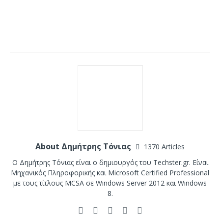
About Δημήτρης Τόνιας
1370 Articles
Ο Δημήτρης Τόνιας είναι ο δημιουργός του Techster.gr. Είναι
Μηχανικός Πληροφορικής και Microsoft Certified Professional
με τους τίτλους MCSA σε Windows Server 2012 και Windows
8.