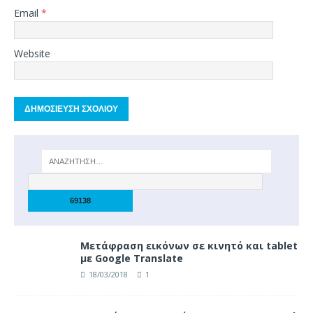
Email
*
Website
Μετάφραση εικόνων σε κινητό και tablet
με Google Translate
18/03/2018
1