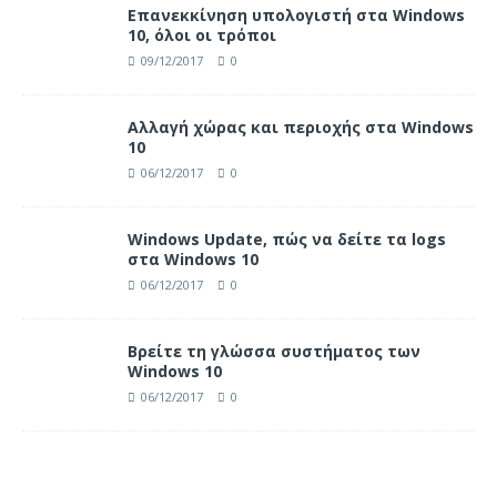
Επανεκκίνηση υπολογιστή στα Windows
10, όλοι οι τρόποι
09/12/2017
0
Αλλαγή χώρας και περιοχής στα Windows
10
06/12/2017
0
Windows Update, πώς να δείτε τα logs
στα Windows 10
06/12/2017
0
Βρείτε τη γλώσσα συστήματος των
Windows 10
06/12/2017
0