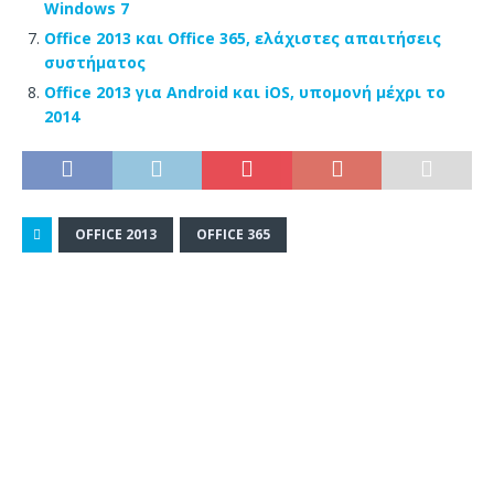
Windows 7
Office 2013 και Office 365, ελάχιστες απαιτήσεις
συστήματος
Office 2013 για Android και iOS, υπομονή μέχρι το
2014
OFFICE 2013
OFFICE 365