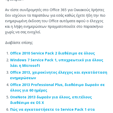
Αν είστε συνδρομητές στο Office 365 για Οικιακούς Χρήστες
δεν ισχύουν τα παραπάνω για εσάς καθώς έχετε ήδη την πιο
ενημερωμένη έκδοση του Office αυτόματα αφού ο έλεγχος
και η λήψη ενημερώσεων πραγματοποιείτε στο παρασκήνιο
χωρίς να σας ενοχλεί.
Διαβάστε επίσης:
Office 2010 Service Pack 2 διαθέσιμο σε όλους
Windows 7 Service Pack 1, υποχρεωτικό για όλους
λέει η Microsoft
Office 2013, χειροκίνητος έλεγχος και εγκατάσταση
ενημερώσεων
Office 2013 Professional Plus, διαθέσιμο δωρεάν σε
όλους για 60 ημέρες
OneNote 2013 δωρεάν για όλους, επιτέλους
διαθέσιμο σε OS X
Πώς να εγκαταστήσετε το Service Pack 1 στα