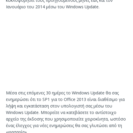
κυκλοφορήσει τους προηγούμενους μήνες έως και τον
Ιανουάριο του 2014 μέσω του Windows Update.
Μέσα στις επόμενες 30 ημέρες το Windows Update θα σας
ενημερώσει ότι το SP1 για το Office 2013 είναι διαθέσιμο για
λήψη και εγκατάσταση στον υπολογιστή σας μέσω του
Windows Update. Μπορείτε να κατεβάσετε το αντίστοιχο
αρχείο της έκδοσης που χρησιμοποιείτε χειροκίνητα, ωστόσο
ένας έλεγχος για νέες ενημερώσεις θα σας γλυτώσει από τη
«φασαρία».