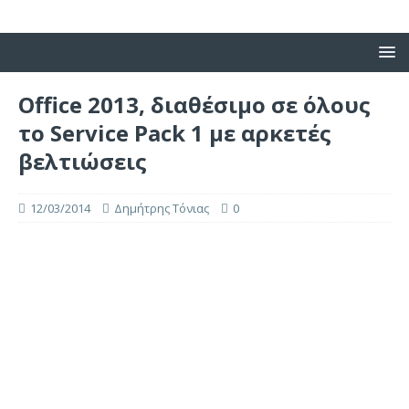
Office 2013, διαθέσιμο σε όλους
το Service Pack 1 με αρκετές
βελτιώσεις
12/03/2014
Δημήτρης Τόνιας
0