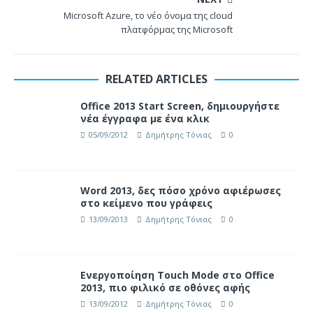
Microsoft Azure, το νέο όνομα της cloud
πλατφόρμας της Microsoft
RELATED ARTICLES
Office 2013 Start Screen, δημιουργήστε
νέα έγγραφα με ένα κλικ
05/09/2012
Δημήτρης Τόνιας
0
Word 2013, δες πόσο χρόνο αφιέρωσες
στο κείμενο που γράφεις
13/09/2013
Δημήτρης Τόνιας
0
Ενεργοποίηση Touch Mode στο Office
2013, πιο φιλικό σε οθόνες αφής
13/09/2012
Δημήτρης Τόνιας
0