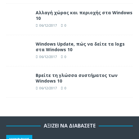
Αλλαγή χώρας και περιοχής στα Windows
10
06/12/2017
0
Windows Update, πώς να δείτε τα logs
στα Windows 10
06/12/2017
0
Βρείτε τη γλώσσα συστήματος των
Windows 10
06/12/2017
0
ΑΞΊΖΕΙ ΝΑ ΔΙΑΒΆΣΕΤΕ