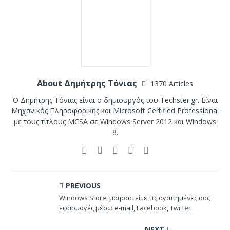
About Δημήτρης Τόνιας
1370 Articles
Ο Δημήτρης Τόνιας είναι ο δημιουργός του Techster.gr. Είναι
Μηχανικός Πληροφορικής και Microsoft Certified Professional
με τους τίτλους MCSA σε Windows Server 2012 και Windows
8.
PREVIOUS
Windows Store, μοιραστείτε τις αγαπημένες σας
εφαρμογές μέσω e-mail, Facebook, Twitter
NEXT