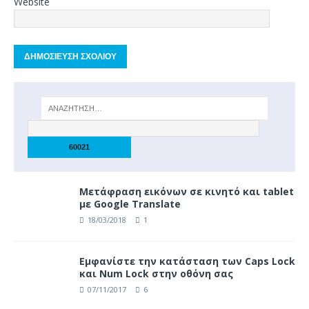
Website
Μετάφραση εικόνων σε κινητό και tablet
με Google Translate
18/03/2018
1
Eμφανίστε την κατάσταση των Caps Lock
και Num Lock στην οθόνη σας
07/11/2017
6