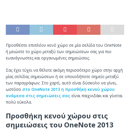
Προσθέστε επιπλέον κενό χώρο σε μία σελίδα του OneNote
ή μειώστε το χώρο μεταξύ των σημειώσεων σας για πιο
ευανάγνωστες και οργανωμένες σημειώσεις.
Σας έχει τύχει να θέλετε ακόμη περισσότερο χώρο στην αρχή
μίας σελίδας σημειώσεων ή σε οποιοδήποτε σημείο μεταξύ
των παραγράφων; Στο χαρτί, αυτό είναι δύσκολο να γίνει,
ωστόσο
στο OneNote 2013 η προσθήκη κενού χώρου
ανάμεσα στις σημειώσεις σας
είναι παιχνιδάκι και γίνεται
πολύ εύκολα.
Προσθήκη κενού χώρου στις
σημειώσεις του OneNote 2013