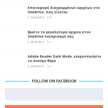
Επαναφορά διαγραμμένων αρχείων στο
OneDrive, πώς γίνεται
10/10/2017
0
Βρείτε τα μεγαλύτερα αρχεία στον
OneDrive λογαριασμό σας
08/10/2017
1
Adobe Reader Dark Mode, ενεργοποιήστε
το σκούρο θέμα
23/09/2017
2
FOLLOW ON FACEBOOK