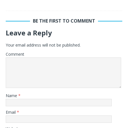
BE THE FIRST TO COMMENT
Leave a Reply
Your email address will not be published.
Comment
Name
*
Email
*