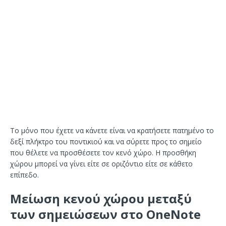
Το μόνο που έχετε να κάνετε είναι να κρατήσετε πατημένο το
δεξί πλήκτρο του ποντικιού και να σύρετε προς το σημείο
που θέλετε να προσθέσετε τον κενό χώρο. Η προσθήκη
χώρου μπορεί να γίνει είτε σε οριζόντιο είτε σε κάθετο
επίπεδο.
Μείωση κενού χώρου μεταξύ
των σημειώσεων στο OneNote