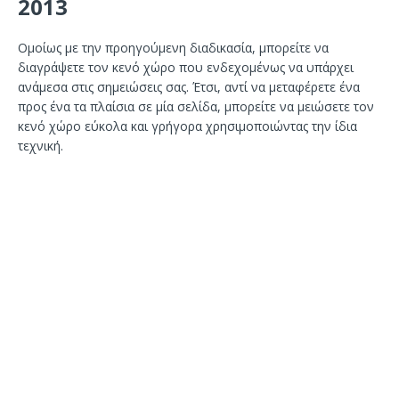
2013
Ομοίως με την προηγούμενη διαδικασία, μπορείτε να
διαγράψετε τον κενό χώρο που ενδεχομένως να υπάρχει
ανάμεσα στις σημειώσεις σας. Έτσι, αντί να μεταφέρετε ένα
προς ένα τα πλαίσια σε μία σελίδα, μπορείτε να μειώσετε τον
κενό χώρο εύκολα και γρήγορα χρησιμοποιώντας την ίδια
τεχνική.