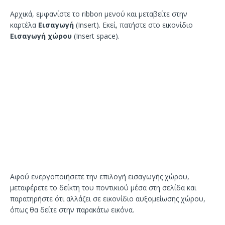
Αρχικά, εμφανίστε το ribbon μενού και μεταβείτε στην
καρτέλα
Εισαγωγή
(Insert). Εκεί, πατήστε στο εικονίδιο
Εισαγωγή χώρου
(Insert space).
Αφού ενεργοποιήσετε την επιλογή εισαγωγής χώρου,
μεταφέρετε το δείκτη του ποντικιού μέσα στη σελίδα και
παρατηρήστε ότι αλλάζει σε εικονίδιο αυξομείωσης χώρου,
όπως θα δείτε στην παρακάτω εικόνα.