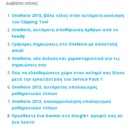
Διαβάστε επίσης:
OneNote 2013, βάλε τέλος στην αυτόματη εκκίνηση
του Clipping Tool
OneNote, αυτόματη αποθήκευση άρθρων από το
Feedly
Γρήγορες σημειώσεις στο OneNote με αποστολή
email
OneNote, νέα έκδοση και χαρακτηριστικά για τις
σημειώσεις σου
Πώς να ελευθερώσετε χώρο στον σκληρό σας δίσκο
μετά την εγκατάσταση του Service Pack 1
OneNote 2013, αυτόματος υπολογισμός
μαθηματικών τύπων
OneNote 2013, απενεργοποίηση υπολογισμού
μαθηματικών τύπων
Προσθέστε ένα banner στο Google+ προφίλ σας σε
ένα λεπτό