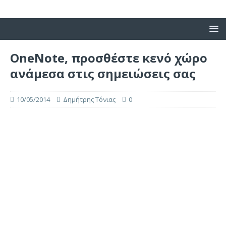
OneNote, προσθέστε κενό χώρο
ανάμεσα στις σημειώσεις σας
10/05/2014
Δημήτρης Τόνιας
0