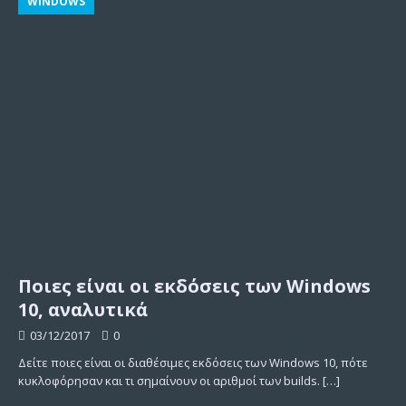
WINDOWS
Ποιες είναι οι εκδόσεις των Windows
10, αναλυτικά
03/12/2017
0
Δείτε ποιες είναι οι διαθέσιμες εκδόσεις των Windows 10, πότε
κυκλοφόρησαν και τι σημαίνουν οι αριθμοί των builds.
[…]