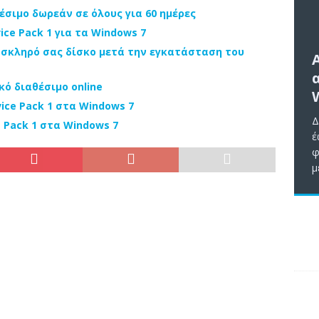
αθέσιμο δωρεάν σε όλους για 60 ημέρες
ice Pack 1 για τα Windows 7
σκληρό σας δίσκο μετά την εγκατάσταση του
κό διαθέσιμο online
ice Pack 1 στα Windows 7
Δ
 Pack 1 στα Windows 7
έ
φ
μ