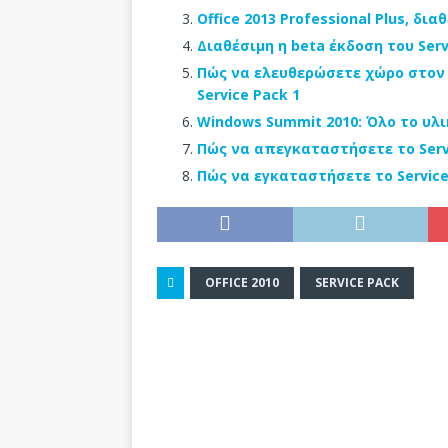
Office 2013 Professional Plus, δι
Διαθέσιμη η beta έκδοση του Serv
Πώς να ελευθερώσετε χώρο στον 
Service Pack 1
Windows Summit 2010: Όλο το υλι
Πώς να απεγκαταστήσετε το Serv
Πώς να εγκαταστήσετε το Service
OFFICE 2010
SERVICE PACK