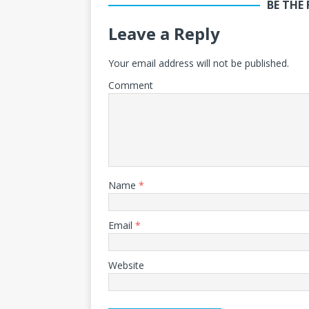
BE THE
Leave a Reply
Your email address will not be published.
Comment
Name
*
Email
*
Website