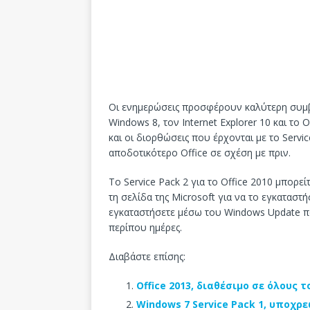
Οι ενημερώσεις προσφέρουν καλύτερη συμβ
Windows 8, τον Internet Explorer 10 και το 
και οι διορθώσεις που έρχονται με το Servi
αποδοτικότερο Office σε σχέση με πριν.
Το Service Pack 2 για το Office 2010 μπορε
τη σελίδα της Microsoft για να το εγκαταστή
εγκαταστήσετε μέσω του Windows Update π
περίπου ημέρες.
Διαβάστε επίσης:
Office 2013, διαθέσιμο σε όλους τ
Windows 7 Service Pack 1, υποχρε