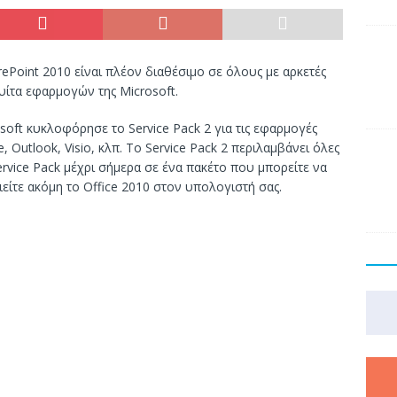
arePoint 2010 είναι πλέον διαθέσιμο σε όλους με αρκετές
υίτα εφαρμογών της Microsoft.
soft κυκλοφόρησε το Service Pack 2 για τις εφαρμογές
 Outlook, Visio, κλπ. Το Service Pack 2 περιλαμβάνει όλες
ervice Pack μέχρι σήμερα σε ένα πακέτο που μπορείτε να
είτε ακόμη το Office 2010 στον υπολογιστή σας.