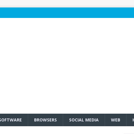
SOFTWARE
BROWSERS
SOCIAL MEDIA
WEB