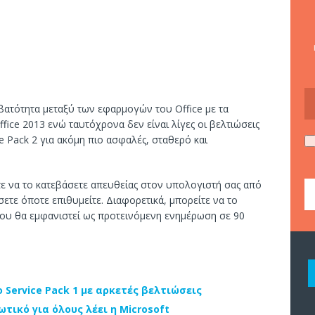
ατότητα μεταξύ των εφαρμογών του Office με τα
Office 2013 ενώ ταυτόχρονα δεν είναι λίγες οι βελτιώσεις
ce Pack 2 για ακόμη πιο ασφαλές, σταθερό και
ίτε να το κατεβάσετε απευθείας στον υπολογιστή σας από
σετε όποτε επιθυμείτε. Διαφορετικά, μπορείτε να το
ου θα εμφανιστεί ως προτεινόμενη ενημέρωση σε 90
ο Service Pack 1 με αρκετές βελτιώσεις
ωτικό για όλους λέει η Microsoft