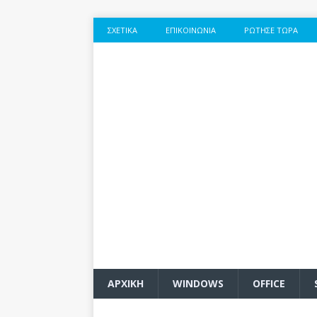
ΣΧΕΤΙΚΆ
ΕΠΙΚΟΙΝΩΝΊΑ
ΡΏΤΗΣΕ ΤΏΡΑ
ΑΡΧΙΚΗ
WINDOWS
OFFICE