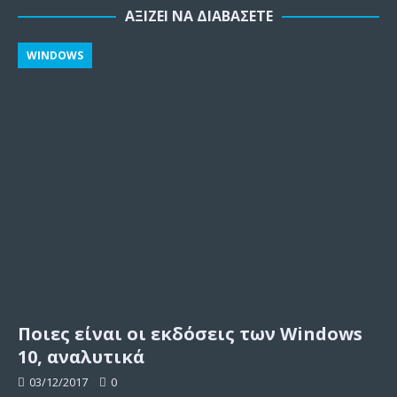
ΑΞΊΖΕΙ ΝΑ ΔΙΑΒΆΣΕΤΕ
WINDOWS
Ποιες είναι οι εκδόσεις των Windows
10, αναλυτικά
03/12/2017
0