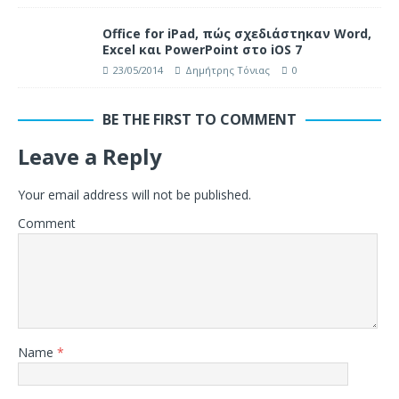
Office for iPad, πώς σχεδιάστηκαν Word,
Excel και PowerPoint στο iOS 7
23/05/2014
Δημήτρης Τόνιας
0
BE THE FIRST TO COMMENT
Leave a Reply
Your email address will not be published.
Comment
Name
*