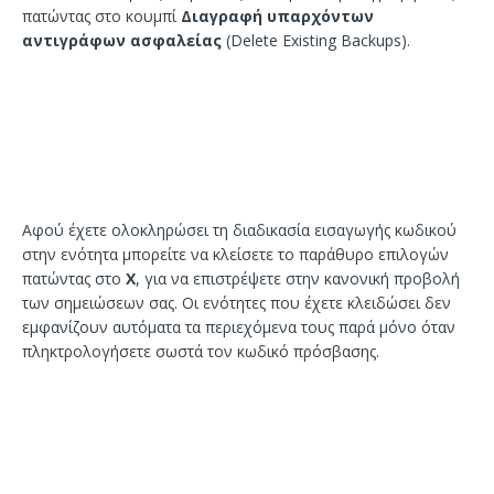
πατώντας στο κουμπί
Διαγραφή υπαρχόντων
αντιγράφων ασφαλείας
(Delete Existing Backups).
Αφού έχετε ολοκληρώσει τη διαδικασία εισαγωγής κωδικού
στην ενότητα μπορείτε να κλείσετε το παράθυρο επιλογών
πατώντας στο
Χ
, για να επιστρέψετε στην κανονική προβολή
των σημειώσεων σας. Οι ενότητες που έχετε κλειδώσει δεν
εμφανίζουν αυτόματα τα περιεχόμενα τους παρά μόνο όταν
πληκτρολογήσετε σωστά τον κωδικό πρόσβασης.