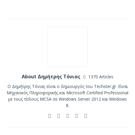
About Δημήτρης Τόνιας
1370 Articles
Ο Δημήτρης Τόνιας είναι ο δημιουργός του Techster.gr. Είναι
Μηχανικός Πληροφορικής και Microsoft Certified Professional
με τους τίτλους MCSA σε Windows Server 2012 και Windows
8.