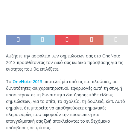
Αυξήστε την ασφάλεια των σημειώσεων σας στο OneNote
2013 προσθέτοντας τον δικό σας κωδικό πρόσβασης για τις
ενότητες που θα επιλέξετε.
Το
OneNote 2013
αποτελεί μία από τις πιο πλούσιες, σε
δυνατότητες και χαρακτηριστικά, εφαρμογές αυτή τη στιγμή
προσφέροντας τη δυνατότητα διατήρησης κάθε είδους
σημειώσεων, για το σπίτι, το σχολείο, τη δουλειά, κλπ. Αυτό
σημαίνει ότι μπορείτε να αποθηκεύσετε σημαντικές
πληροφορίες που αφορούν την προσωπική και
επαγγελματική σας ζωή αποκλείοντας το ενδεχόμενο
πρόσβασης σε τρίτους.