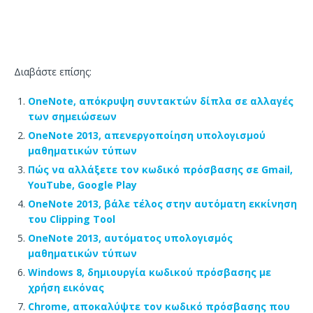
Διαβάστε επίσης:
OneNote, απόκρυψη συντακτών δίπλα σε αλλαγές
των σημειώσεων
OneNote 2013, απενεργοποίηση υπολογισμού
μαθηματικών τύπων
Πώς να αλλάξετε τον κωδικό πρόσβασης σε Gmail,
YouTube, Google Play
OneNote 2013, βάλε τέλος στην αυτόματη εκκίνηση
του Clipping Tool
OneNote 2013, αυτόματος υπολογισμός
μαθηματικών τύπων
Windows 8, δημιουργία κωδικού πρόσβασης με
χρήση εικόνας
Chrome, αποκαλύψτε τον κωδικό πρόσβασης που