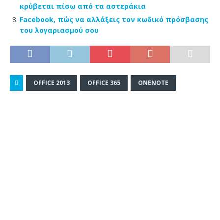
κρύβεται πίσω από τα αστεράκια
Facebook, πώς να αλλάξεις τον κωδικό πρόσβασης
του λογαριασμού σου
OFFICE 2013
OFFICE 365
ONENOTE