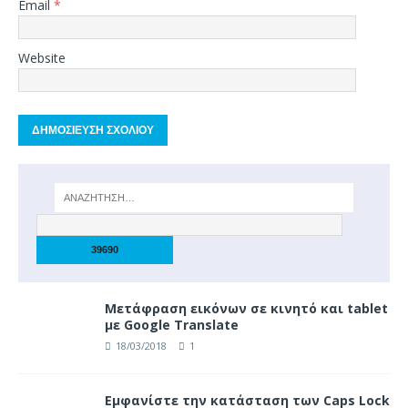
Email
*
Website
Μετάφραση εικόνων σε κινητό και tablet
με Google Translate
18/03/2018
1
Eμφανίστε την κατάσταση των Caps Lock