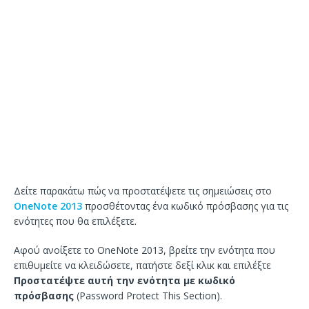
Δείτε παρακάτω πώς να προστατέψετε τις σημειώσεις στο
OneNote 2013
προσθέτοντας ένα κωδικό πρόσβασης για τις
ενότητες που θα επιλέξετε.
Αφού ανοίξετε το OneNote 2013, βρείτε την ενότητα που
επιθυμείτε να κλειδώσετε, πατήστε δεξί κλικ και επιλέξτε
Προστατέψτε αυτή την ενότητα με κωδικό
πρόσβασης
(Password Protect This Section).