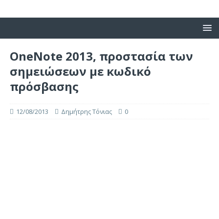
OneNote 2013, προστασία των
σημειώσεων με κωδικό
πρόσβασης
12/08/2013
Δημήτρης Τόνιας
0