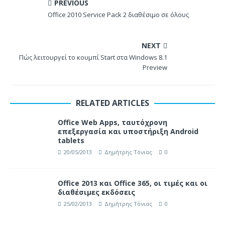
PREVIOUS
Office 2010 Service Pack 2 διαθέσιμο σε όλους
NEXT
Πώς λειτουργεί το κουμπί Start στα Windows 8.1
Preview
RELATED ARTICLES
Office Web Apps, ταυτόχρονη
επεξεργασία και υποστήριξη Android
tablets
20/05/2013
Δημήτρης Τόνιας
0
Office 2013 και Office 365, οι τιμές και οι
διαθέσιμες εκδόσεις
25/02/2013
Δημήτρης Τόνιας
0