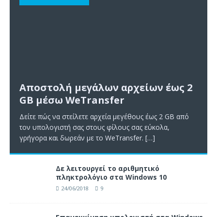
Αποστολή μεγάλων αρχείων έως 2
GB μέσω WeTransfer
Δείτε πώς να στείλετε αρχεία μεγέθους έως 2 GB από
τον υπολογιστή σας στους φίλους σας εύκολα,
γρήγορα και δωρεάν με το WeTransfer.
[…]
Δε λειτουργεί το αριθμητικό
πληκτρολόγιο στα Windows 10
24/06/2018
9