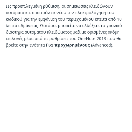
Ως προεπιλεγμένη ρύθμιση, οι σημειώσεις κλειδώνουν
αυτόματα και απαιτούν εκ νέου την πληκτρολόγηση του
κωδικού για την εμφάνιση του περιεχομένου έπειτα από 10
λεπτά αδράνειας. Ωστόσο, μπορείτε να αλλάξετε το χρονικό
διάστημα αυτόματου κλειδώματος μαζί με ορισμένες ακόμη
επιλογές μέσα από τις ρυθμίσεις του OneNote 2013 που θα
βρείτε στην ενότητα
Για προχωρημένους
(Advanced).