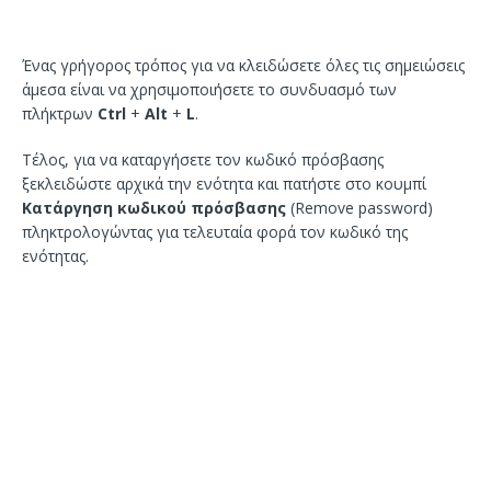
Ένας γρήγορος τρόπος για να κλειδώσετε όλες τις σημειώσεις
άμεσα είναι να χρησιμοποιήσετε το συνδυασμό των
πλήκτρων
Ctrl
+
Alt
+
L
.
Τέλος, για να καταργήσετε τον κωδικό πρόσβασης
ξεκλειδώστε αρχικά την ενότητα και πατήστε στο κουμπί
Κατάργηση κωδικού πρόσβασης
(Remove password)
πληκτρολογώντας για τελευταία φορά τον κωδικό της
ενότητας.