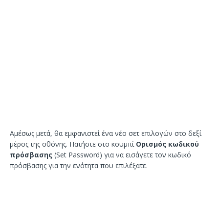
Αμέσως μετά, θα εμφανιστεί ένα νέο σετ επιλογών στο δεξί
μέρος της οθόνης. Πατήστε στο κουμπί
Ορισμός κωδικού
πρόσβασης
(Set Password) για να εισάγετε τον κωδικό
πρόσβασης για την ενότητα που επιλέξατε.