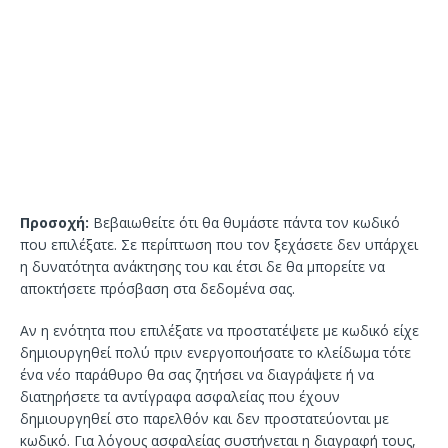
Προσοχή:
Βεβαιωθείτε ότι θα θυμάστε πάντα τον κωδικό
που επιλέξατε. Σε περίπτωση που τον ξεχάσετε δεν υπάρχει
η δυνατότητα ανάκτησης του και έτσι δε θα μπορείτε να
αποκτήσετε πρόσβαση στα δεδομένα σας.
Αν η ενότητα που επιλέξατε να προστατέψετε με κωδικό είχε
δημιουργηθεί πολύ πριν ενεργοποιήσατε το κλείδωμα τότε
ένα νέο παράθυρο θα σας ζητήσει να διαγράψετε ή να
διατηρήσετε τα αντίγραφα ασφαλείας που έχουν
δημιουργηθεί στο παρελθόν και δεν προστατεύονται με
κωδικό. Για λόγους ασφαλείας συστήνεται η διαγραφή τους,