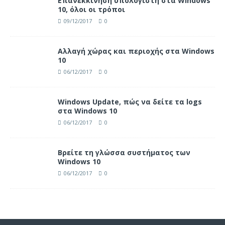
Επανεκκίνηση υπολογιστή στα Windows
10, όλοι οι τρόποι
09/12/2017
0
Αλλαγή χώρας και περιοχής στα Windows
10
06/12/2017
0
Windows Update, πώς να δείτε τα logs
στα Windows 10
06/12/2017
0
Βρείτε τη γλώσσα συστήματος των
Windows 10
06/12/2017
0