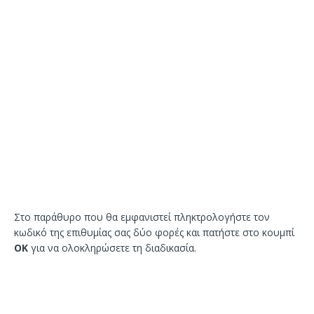
Στο παράθυρο που θα εμφανιστεί πληκτρολογήστε τον
κωδικό της επιθυμίας σας δύο φορές και πατήστε στο κουμπί
ΟΚ
για να ολοκληρώσετε τη διαδικασία.