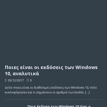
Ποιες είναι οι εκδόσεις των Windows
10, αναλυτικά
03/12/2017
0
Δείτε ποιες είναι οι διαθέσιμες εκδόσεις των Windows 10, πότε
κυκλοφόρησαν και τι σημαίνουν οι αριθμοί των builds.
[…]
Ποια έκδοση των Windows 10 έχει ο