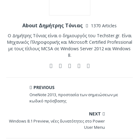
About Δημήτρης Τόνιας
1370 Articles
Ο Δημήτρης Τόνιας είναι ο δημιουργός του Techster.gr. Είναι
Μηχανικός Πληροφορικής και Microsoft Certified Professional
με τους τίτλους MCSA σε Windows Server 2012 και Windows
8.
PREVIOUS
OneNote 2013, προστασία των σημειώσεων με
κωδικό πρόσβασης
NEXT
Windows 8.1 Preview, νέες δυνατότητες στο Power
User Menu