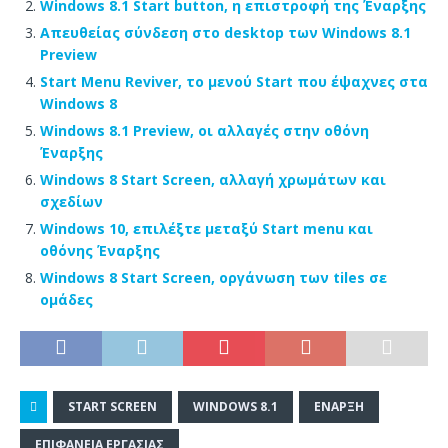
Windows 8.1 Start button, η επιστροφή της Έναρξης
Απευθείας σύνδεση στο desktop των Windows 8.1
Preview
Start Menu Reviver, το μενού Start που έψαχνες στα
Windows 8
Windows 8.1 Preview, οι αλλαγές στην οθόνη
Έναρξης
Windows 8 Start Screen, αλλαγή χρωμάτων και
σχεδίων
Windows 10, επιλέξτε μεταξύ Start menu και
οθόνης Έναρξης
Windows 8 Start Screen, οργάνωση των tiles σε
ομάδες
START SCREEN
WINDOWS 8.1
ΈΝΑΡΞΗ
ΕΠΙΦΆΝΕΙΑ ΕΡΓΑΣΊΑΣ