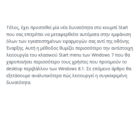
Τέλος, έχει προστεθεί μία νέα δυνατότητα στο κουμπί Start
που σας επιτρέπει να μεταφερθείτε αυτόματα στην εμφάνιση
όλων των εγκατεστημένων εφαρμογών σας αντί της οθόνης
Έναρξης. Αυτή η μέθοδος θυμίζει περισσότερο την αντίστοιχη
λειτουργία του κλασικού Start menu των Windows 7 που θα
χαροποιήσει περισσότερο τους χρήστες που προτιμούν το
desktop περιβάλλον των Windows 8.1. Σε επόμενο άρθρο θα
εξετάσουμε αναλυτικότερα πώς λειτουργεί η συγκεκριμένη
δυνατότητα.