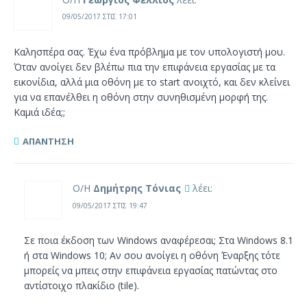
09/05/2017 ΣΤΙΣ 17:01
Καλησπέρα σας. Έχω ένα πρόβλημα με τον υπολογιστή μου.
Όταν ανοίγει δεν βλέπω πια την επιφάνεια εργασίας με τα
εικονίδια, αλλά μια οθόνη με το start ανοιχτό, και δεν κλείνει
για να επανέλθει η οθόνη στην συνηθισμένη μορφή της.
Καμιά ιδέα;;
ΑΠΆΝΤΗΣΗ
Ο/Η
Δημήτρης Τόνιας
λέει:
09/05/2017 ΣΤΙΣ 19:47
Σε ποια έκδοση των Windows αναφέρεσαι; Στα Windows 8.1
ή στα Windows 10; Αν σου ανοίγει η οθόνη Έναρξης τότε
μπορείς να μπεις στην επιφάνεια εργασίας πατώντας στο
αντίστοιχο πλακίδιο (tile).