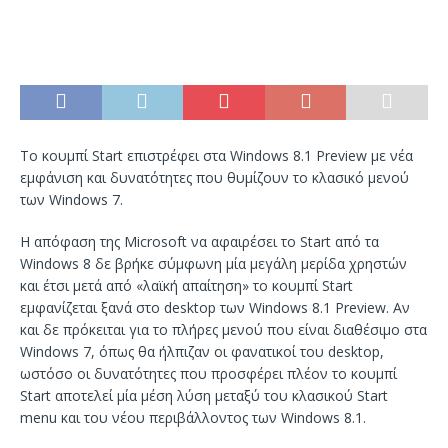
Το κουμπί Start επιστρέφει στα Windows 8.1 Preview με νέα
εμφάνιση και δυνατότητες που θυμίζουν το κλασικό μενού
των Windows 7.
Η απόφαση της Microsoft να αφαιρέσει το Start από τα
Windows 8 δε βρήκε σύμφωνη μία μεγάλη μερίδα χρηστών
και έτσι μετά από «λαϊκή απαίτηση» το κουμπί Start
εμφανίζεται ξανά στο desktop των Windows 8.1 Preview. Αν
και δε πρόκειται για το πλήρες μενού που είναι διαθέσιμο στα
Windows 7, όπως θα ήλπιζαν οι φανατικοί του desktop,
ωστόσο οι δυνατότητες που προσφέρει πλέον το κουμπί
Start αποτελεί μία μέση λύση μεταξύ του κλασικού Start
menu και του νέου περιβάλλοντος των Windows 8.1.