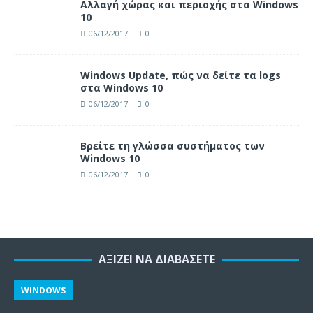
Αλλαγή χώρας και περιοχής στα Windows
10
06/12/2017
0
Windows Update, πώς να δείτε τα logs
στα Windows 10
06/12/2017
0
Βρείτε τη γλώσσα συστήματος των
Windows 10
06/12/2017
0
ΑΞΊΖΕΙ ΝΑ ΔΙΑΒΆΣΕΤΕ
WINDOWS