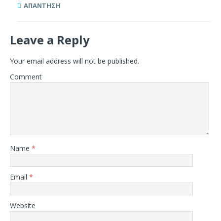
ΑΠΆΝΤΗΣΗ
Leave a Reply
Your email address will not be published.
Comment
Name
*
Email
*
Website