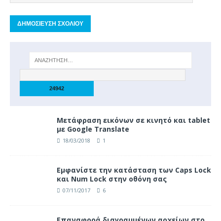
Μετάφραση εικόνων σε κινητό και tablet
με Google Translate
18/03/2018
1
Eμφανίστε την κατάσταση των Caps Lock
και Num Lock στην οθόνη σας
07/11/2017
6
Επαναφορά διαγραμμένων αρχείων στο