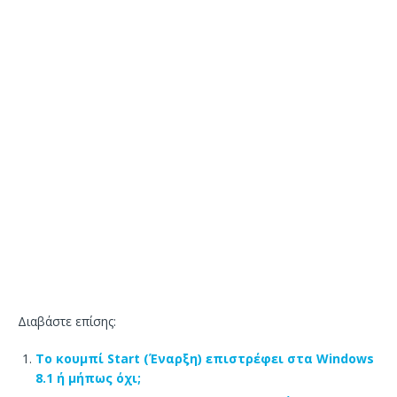
Διαβάστε επίσης:
Το κουμπί Start (Έναρξη) επιστρέφει στα Windows
8.1 ή μήπως όχι;