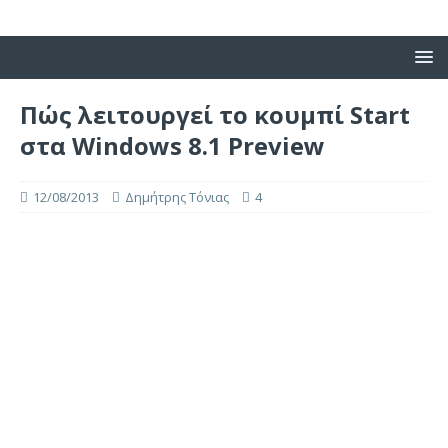
Πώς λειτουργεί το κουμπί Start
στα Windows 8.1 Preview
12/08/2013
Δημήτρης Τόνιας
4