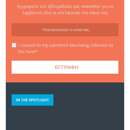
Εγγραφείτε στο εβδομαδιαίο μας newsletter για να
λαμβάνετε όλα τα νέα tutorials στο inbox σας
I consent to my submitted data being collected via
this form*
IN THE SPOTLIGHT