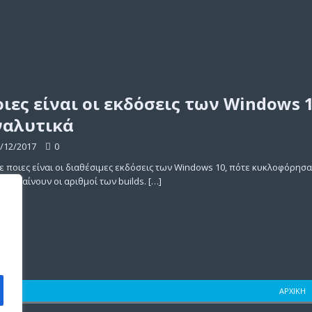
ιες είναι οι εκδόσεις των Windows 1
ναλυτικά
/12/2017
0
ε ποιες είναι οι διαθέσιμες εκδόσεις των Windows 10, πότε κυκλοφόρησ
τι σημαίνουν οι αριθμοί των builds.
[…]
ΑΡΧΙΚΉ