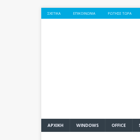
ΣΧΕΤΙΚΆ
ΕΠΙΚΟΙΝΩΝΊΑ
ΡΏΤΗΣΕ ΤΏΡΑ
ΑΡΧΙΚΗ
WINDOWS
OFFICE