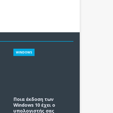
WINDOWS
Ποια έκδοση των
Windows 10 έχει ο
υπολογιστής σας