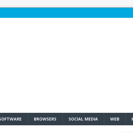
SOFTWARE
BROWSERS
SOCIAL MEDIA
WEB