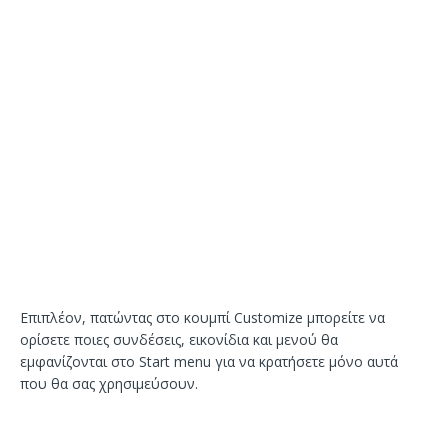
Επιπλέον, πατώντας στο κουμπί Customize μπορείτε να
ορίσετε ποιες συνδέσεις, εικονίδια και μενού θα
εμφανίζονται στο Start menu για να κρατήσετε μόνο αυτά
που θα σας χρησιμεύσουν.