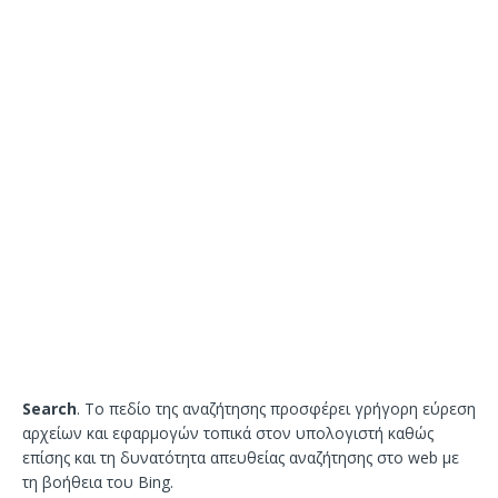
Search
. Το πεδίο της αναζήτησης προσφέρει γρήγορη εύρεση
αρχείων και εφαρμογών τοπικά στον υπολογιστή καθώς
επίσης και τη δυνατότητα απευθείας αναζήτησης στο web με
τη βοήθεια του Bing.