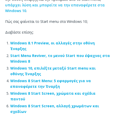
υπάρχει λύση και μπορείτε να την επαναφέρετε στα
Windows 10
.
Πώς σας φαίνεται το Start menu στα Windows 10;
Διαβάστε επίσης:
Windows 8.1 Preview, οι αλλαγές στην οθόνη
Έναρξης
Start Menu Reviver, το μενού Start που έψαχνες στα
Windows 8
Windows 10, επιλέξτε μεταξύ Start menu και
οθόνης Έναρξης
Windows 8 Start Menu: 5 εφαρμογές για να
επαναφέρετε την Έναρξη
Windows 8 Start Screen, χρώματα και σχέδια
παντού
Windows 8 Start Screen, αλλαγή χρωμάτων και
σχεδίων