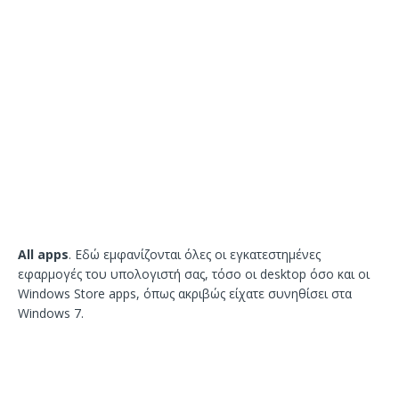
All apps
. Εδώ εμφανίζονται όλες οι εγκατεστημένες
εφαρμογές του υπολογιστή σας, τόσο οι desktop όσο και οι
Windows Store apps, όπως ακριβώς είχατε συνηθίσει στα
Windows 7.