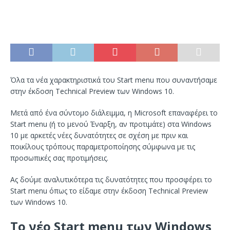
Όλα τα νέα χαρακτηριστικά του Start menu που συναντήσαμε
στην έκδοση Technical Preview των Windows 10.
Μετά από ένα σύντομο διάλειμμα, η Microsoft επαναφέρει το
Start menu (ή το μενού Έναρξη, αν προτιμάτε) στα Windows
10 με αρκετές νέες δυνατότητες σε σχέση με πριν και
ποικίλους τρόπους παραμετροποίησης σύμφωνα με τις
προσωπικές σας προτιμήσεις.
Ας δούμε αναλυτικότερα τις δυνατότητες που προσφέρει το
Start menu όπως το είδαμε στην έκδοση Technical Preview
των Windows 10.
Το νέο Start menu των Windows