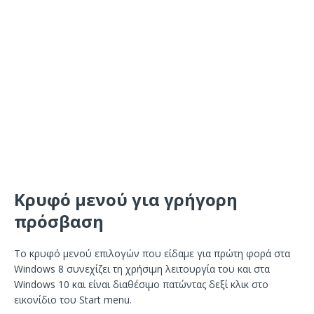
Κρυφό μενού για γρήγορη
πρόσβαση
Το κρυφό μενού επιλογών που είδαμε για πρώτη φορά στα
Windows 8 συνεχίζει τη χρήσιμη λειτουργία του και στα
Windows 10 και είναι διαθέσιμο πατώντας δεξί κλικ στο
εικονίδιο του Start menu.