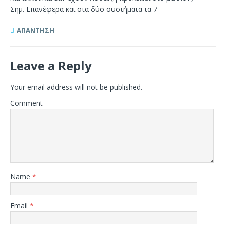
Σημ. Επανέφερα και στα δύο συστήματα τα 7
ΑΠΆΝΤΗΣΗ
Leave a Reply
Your email address will not be published.
Comment
Name
*
Email
*