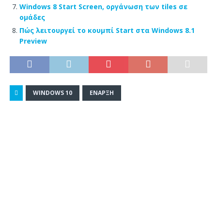
Windows 8 Start Screen, οργάνωση των tiles σε
ομάδες
Πώς λειτουργεί το κουμπί Start στα Windows 8.1
Preview
WINDOWS 10
ΈΝΑΡΞΗ