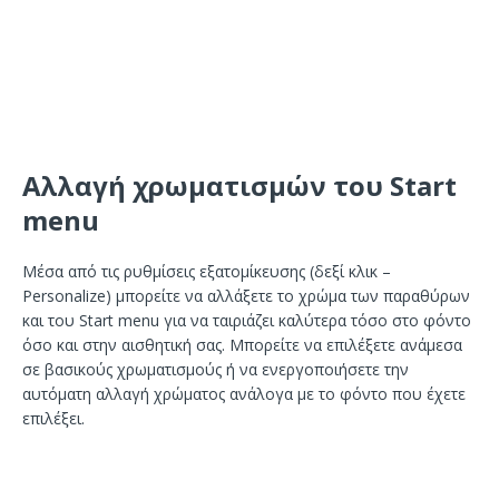
Αλλαγή χρωματισμών του Start
menu
Μέσα από τις ρυθμίσεις εξατομίκευσης (δεξί κλικ –
Personalize) μπορείτε να αλλάξετε το χρώμα των παραθύρων
και του Start menu για να ταιριάζει καλύτερα τόσο στο φόντο
όσο και στην αισθητική σας. Μπορείτε να επιλέξετε ανάμεσα
σε βασικούς χρωματισμούς ή να ενεργοποιήσετε την
αυτόματη αλλαγή χρώματος ανάλογα με το φόντο που έχετε
επιλέξει.