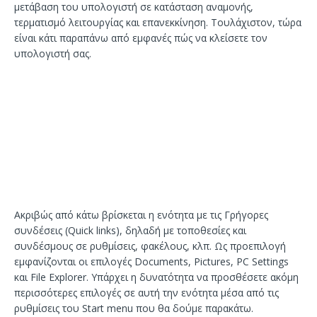
μετάβαση του υπολογιστή σε κατάσταση αναμονής,
τερματισμό λειτουργίας και επανεκκίνηση. Τουλάχιστον, τώρα
είναι κάτι παραπάνω από εμφανές πώς να κλείσετε τον
υπολογιστή σας.
Ακριβώς από κάτω βρίσκεται η ενότητα με τις Γρήγορες
συνδέσεις (Quick links), δηλαδή με τοποθεσίες και
συνδέσμους σε ρυθμίσεις, φακέλους, κλπ. Ως προεπιλογή
εμφανίζονται οι επιλογές Documents, Pictures, PC Settings
και File Explorer. Υπάρχει η δυνατότητα να προσθέσετε ακόμη
περισσότερες επιλογές σε αυτή την ενότητα μέσα από τις
ρυθμίσεις του Start menu που θα δούμε παρακάτω.