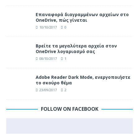
Επαναφορά διαγραμμένων αρχείων στο
OneDrive, πώς γίνεται
10/10/2017
0
Βρείτε τα μεγαλύτερα αρχεία στον
OneDrive λογαριασμό σας
08/10/2017
1
Adobe Reader Dark Mode, ενεργοποιήστε
το σκούρο θέμα
23/09/2017
2
FOLLOW ON FACEBOOK