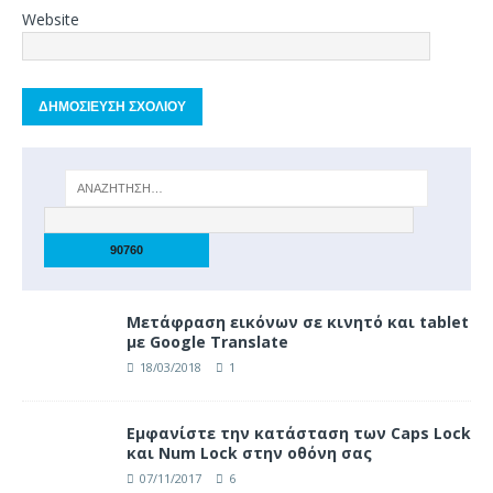
Website
Μετάφραση εικόνων σε κινητό και tablet
με Google Translate
18/03/2018
1
Eμφανίστε την κατάσταση των Caps Lock
και Num Lock στην οθόνη σας
07/11/2017
6