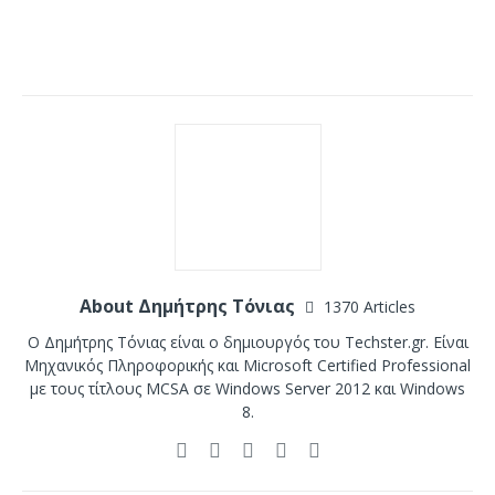
About Δημήτρης Τόνιας
1370 Articles
Ο Δημήτρης Τόνιας είναι ο δημιουργός του Techster.gr. Είναι
Μηχανικός Πληροφορικής και Microsoft Certified Professional
με τους τίτλους MCSA σε Windows Server 2012 και Windows
8.