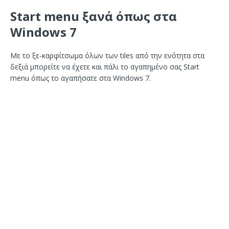
Start menu ξανά όπως στα
Windows 7
Με το ξε-καρφίτσωμα όλων των tiles από την ενότητα στα
δεξιά μπορείτε να έχετε και πάλι το αγαπημένο σας Start
menu όπως το αγαπήσατε στα Windows 7.