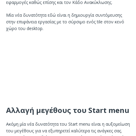
εφαρμογές καθώς επίσης και τον Κάδο Ανακύκλωσης.
Μία νέα δυνατότητα εδώ είναι η δημιουργία συντόμευσης
στην επιφάνεια εργασίας με το σύρσιμο ενός tile στον κενό
χώρο του desktop.
Αλλαγή μεγέθους του Start menu
Ακόμη μία νέα δυνατότητα του Start menu είναι η αυξομείωση
του μεγέθους για να εξυπηρετεί καλύτερα τις ανάγκες σας.