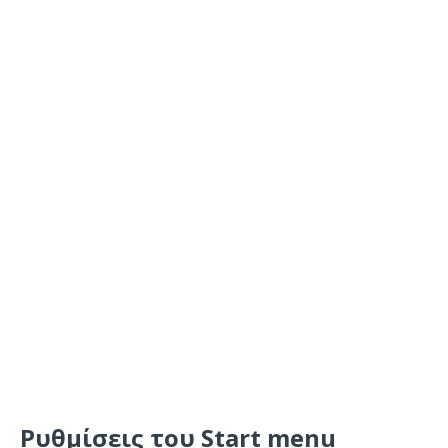
Ρυθμίσεις του Start menu