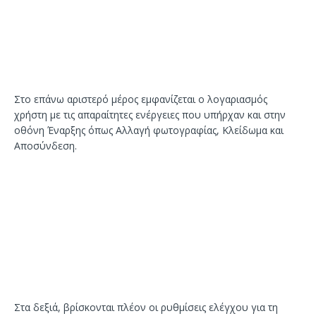
Στο επάνω αριστερό μέρος εμφανίζεται ο λογαριασμός
χρήστη με τις απαραίτητες ενέργειες που υπήρχαν και στην
οθόνη Έναρξης όπως Αλλαγή φωτογραφίας, Κλείδωμα και
Αποσύνδεση.
Στα δεξιά, βρίσκονται πλέον οι ρυθμίσεις ελέγχου για τη