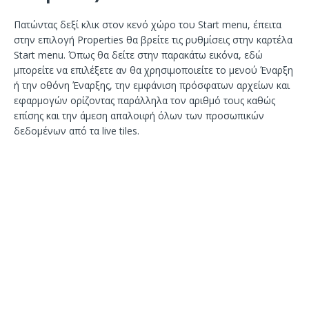
Πατώντας δεξί κλικ στον κενό χώρο του Start menu, έπειτα
στην επιλογή Properties θα βρείτε τις ρυθμίσεις στην καρτέλα
Start menu. Όπως θα δείτε στην παρακάτω εικόνα, εδώ
μπορείτε να επιλέξετε αν θα χρησιμοποιείτε το μενού Έναρξη
ή την οθόνη Έναρξης, την εμφάνιση πρόσφατων αρχείων και
εφαρμογών ορίζοντας παράλληλα τον αριθμό τους καθώς
επίσης και την άμεση απαλοιφή όλων των προσωπικών
δεδομένων από τα live tiles.