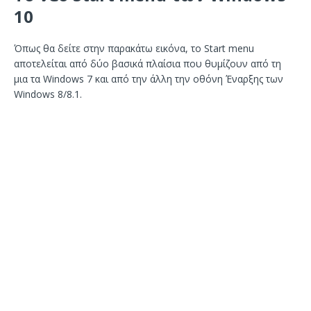
10
Όπως θα δείτε στην παρακάτω εικόνα, το Start menu
αποτελείται από δύο βασικά πλαίσια που θυμίζουν από τη
μια τα Windows 7 και από την άλλη την οθόνη Έναρξης των
Windows 8/8.1.