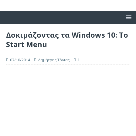
Δοκιμάζοντας τα Windows 10: Το
Start Menu
07/10/2014
Δημήτρης Τόνιας
1