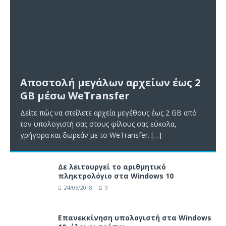
Αποστολή μεγάλων αρχείων έως 2
GB μέσω WeTransfer
Δείτε πώς να στείλετε αρχεία μεγέθους έως 2 GB από
τον υπολογιστή σας στους φίλους σας εύκολα,
γρήγορα και δωρεάν με το WeTransfer.
[…]
Δε λειτουργεί το αριθμητικό
πληκτρολόγιο στα Windows 10
24/06/2018
9
Επανεκκίνηση υπολογιστή στα Windows