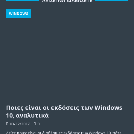
ΑΞΊΖΕΙ ΝΑ ΔΙΑΒΆΣΕΤΕ
WINDOWS
Ποιες είναι οι εκδόσεις των Windows
10, αναλυτικά
03/12/2017
0
Δείτε ποιες είναι οι διαθέσιμες εκδόσεις των Windows 10, πότε