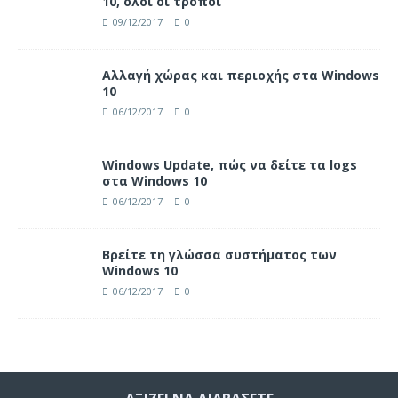
10, όλοι οι τρόποι
09/12/2017
0
Αλλαγή χώρας και περιοχής στα Windows
10
06/12/2017
0
Windows Update, πώς να δείτε τα logs
στα Windows 10
06/12/2017
0
Βρείτε τη γλώσσα συστήματος των
Windows 10
06/12/2017
0