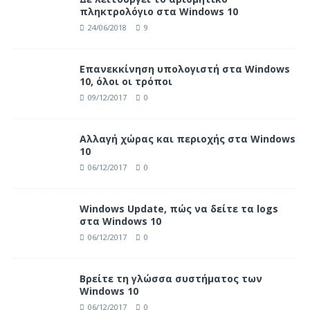
πληκτρολόγιο στα Windows 10
24/06/2018
9
Επανεκκίνηση υπολογιστή στα Windows
10, όλοι οι τρόποι
09/12/2017
0
Αλλαγή χώρας και περιοχής στα Windows
10
06/12/2017
0
Windows Update, πώς να δείτε τα logs
στα Windows 10
06/12/2017
0
Βρείτε τη γλώσσα συστήματος των
Windows 10
06/12/2017
0