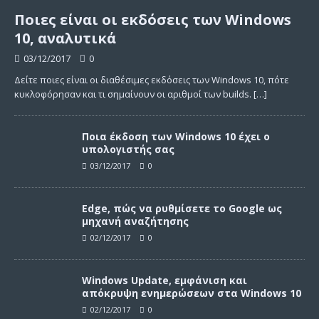
Ποιες είναι οι εκδόσεις των Windows
10, αναλυτικά
03/12/2017
0
Δείτε ποιες είναι οι διαθέσιμες εκδόσεις των Windows 10, πότε
κυκλοφόρησαν και τι σημαίνουν οι αριθμοί των builds.
[…]
Ποια έκδοση των Windows 10 έχει ο
υπολογιστής σας
03/12/2017
0
Edge, πώς να ρυθμίσετε το Google ως
μηχανή αναζήτησης
02/12/2017
0
Windows Update, εμφάνιση και
απόκρυψη ενημερώσεων στα Windows 10
02/12/2017
0