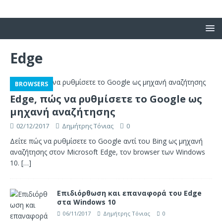
Edge
BROWSERS
Edge, πώς να ρυθμίσετε το Google ως
μηχανή αναζήτησης
02/12/2017
Δημήτρης Τόνιας
0
Δείτε πώς να ρυθμίσετε το Google αντί του Bing ως μηχανή
αναζήτησης στον Microsoft Edge, τον browser των Windows
10.
[…]
Επιδιόρθωση και επαναφορά του Edge
στα Windows 10
06/11/2017
Δημήτρης Τόνιας
0