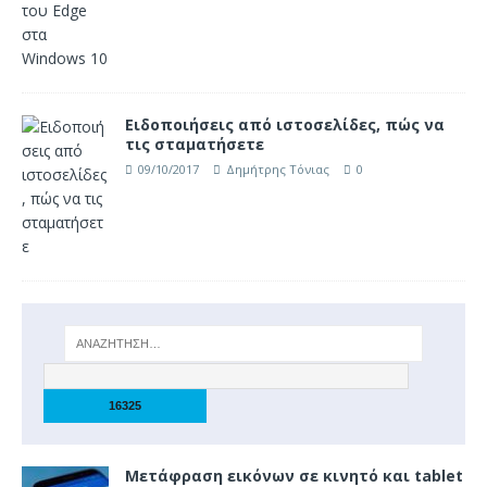
Ειδοποιήσεις από ιστοσελίδες, πώς να
τις σταματήσετε
09/10/2017
Δημήτρης Τόνιας
0
Μετάφραση εικόνων σε κινητό και tablet