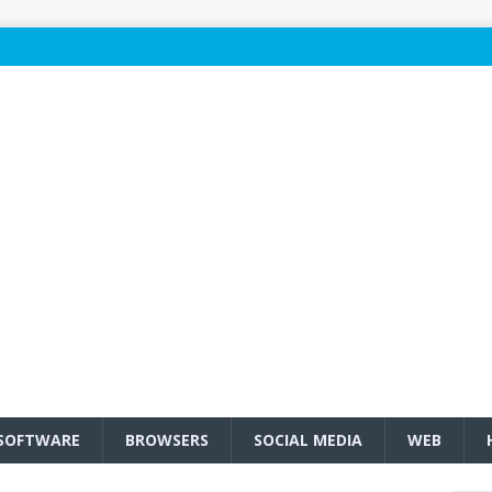
SOFTWARE
BROWSERS
SOCIAL MEDIA
WEB