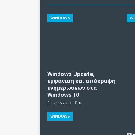
WINDOWS
W
Windows Update,
εμφάνιση και απόκρυψη
ενημερώσεων στα
Windows 10
02/12/2017
0
WINDOWS