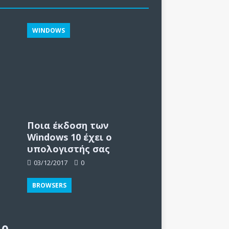
WINDOWS
Ποια έκδοση των
Windows 10 έχει ο
υπολογιστής σας
03/12/2017
0
BROWSERS