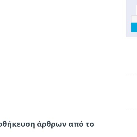
οθήκευση άρθρων από το