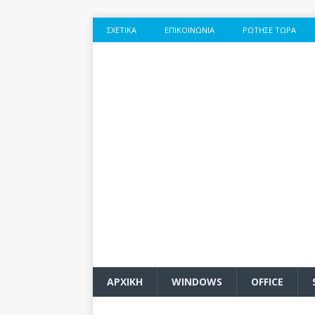
ΣΧΕΤΙΚΆ
ΕΠΙΚΟΙΝΩΝΊΑ
ΡΏΤΗΣΕ ΤΏΡΑ
ΑΡΧΙΚΗ
WINDOWS
OFFICE