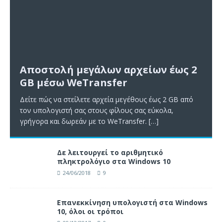
Αποστολή μεγάλων αρχείων έως 2
GB μέσω WeTransfer
Δείτε πώς να στείλετε αρχεία μεγέθους έως 2 GB από
τον υπολογιστή σας στους φίλους σας εύκολα,
γρήγορα και δωρεάν με το WeTransfer.
[…]
Δε λειτουργεί το αριθμητικό
πληκτρολόγιο στα Windows 10
24/06/2018
9
Επανεκκίνηση υπολογιστή στα Windows
10, όλοι οι τρόποι