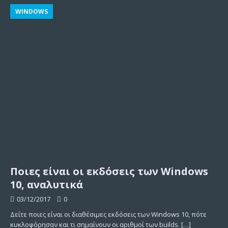
WINDOWS
Ποιες είναι οι εκδόσεις των Windows
10, αναλυτικά
03/12/2017
0
Δείτε ποιες είναι οι διαθέσιμες εκδόσεις των Windows 10, πότε
κυκλοφόρησαν και τι σημαίνουν οι αριθμοί των builds.
[…]