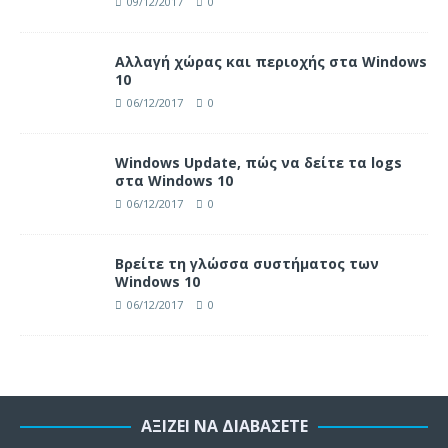
09/12/2017
0
Αλλαγή χώρας και περιοχής στα Windows
10
06/12/2017
0
Windows Update, πώς να δείτε τα logs
στα Windows 10
06/12/2017
0
Βρείτε τη γλώσσα συστήματος των
Windows 10
06/12/2017
0
ΑΞΊΖΕΙ ΝΑ ΔΙΑΒΆΣΕΤΕ