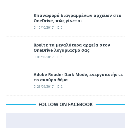
Επαναφορά διαγραμμένων αρχείων στο
OneDrive, πώς γίνεται
10/10/2017
0
Βρείτε τα μεγαλύτερα αρχεία στον
OneDrive λογαριασμό σας
08/10/2017
1
Adobe Reader Dark Mode, ενεργοποιήστε
το σκούρο θέμα
23/09/2017
2
FOLLOW ON FACEBOOK