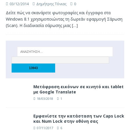
03/12/2014
Δημήτρης Τόνιας
0
Δείτε πώς να σκανάρετε φωτογραφίες και έγγραφα στα
Windows 8.1 χρησιμοποιώντας τη δωρεάν εφαρμογή Σάρωση
(Scan). Η διαδικασία σάρωσης μιας
[…]
Μετάφραση εικόνων σε κινητό και tablet
με Google Translate
18/03/2018
1
Eμφανίστε την κατάσταση των Caps Lock
και Num Lock στην οθόνη σας
07/11/2017
6