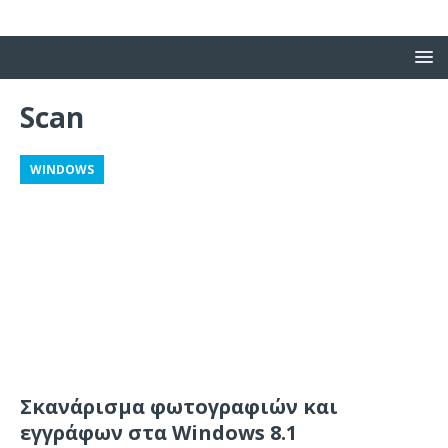
Scan
WINDOWS
Σκανάρισμα φωτογραφιών και
εγγράφων στα Windows 8.1