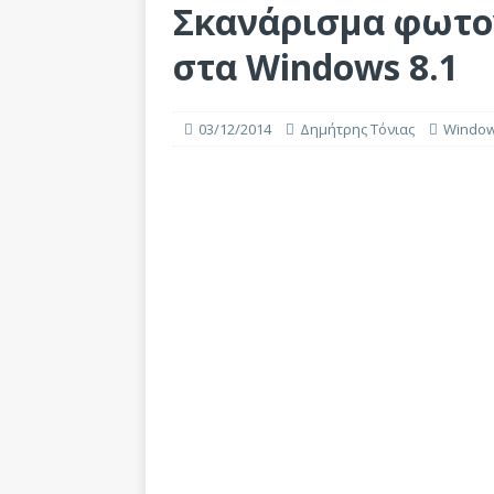
Σκανάρισμα φωτο
στα Windows 8.1
03/12/2014
Δημήτρης Τόνιας
Windo