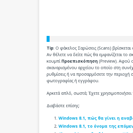
Tip
: Ο φάκελος Σαρώσεις (Scans) βρίσκεται 
Αν θέλετε να δείτε πώς θα εμφανίζεται το 
κουμπί
Προεπισκόπηση
(Preview). Αφού 
σκαναρισμένου αρχείου το οποίο στη συνέχε
ρυθμίσεις ή να προσαρμόσετε την περιοχή σ
φωτογραφίας ή εγγράφου.
Αρκετά απλό, σωστά; Έχετε χρησιμοποιήσει
Διαβάστε επίσης:
Windows 8.1, πώς θα γίνει η ανα
Windows 8.1, το όνομα της επόμε