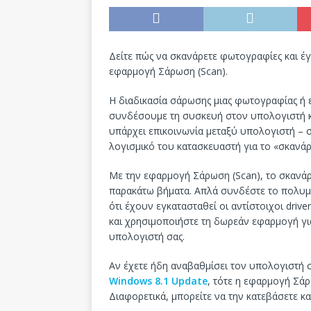
Δείτε πώς να σκανάρετε φωτογραφίες και έ
εφαρμογή Σάρωση (Scan).
Η διαδικασία σάρωσης μιας φωτογραφίας ή 
συνδέσουμε τη συσκευή στον υπολογιστή κα
υπάρχει επικοινωνία μεταξύ υπολογιστή – 
λογισμικό του κατασκευαστή για το «σκανάρ
Με την εφαρμογή Σάρωση (Scan), το σκανάρ
παρακάτω βήματα. Απλά συνδέστε το πολυμη
ότι έχουν εγκατασταθεί οι αντίστοιχοι dri
και χρησιμοποιήστε τη δωρεάν εφαρμογή γι
υπολογιστή σας.
Αν έχετε ήδη αναβαθμίσει τον υπολογιστή 
Windows 8.1 Update
, τότε η εφαρμογή Σάρ
Διαφορετικά, μπορείτε να την κατεβάσετε κ