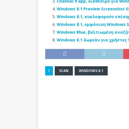
Channel 9 app, διαθέσιμο για Win
Windows 8.1 Preview Screenshot G
Windows 8.1, κυκλοφορούν επίση
Windows 8.1, εμφάνιση Windows 
Windows Blue, βελτιωμένη αναζή
Windows 8.1 δωρεάν για χρήστες W
SCAN
WINDOWS 8.1