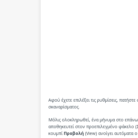
Αφού έχετε επιλέξει τις ρυθμίσεις, πατήστε
σκαναρίσματος.
Μόλις ολοκληρωθεί, ένα μήνυμα στο επάνω 
αποθηκευτεί στον προεπιλεγμένο φάκελο (Σ
κουμπί
Προβολή
(View) ανοίγει αυτόματα ο