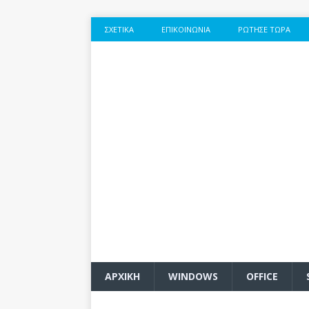
ΣΧΕΤΙΚΆ
ΕΠΙΚΟΙΝΩΝΊΑ
ΡΏΤΗΣΕ ΤΏΡΑ
ΑΡΧΙΚΗ
WINDOWS
OFFICE