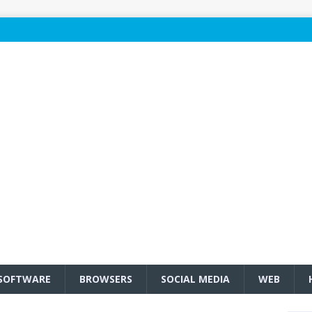
SOFTWARE
BROWSERS
SOCIAL MEDIA
WEB