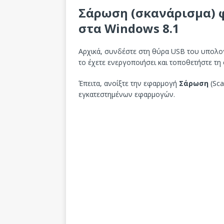
Σάρωση (σκανάρισμα) 
στα Windows 8.1
Αρχικά, συνδέστε στη θύρα USB του υπολογ
το έχετε ενεργοποιήσει και τοποθετήστε τη
Έπειτα, ανοίξτε την εφαρμογή
Σάρωση
(Sca
εγκατεστημένων εφαρμογών.