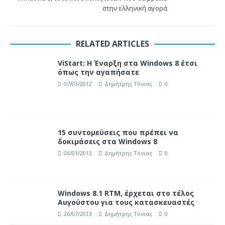
στην ελληνική αγορά
RELATED ARTICLES
ViStart: Η Έναρξη στα Windows 8 έτσι
όπως την αγαπήσατε
07/03/2012
Δημήτρης Τόνιας
0
15 συντομεύσεις που πρέπει να
δοκιμάσεις στα Windows 8
06/01/2013
Δημήτρης Τόνιας
0
Windows 8.1 RTM, έρχεται στο τέλος
Αυγούστου για τους κατασκευαστές
26/07/2013
Δημήτρης Τόνιας
0