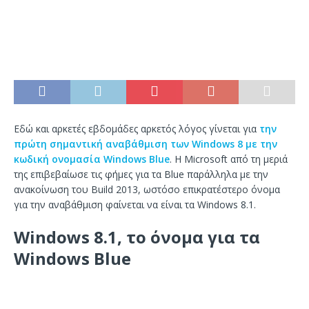
Εδώ και αρκετές εβδομάδες αρκετός λόγος γίνεται για
την
πρώτη σημαντική αναβάθμιση των Windows 8 με την
κωδική ονομασία Windows Blue
. Η Microsoft από τη μεριά
της επιβεβαίωσε τις φήμες για τα Blue παράλληλα με την
ανακοίνωση του Build 2013, ωστόσο επικρατέστερο όνομα
για την αναβάθμιση φαίνεται να είναι τα Windows 8.1.
Windows 8.1, το όνομα για τα
Windows Blue