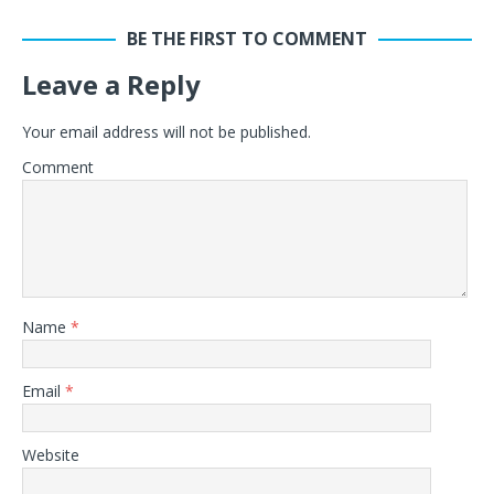
BE THE FIRST TO COMMENT
Leave a Reply
Your email address will not be published.
Comment
Name
*
Email
*
Website