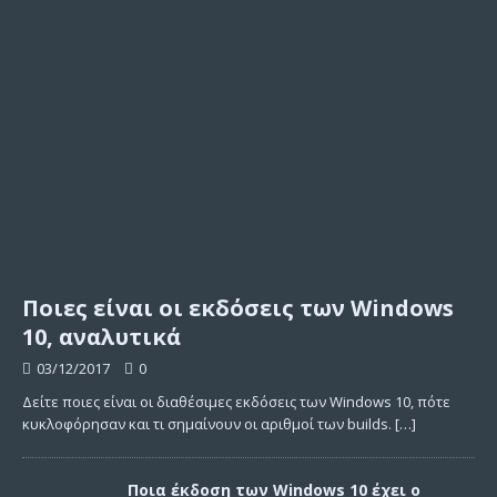
Ποιες είναι οι εκδόσεις των Windows
10, αναλυτικά
03/12/2017
0
Δείτε ποιες είναι οι διαθέσιμες εκδόσεις των Windows 10, πότε
κυκλοφόρησαν και τι σημαίνουν οι αριθμοί των builds.
[…]
Ποια έκδοση των Windows 10 έχει ο