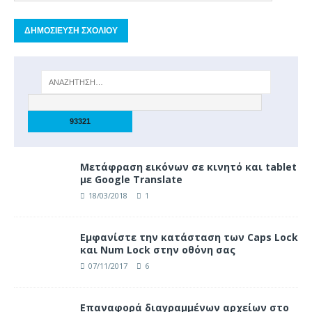
Μετάφραση εικόνων σε κινητό και tablet
με Google Translate
18/03/2018
1
Eμφανίστε την κατάσταση των Caps Lock
και Num Lock στην οθόνη σας
07/11/2017
6
Επαναφορά διαγραμμένων αρχείων στο