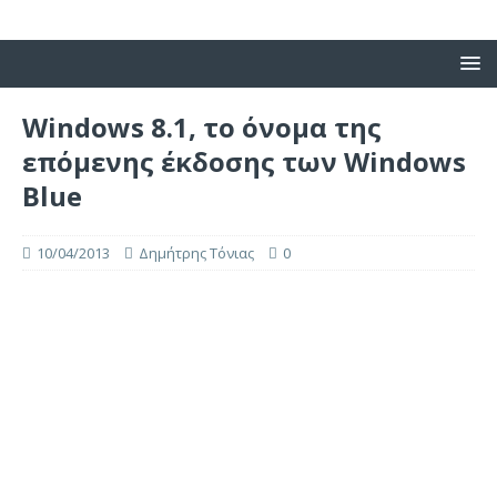
Windows 8.1, το όνομα της
επόμενης έκδοσης των Windows
Blue
10/04/2013
Δημήτρης Τόνιας
0