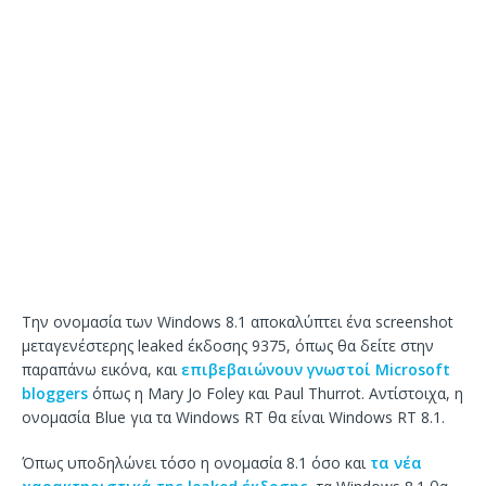
Την ονομασία των Windows 8.1 αποκαλύπτει ένα screenshot
μεταγενέστερης leaked έκδοσης 9375, όπως θα δείτε στην
παραπάνω εικόνα, και
επιβεβαιώνουν γνωστοί Microsoft
bloggers
όπως η Mary Jo Foley και Paul Thurrot. Αντίστοιχα, η
ονομασία Blue για τα Windows RT θα είναι Windows RT 8.1.
Όπως υποδηλώνει τόσο η ονομασία 8.1 όσο και
τα νέα