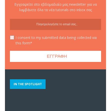
Εγγραφείτε στο εβδομαδιαίο μας newsletter για να
λαμβάνετε όλα τα νέα tutorials στο inbox σας
I consent to my submitted data being collected via
this form*
IN THE SPOTLIGHT