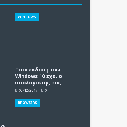
WINDOWS
Ποια έκδοση των
Windows 10 έχει ο
υπολογιστής σας
03/12/2017
0
BROWSERS