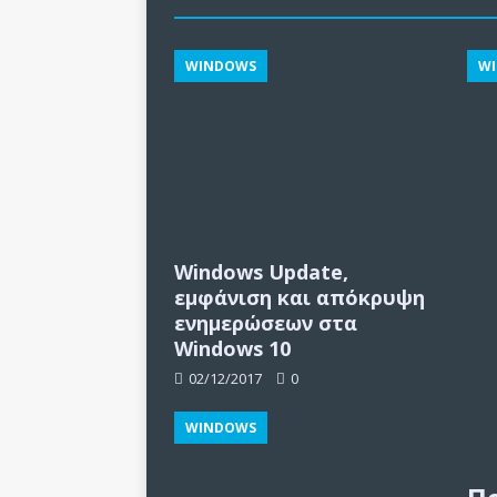
WINDOWS
W
Windows Update,
εμφάνιση και απόκρυψη
ενημερώσεων στα
Windows 10
02/12/2017
0
WINDOWS