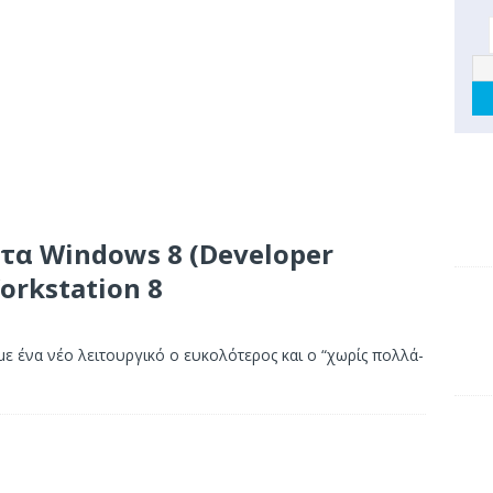
τα Windows 8 (Developer
orkstation 8
ε ένα νέο λειτουργικό ο ευκολότερος και ο “χωρίς πολλά-