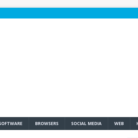
SOFTWARE
BROWSERS
SOCIAL MEDIA
WEB