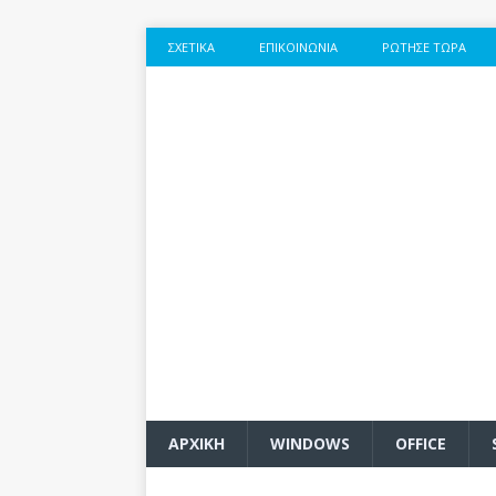
ΣΧΕΤΙΚΆ
ΕΠΙΚΟΙΝΩΝΊΑ
ΡΏΤΗΣΕ ΤΏΡΑ
ΑΡΧΙΚΗ
WINDOWS
OFFICE