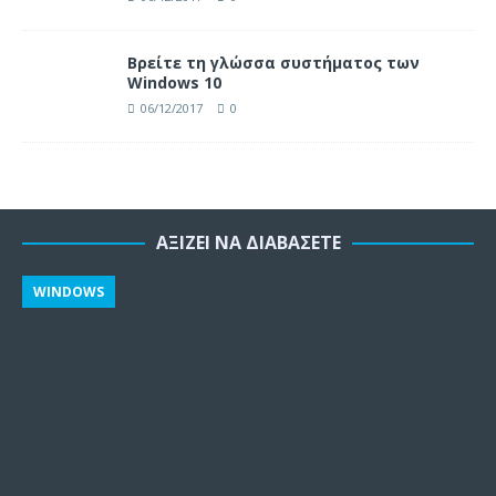
Βρείτε τη γλώσσα συστήματος των
Windows 10
06/12/2017
0
ΑΞΊΖΕΙ ΝΑ ΔΙΑΒΆΣΕΤΕ
WINDOWS