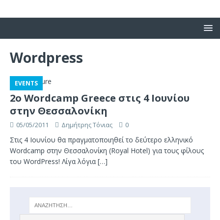
Wordpress
EVENTS
2ο Wordcamp Greece στις 4 Ιουνίου
στην Θεσσαλονίκη
05/05/2011
Δημήτρης Τόνιας
0
Στις 4 Ιουνίου θα πραγματοποιηθεί το δεύτερο ελληνικό
Wordcamp στην Θεσσαλονίκη (Royal Hotel) για τους φίλους
του WordPress! Λίγα λόγια
[…]