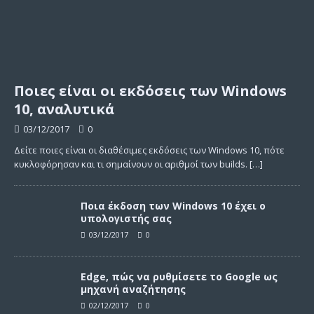
Ποιες είναι οι εκδόσεις των Windows
10, αναλυτικά
03/12/2017
0
Δείτε ποιες είναι οι διαθέσιμες εκδόσεις των Windows 10, πότε
κυκλοφόρησαν και τι σημαίνουν οι αριθμοί των builds.
[…]
Ποια έκδοση των Windows 10 έχει ο
υπολογιστής σας
03/12/2017
0
Edge, πώς να ρυθμίσετε το Google ως
μηχανή αναζήτησης
02/12/2017
0