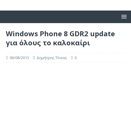
Windows Phone 8 GDR2 update
για όλους το καλοκαίρι
06/08/2013
Δημήτρης Τόνιας
0