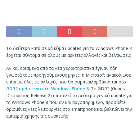
Το δεύτερο κατά σειρά κύμα updates για τα Windows Phone 8
έρχεται σύντομα σε όλους με αρκετές αλλαγές και βελτιώσεις.
Αν και ορισμένα από τα νέα χαρακτηριστικά έγιναν ήδη
γνωστά τους προηγούμενους μήνες, η Microsoft ανακοίνωσε
επίσημα όλες τις αλλαγές που θα συμπεριλαμβάνονται στο
GDR2 update για τα Windows Phone 8
. Το GDR2 (General
Distribution Release 2) αποτελεί το δεύτερο γενικό update για
τα Windows Phone 8 που αν και αργοπορημένο, προσθέτει
ορισμένες νέες λειτουργίες στο smartphone και βελτιώνει την
εμπειρία χρήσης της συσκευής.