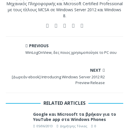
Μηχανικός Πληροφορικής και Microsoft Certified Professional
με τους τίτλους MCSA σε Windows Server 2012 και Windows
8.
PREVIOUS
WinLogOnView, δες ποιος χρησιμοποίησε το PC σου
NEXT
[Δωρεάν ebook] Introducing Windows Server 2012 R2
Preview Release
RELATED ARTICLES
Google και Microsoft τα βρήκαν για το
YouTube app στα Windows Phones
05/06/2013
Δημήτρης Τόνιας
0