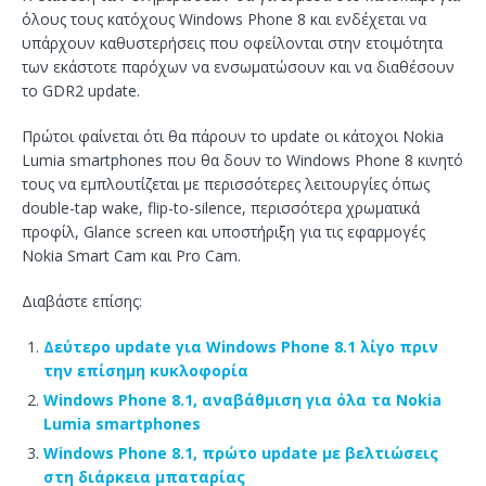
όλους τους κατόχους Windows Phone 8 και ενδέχεται να
υπάρχουν καθυστερήσεις που οφείλονται στην ετοιμότητα
των εκάστοτε παρόχων να ενσωματώσουν και να διαθέσουν
το GDR2 update.
Πρώτοι φαίνεται ότι θα πάρουν το update οι κάτοχοι Nokia
Lumia smartphones που θα δουν το Windows Phone 8 κινητό
τους να εμπλουτίζεται με περισσότερες λειτουργίες όπως
double-tap wake, flip-to-silence, περισσότερα χρωματικά
προφίλ, Glance screen και υποστήριξη για τις εφαρμογές
Nokia Smart Cam και Pro Cam.
Διαβάστε επίσης:
Δεύτερο update για Windows Phone 8.1 λίγο πριν
την επίσημη κυκλοφορία
Windows Phone 8.1, αναβάθμιση για όλα τα Nokia
Lumia smartphones
Windows Phone 8.1, πρώτο update με βελτιώσεις
στη διάρκεια μπαταρίας