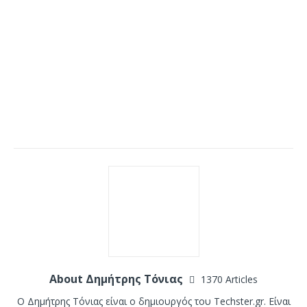
About Δημήτρης Τόνιας
1370 Articles
Ο Δημήτρης Τόνιας είναι ο δημιουργός του Techster.gr. Είναι