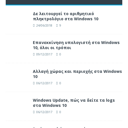
Δε λειτουργεί το αριθμητικό
πληκτρολόγιο στα Windows 10
24/06/2018
9
Επανεκκίνηση υπολογιστή στα Windows
10, όλοι οι τρόποι
09/12/2017
0
Αλλαγή χώρας και περιοχής στα Windows
10
06/12/2017
0
Windows Update, πώς να δείτε τα logs
στα Windows 10
06/12/2017
0