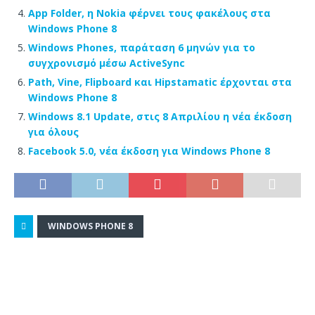
App Folder, η Nokia φέρνει τους φακέλους στα
Windows Phone 8
Windows Phones, παράταση 6 μηνών για το
συγχρονισμό μέσω ActiveSync
Path, Vine, Flipboard και Hipstamatic έρχονται στα
Windows Phone 8
Windows 8.1 Update, στις 8 Απριλίου η νέα έκδοση
για όλους
Facebook 5.0, νέα έκδοση για Windows Phone 8
WINDOWS PHONE 8