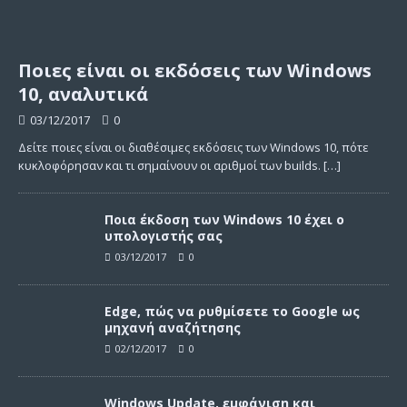
Ποιες είναι οι εκδόσεις των Windows
10, αναλυτικά
03/12/2017
0
Δείτε ποιες είναι οι διαθέσιμες εκδόσεις των Windows 10, πότε
κυκλοφόρησαν και τι σημαίνουν οι αριθμοί των builds.
[…]
Ποια έκδοση των Windows 10 έχει ο
υπολογιστής σας
03/12/2017
0
Edge, πώς να ρυθμίσετε το Google ως
μηχανή αναζήτησης
02/12/2017
0
Windows Update, εμφάνιση και