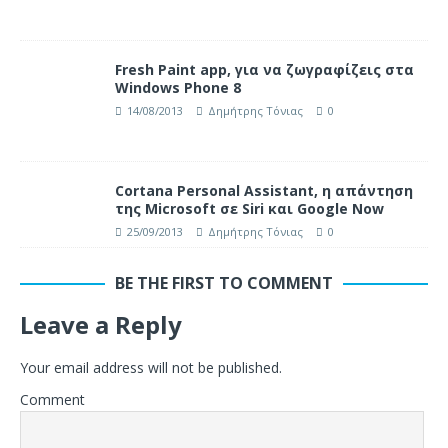
Fresh Paint app, για να ζωγραφίζεις στα
Windows Phone 8
14/08/2013
Δημήτρης Τόνιας
0
Cortana Personal Assistant, η απάντηση
της Microsoft σε Siri και Google Now
25/09/2013
Δημήτρης Τόνιας
0
BE THE FIRST TO COMMENT
Leave a Reply
Your email address will not be published.
Comment