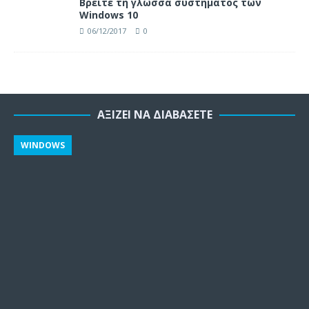
Βρείτε τη γλώσσα συστήματος των
Windows 10
06/12/2017
0
ΑΞΊΖΕΙ ΝΑ ΔΙΑΒΆΣΕΤΕ
WINDOWS