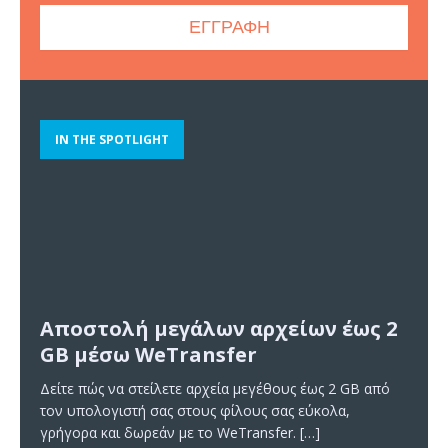
IN THE SPOTLIGHT
Αποστολή μεγάλων αρχείων έως 2
GB μέσω WeTransfer
Δείτε πώς να στείλετε αρχεία μεγέθους έως 2 GB από
τον υπολογιστή σας στους φίλους σας εύκολα,
γρήγορα και δωρεάν με το WeTransfer.
[…]