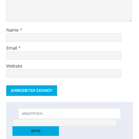
Name
*
Email
*
Website