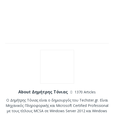
About Δημήτρης Τόνιας
1370 Articles
Ο Δημήτρης Τόνιας είναι ο δημιουργός του Techster.gr. Είναι
Μηχανικός Πληροφορικής και Microsoft Certified Professional
με τους τίτλους MCSA σε Windows Server 2012 και Windows