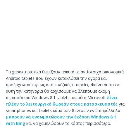
Τα χαρακτηριστικά θυμίζουν αρκετά τα αντίστοιχα οικονομικά
Android tablets που έχουν κατακλύσει την αγορά και
προέρχονται κυρίως από κινέζικές εταιρείες. Φαίνεται ότι σε
αυτή την κατηγορία θα αρχίσουμε να βλέπουμε ακόμη
περισσότερα Windows 8.1 tablets, αφού η Microsoft
δίνει
πλέον το λειτουργικό δωρεάν στους κατασκευαστές
για
smartphones και tablets κάτω των 8 ιντσών ενώ παράλληλα
μπορούν να ενσωματώσουν την έκδοση Windows 8.1
with Bing
και να χαμηλώσουν το κόστος περισσότερο.