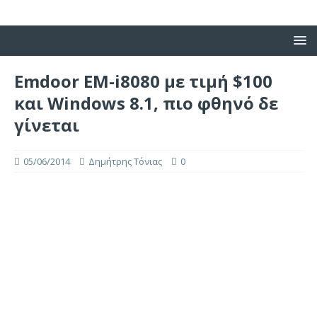
Emdoor EM-i8080 με τιμή $100
και Windows 8.1, πιο φθηνό δε
γίνεται
05/06/2014
Δημήτρης Τόνιας
0