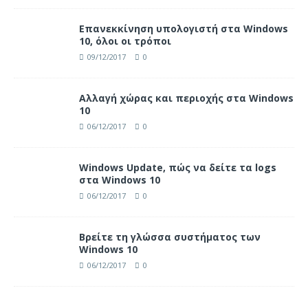
Επανεκκίνηση υπολογιστή στα Windows
10, όλοι οι τρόποι
09/12/2017
0
Αλλαγή χώρας και περιοχής στα Windows
10
06/12/2017
0
Windows Update, πώς να δείτε τα logs
στα Windows 10
06/12/2017
0
Βρείτε τη γλώσσα συστήματος των
Windows 10
06/12/2017
0