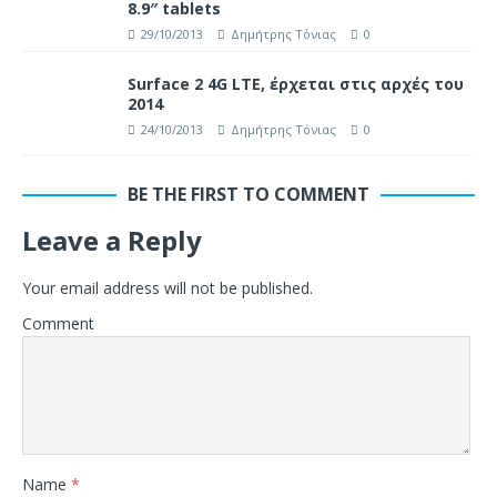
8.9″ tablets
29/10/2013
Δημήτρης Τόνιας
0
Surface 2 4G LTE, έρχεται στις αρχές του
2014
24/10/2013
Δημήτρης Τόνιας
0
BE THE FIRST TO COMMENT
Leave a Reply
Your email address will not be published.
Comment
Name
*