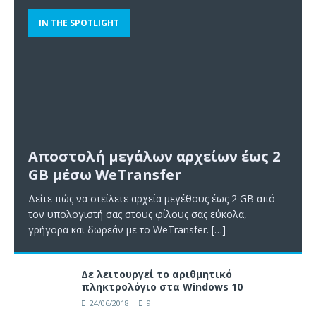
IN THE SPOTLIGHT
Αποστολή μεγάλων αρχείων έως 2
GB μέσω WeTransfer
Δείτε πώς να στείλετε αρχεία μεγέθους έως 2 GB από
τον υπολογιστή σας στους φίλους σας εύκολα,
γρήγορα και δωρεάν με το WeTransfer.
[…]
Δε λειτουργεί το αριθμητικό
πληκτρολόγιο στα Windows 10
24/06/2018
9