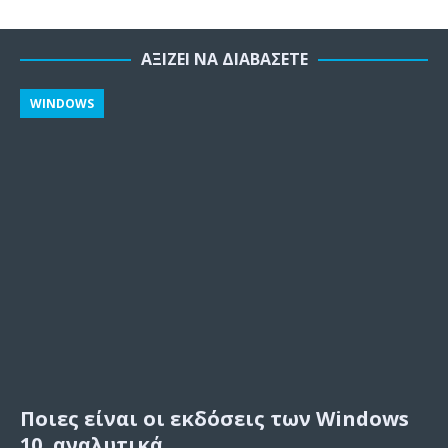
ΑΞΊΖΕΙ ΝΑ ΔΙΑΒΆΣΕΤΕ
WINDOWS
Ποιες είναι οι εκδόσεις των Windows
10, αναλυτικά