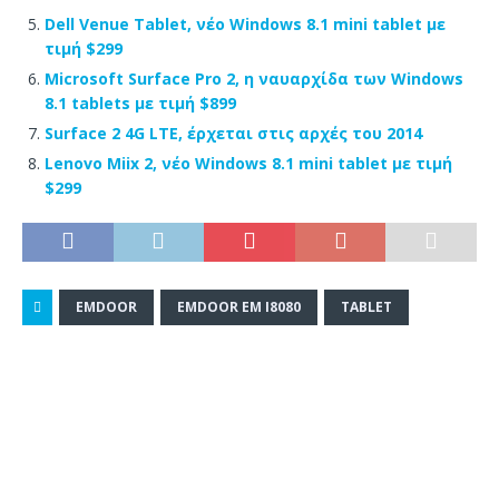
Dell Venue Tablet, νέο Windows 8.1 mini tablet με
τιμή $299
Microsoft Surface Pro 2, η ναυαρχίδα των Windows
8.1 tablets με τιμή $899
Surface 2 4G LTE, έρχεται στις αρχές του 2014
Lenovo Miix 2, νέο Windows 8.1 mini tablet με τιμή
$299
EMDOOR
EMDOOR EM I8080
TABLET