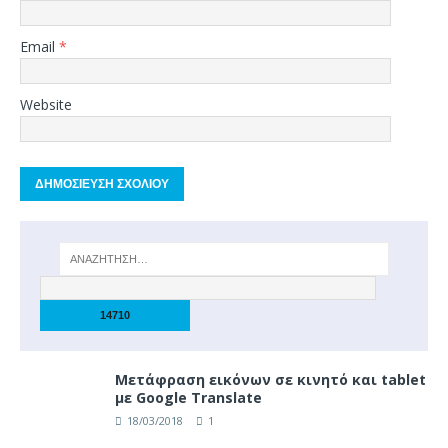
Email
*
Website
Μετάφραση εικόνων σε κινητό και tablet
με Google Translate
18/03/2018
1