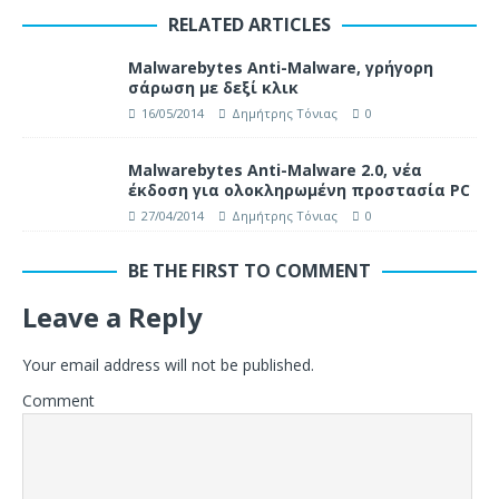
RELATED ARTICLES
Malwarebytes Anti-Malware, γρήγορη
σάρωση με δεξί κλικ
16/05/2014
Δημήτρης Τόνιας
0
Malwarebytes Anti-Malware 2.0, νέα
έκδοση για ολοκληρωμένη προστασία PC
27/04/2014
Δημήτρης Τόνιας
0
BE THE FIRST TO COMMENT
Leave a Reply
Your email address will not be published.
Comment