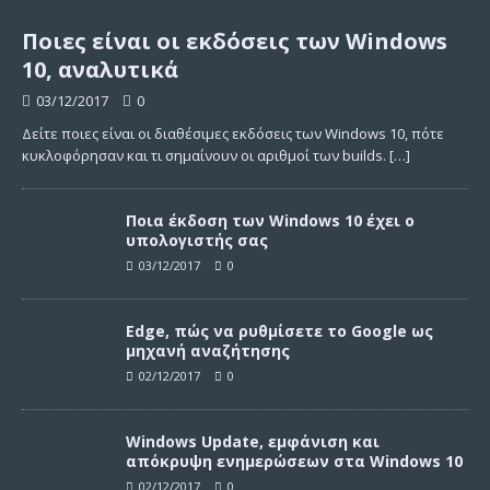
Ποιες είναι οι εκδόσεις των Windows
10, αναλυτικά
03/12/2017
0
Δείτε ποιες είναι οι διαθέσιμες εκδόσεις των Windows 10, πότε
κυκλοφόρησαν και τι σημαίνουν οι αριθμοί των builds.
[…]
Ποια έκδοση των Windows 10 έχει ο
υπολογιστής σας
03/12/2017
0
Edge, πώς να ρυθμίσετε το Google ως
μηχανή αναζήτησης
02/12/2017
0
Windows Update, εμφάνιση και
απόκρυψη ενημερώσεων στα Windows 10
02/12/2017
0