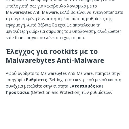
υπολογιστή σας για κακόβουλο λογισμικό με το
Malwarebytes Anti-Malware, καλό θα είναι να ενεργοποιήσετε
τη συγκεκριμένη δυνατότητα μέσα από τις ρυθμίσεις της
εφαρμογή. Αυτό βέβαια θα έχει ως αποτέλεσμα τη
μεγαλύτερη διάρκεια σάρωσης του υπολογιστή, αλλά «better
safe than sorry» που λένε στο χωριό μου.
Έλεγχος για rootkits με το
Malwarebytes Anti-Malware
Αφού ανοίξετε το Malwarebytes Anti-Malware, πατήστε στην
κατηγορία
Ρυθμίσεις
(Settings) του κεντρικού μενού και στη
συνέχεια μεταβείτε στην ενότητα
Εντοπισμός και
Προστασία
(Detection and Protection) των ρυθμίσεων.