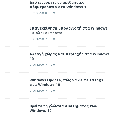
Δε λειτουργεί το αριθμητικό
πληκτρολόγιο στα Windows 10
24/06/2018
9
Επανεκκίνηση υπολογιστή στα Windows
10, όλοι οι τρόποι
09/12/2017
0
Αλλαγή χώρας και περιοχής στα Windows
10
06/12/2017
0
Windows Update, πώς να δείτε τα logs
στα Windows 10
06/12/2017
0
Βρείτε τη γλώσσα συστήματος των
Windows 10