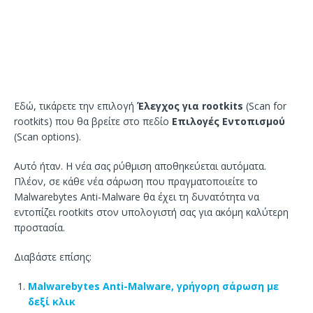
Εδώ, τικάρετε την επιλογή
Έλεγχος για rootkits
(Scan for
rootkits) που θα βρείτε στο πεδίο
Επιλογές Εντοπισμού
(Scan options).
Αυτό ήταν. Η νέα σας ρύθμιση αποθηκεύεται αυτόματα.
Πλέον, σε κάθε νέα σάρωση που πραγματοποιείτε το
Malwarebytes Anti-Malware θα έχει τη δυνατότητα να
εντοπίζει rootkits στον υπολογιστή σας για ακόμη καλύτερη
προστασία.
Διαβάστε επίσης:
Malwarebytes Anti-Malware, γρήγορη σάρωση με
δεξί κλικ