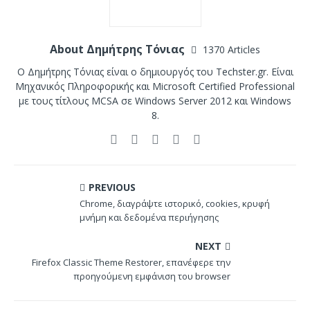
About Δημήτρης Τόνιας
1370 Articles
Ο Δημήτρης Τόνιας είναι ο δημιουργός του Techster.gr. Είναι
Μηχανικός Πληροφορικής και Microsoft Certified Professional
με τους τίτλους MCSA σε Windows Server 2012 και Windows
8.
PREVIOUS
Chrome, διαγράψτε ιστορικό, cookies, κρυφή
μνήμη και δεδομένα περιήγησης
NEXT
Firefox Classic Theme Restorer, επανέφερε την
προηγούμενη εμφάνιση του browser