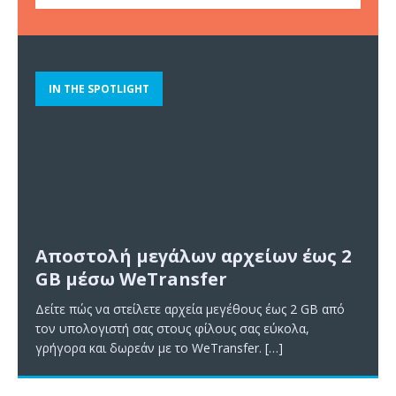
IN THE SPOTLIGHT
Αποστολή μεγάλων αρχείων έως 2
GB μέσω WeTransfer
Δείτε πώς να στείλετε αρχεία μεγέθους έως 2 GB από
τον υπολογιστή σας στους φίλους σας εύκολα,
γρήγορα και δωρεάν με το WeTransfer.
[…]