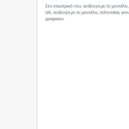
Στο εσωτερικό του, ανάλογα με το μοντέλο
GB, ανάλογα με το μοντέλο, τελευταίας γενι
γραφικών.