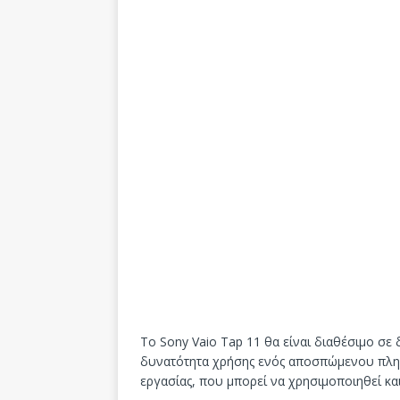
Το Sony Vaio Tap 11 θα είναι διαθέσιμο σε
δυνατότητα χρήσης ενός αποσπώμενου πληκ
εργασίας, που μπορεί να χρησιμοποιηθεί και