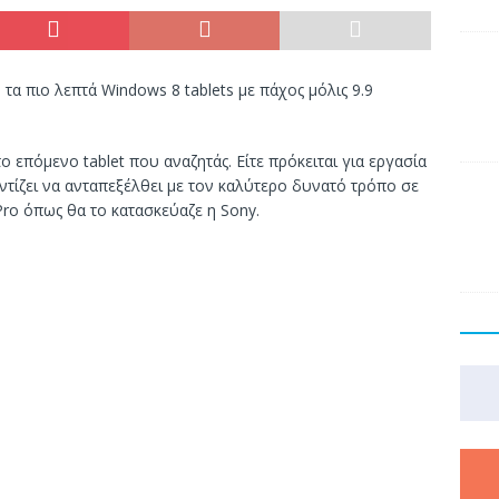
 τα πιο λεπτά Windows 8 tablets με πάχος μόλις 9.9
ο επόμενο tablet που αναζητάς. Είτε πρόκειται για εργασία
οντίζει να ανταπεξέλθει με τον καλύτερο δυνατό τρόπο σε
 Pro όπως θα το κατασκεύαζε η Sony.