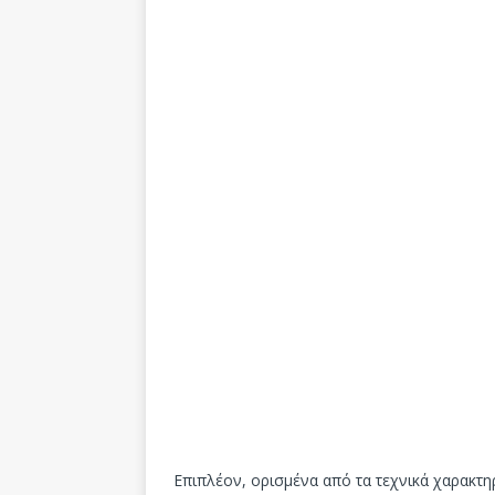
Επιπλέον, ορισμένα από τα τεχνικά χαρακτηρ