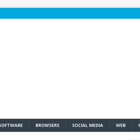
SOFTWARE
BROWSERS
SOCIAL MEDIA
WEB