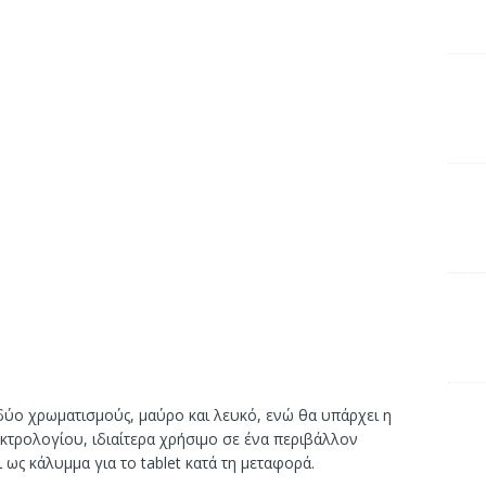
 δύο χρωματισμούς, μαύρο και λευκό, ενώ θα υπάρχει η
τρολογίου, ιδιαίτερα χρήσιμο σε ένα περιβάλλον
 ως κάλυμμα για το tablet κατά τη μεταφορά.