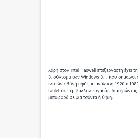
Χάρη στον Intel Haswell επεξεργαστή έχει 
8, σύντομα των Windows 8.1, που σημαίνει ό
ιντσών οθόνη αφής με ανάλυση 1920 x 1080
tablet σε περιβάλλον εργασίας διατηρώντας
μεταφορά σε μια τσάντα ή θήκη.