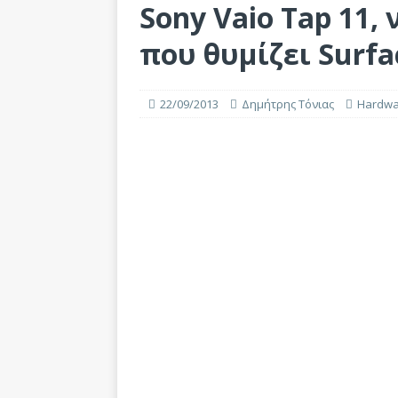
Sony Vaio Tap 11, 
που θυμίζει Surfa
22/09/2013
Δημήτρης Τόνιας
Hardwa