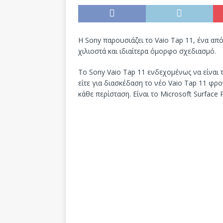
H Sony παρουσιάζει το Vaio Tap 11, ένα από
χιλιοστά και ιδιαίτερα όμορφο σχεδιασμό.
Το Sony Vaio Tap 11 ενδεχομένως να είναι τ
είτε για διασκέδαση το νέο Vaio Tap 11 φρ
κάθε περίσταση. Είναι το Microsoft Surface