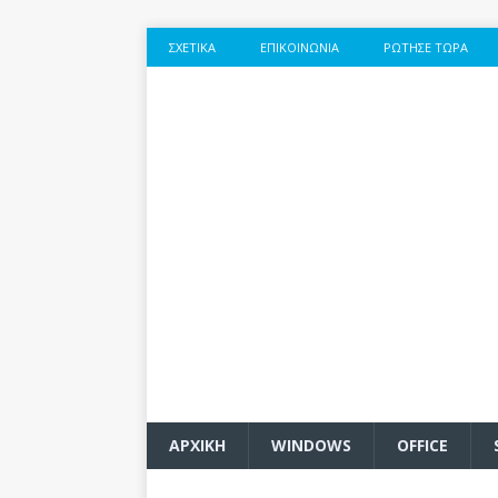
ΣΧΕΤΙΚΆ
ΕΠΙΚΟΙΝΩΝΊΑ
ΡΏΤΗΣΕ ΤΏΡΑ
ΑΡΧΙΚΗ
WINDOWS
OFFICE