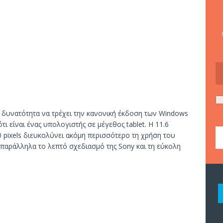
τη δυνατότητα να τρέχει την κανονική έκδοση των Windows
τι είναι ένας υπολογιστής σε μέγεθος tablet. Η 11.6
 pixels διευκολύνει ακόμη περισσότερο τη χρήση του
 παράλληλα το λεπτό σχεδιασμό της Sony και τη εύκολη