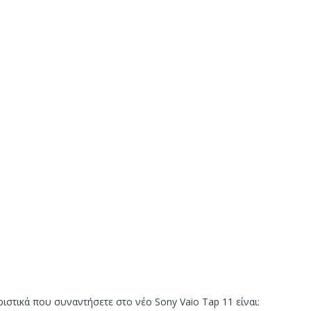
ιστικά που συναντήσετε στο νέο Sony Vaio Tap 11 είναι: