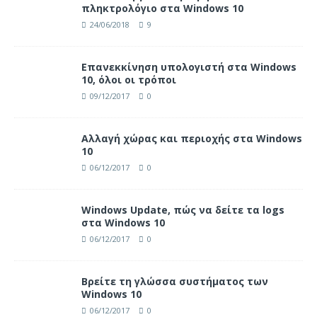
πληκτρολόγιο στα Windows 10
24/06/2018
9
Επανεκκίνηση υπολογιστή στα Windows
10, όλοι οι τρόποι
09/12/2017
0
Αλλαγή χώρας και περιοχής στα Windows
10
06/12/2017
0
Windows Update, πώς να δείτε τα logs
στα Windows 10
06/12/2017
0
Βρείτε τη γλώσσα συστήματος των
Windows 10
06/12/2017
0