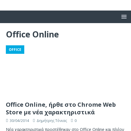
Office Online
OFFICE
Office Online, ήρθε στο Chrome Web
Store με νέα χαρακτηριστικά
30/04/2014
Δημήτρης Τόνιας
0
Νέα χαρακτηριστικά προστέθηκαν στο Office Online και πλέον