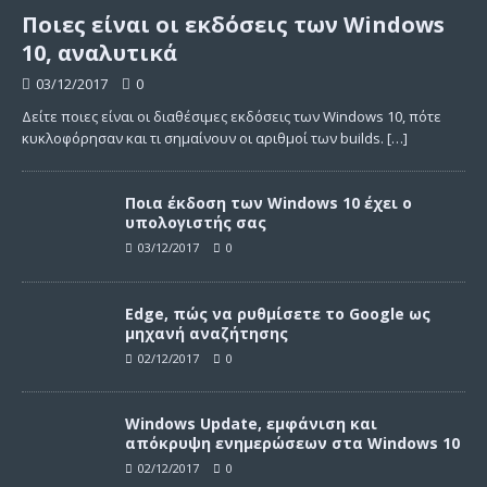
Ποιες είναι οι εκδόσεις των Windows
10, αναλυτικά
03/12/2017
0
Δείτε ποιες είναι οι διαθέσιμες εκδόσεις των Windows 10, πότε
κυκλοφόρησαν και τι σημαίνουν οι αριθμοί των builds.
[…]
Ποια έκδοση των Windows 10 έχει ο
υπολογιστής σας
03/12/2017
0
Edge, πώς να ρυθμίσετε το Google ως
μηχανή αναζήτησης
02/12/2017
0
Windows Update, εμφάνιση και
απόκρυψη ενημερώσεων στα Windows 10
02/12/2017
0