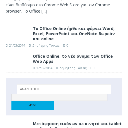
είναι διαθέσιμο στο Chrome Web Store για τον Chrome
browser. Το Office
[…]
Το Office Online ήρθε και φέρνει Word,
Excel, PowerPoint και OneNote δωρεάν
και online
21/03/2014
Δημήτρης Τόνιας
0
Office Online, το νέο όνομα των Office
Web Apps
17/02/2014
Δημήτρης Τόνιας
0
Μετάφραση εικόνων σε κινητό και tablet