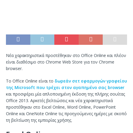
Νέα χαρακτηριστικά προστέθηκαν στο Office Online και πλέον
είναι διαθέσιμο στο Chrome Web Store για τον Chrome
browser.
Το Office Online είναι το
δωρεάν σετ εφαρμογών γραφείου
της Microsoft που τρέχει στον αγαπημένο σας browser
και προσφέρει μία απλοποιημένη έκδοση της πλήρης σουίτας
Office 2013. Αρκετές βελτιώσεις και νέα χαρακτηριστικά
προστέθηκαν στο Excel Online, Word Online, PowerPoint
Online και OneNote Online τις προηγούμενες ημέρες με σκοπό
τη βελτίωση της εμπειρίας χρήσης.