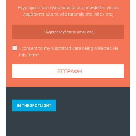
Εγγραφείτε στο εβδομαδιαίο μας newsletter για να
λαμβάνετε όλα τα νέα tutorials στο inbox σας
I consent to my submitted data being collected via
this form*
IN THE SPOTLIGHT