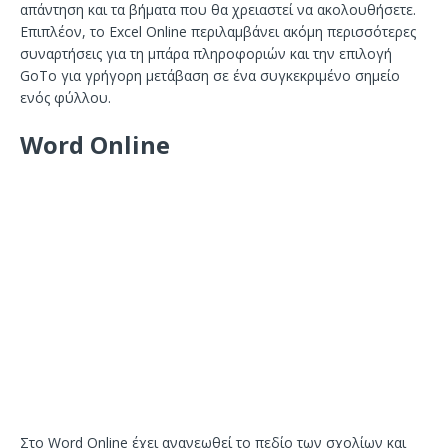
απάντηση και τα βήματα που θα χρειαστεί να ακολουθήσετε.
Επιπλέον, το Excel Online περιλαμβάνει ακόμη περισσότερες
συναρτήσεις για τη μπάρα πληροφοριών και την επιλογή
GoTo για γρήγορη μετάβαση σε ένα συγκεκριμένο σημείο
ενός φύλλου.
Word Online
Στο Word Online έχει ανανεωθεί το πεδίο των σχολίων και