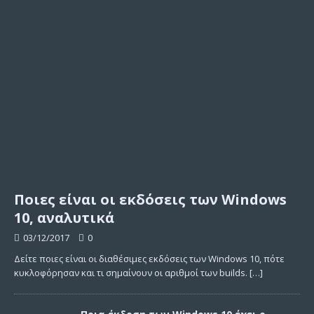
Ποιες είναι οι εκδόσεις των Windows
10, αναλυτικά
03/12/2017
0
Δείτε ποιες είναι οι διαθέσιμες εκδόσεις των Windows 10, πότε
κυκλοφόρησαν και τι σημαίνουν οι αριθμοί των builds.
[…]