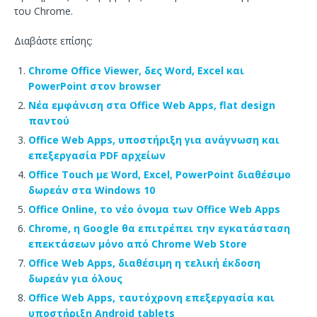
του Chrome.
Διαβάστε επίσης:
Chrome Office Viewer, δες Word, Excel και
PowerPoint στον browser
Νέα εμφάνιση στα Office Web Apps, flat design
παντού
Office Web Apps, υποστήριξη για ανάγνωση και
επεξεργασία PDF αρχείων
Office Touch με Word, Excel, PowerPoint διαθέσιμο
δωρεάν στα Windows 10
Office Online, το νέο όνομα των Office Web Apps
Chrome, η Google θα επιτρέπει την εγκατάσταση
επεκτάσεων μόνο από Chrome Web Store
Office Web Apps, διαθέσιμη η τελική έκδοση
δωρεάν για όλους
Office Web Apps, ταυτόχρονη επεξεργασία και
υποστήριξη Android tablets