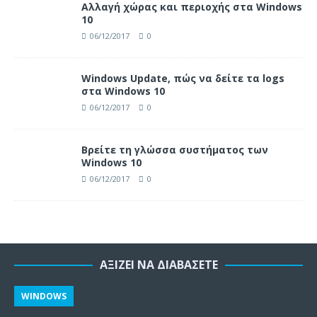
Αλλαγή χώρας και περιοχής στα Windows
10
06/12/2017
0
Windows Update, πώς να δείτε τα logs
στα Windows 10
06/12/2017
0
Βρείτε τη γλώσσα συστήματος των
Windows 10
06/12/2017
0
ΑΞΊΖΕΙ ΝΑ ΔΙΑΒΆΣΕΤΕ
WINDOWS