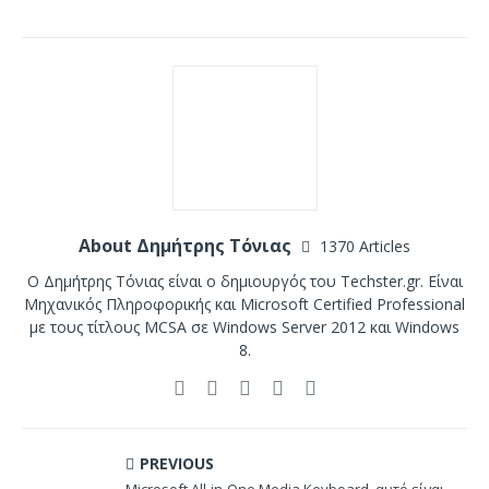
About Δημήτρης Τόνιας
1370 Articles
Ο Δημήτρης Τόνιας είναι ο δημιουργός του Techster.gr. Είναι
Μηχανικός Πληροφορικής και Microsoft Certified Professional
με τους τίτλους MCSA σε Windows Server 2012 και Windows
8.
PREVIOUS