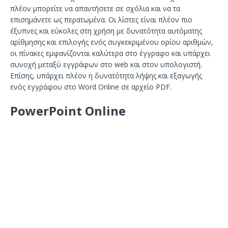
πλέον μπορείτε να απαντήσετε σε σχόλια και να τα
επισημάνετε ως περατωμένα. Οι λίστες είναι πλέον πιο
έξυπνες και εύκολες στη χρήση με δυνατότητα αυτόματης
αρίθμησης και επιλογής ενός συγκεκριμένου ορίου αριθμών,
οι πίνακες εμφανίζονται καλύτερα στο έγγραφο και υπάρχει
συνοχή μεταξύ εγγράφων στο web και στον υπολογιστή.
Επίσης, υπάρχει πλέον η δυνατότητα λήψης και εξαγωγής
ενός εγγράφου στο Word Online σε αρχείο PDF.
PowerPoint Online