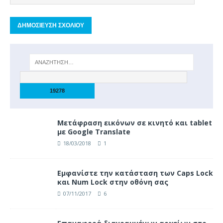
Μετάφραση εικόνων σε κινητό και tablet
με Google Translate
18/03/2018
1
Eμφανίστε την κατάσταση των Caps Lock
και Num Lock στην οθόνη σας
07/11/2017
6