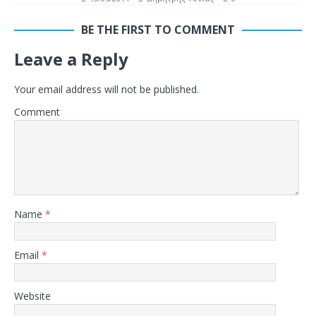
BE THE FIRST TO COMMENT
Leave a Reply
Your email address will not be published.
Comment
Name
*
Email
*
Website