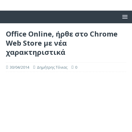
Office Online, ήρθε στο Chrome
Web Store με νέα
χαρακτηριστικά
30/04/2014
Δημήτρης Τόνιας
0