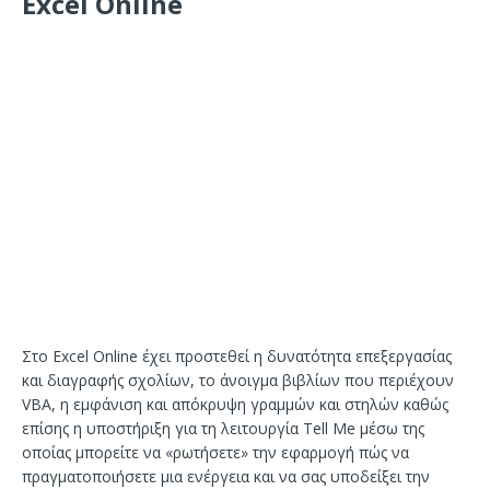
Excel Online
Στο Excel Online έχει προστεθεί η δυνατότητα επεξεργασίας
και διαγραφής σχολίων, το άνοιγμα βιβλίων που περιέχουν
VBA, η εμφάνιση και απόκρυψη γραμμών και στηλών καθώς
επίσης η υποστήριξη για τη λειτουργία Tell Me μέσω της
οποίας μπορείτε να «ρωτήσετε» την εφαρμογή πώς να
πραγματοποιήσετε μια ενέργεια και να σας υποδείξει την