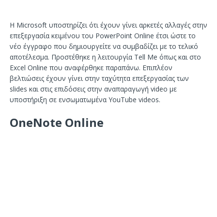
Η Microsoft υποστηρίζει ότι έχουν γίνει αρκετές αλλαγές στην
επεξεργασία κειμένου του PowerPoint Online έτσι ώστε το
νέο έγγραφο που δημιουργείτε να συμβαδίζει με το τελικό
αποτέλεσμα. Προστέθηκε η λειτουργία Tell Me όπως και στο
Excel Online που αναφέρθηκε παραπάνω. Επιπλέον
βελτιώσεις έχουν γίνει στην ταχύτητα επεξεργασίας των
slides και στις επιδόσεις στην αναπαραγωγή video με
υποστήριξη σε ενσωματωμένα YouTube videos.
OneNote Online