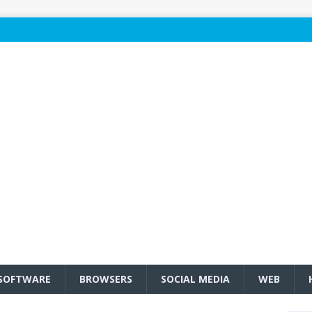
SOFTWARE
BROWSERS
SOCIAL MEDIA
WEB