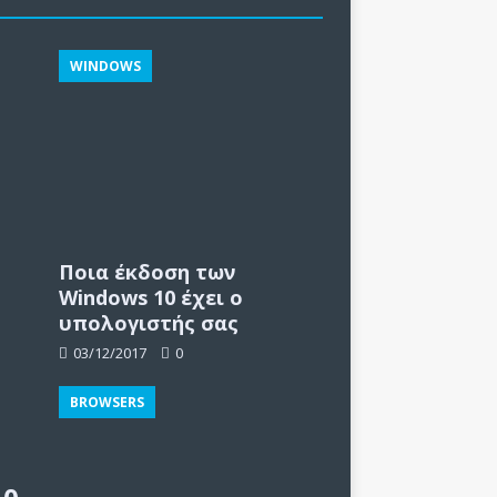
WINDOWS
Ποια έκδοση των
Windows 10 έχει ο
υπολογιστής σας
03/12/2017
0
BROWSERS