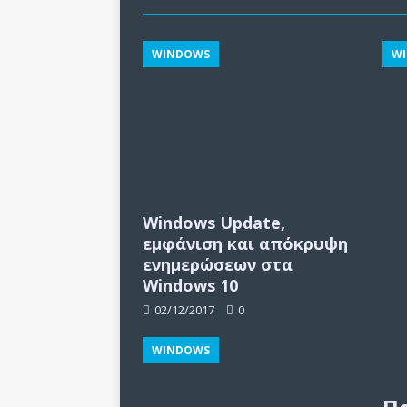
WINDOWS
W
Windows Update,
εμφάνιση και απόκρυψη
ενημερώσεων στα
Windows 10
02/12/2017
0
WINDOWS