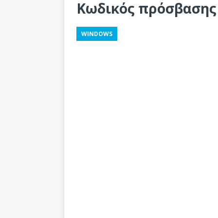
Κωδικός πρόσβασης
WINDOWS