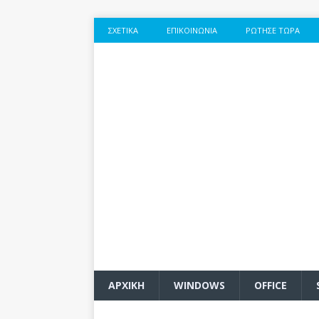
ΣΧΕΤΙΚΆ
ΕΠΙΚΟΙΝΩΝΊΑ
ΡΏΤΗΣΕ ΤΏΡΑ
ΑΡΧΙΚΗ
WINDOWS
OFFICE