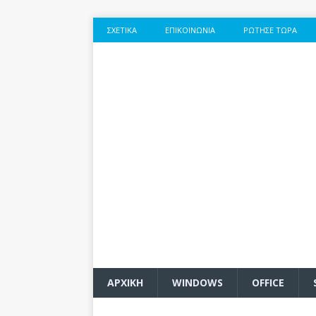
ΣΧΕΤΙΚΆ
ΕΠΙΚΟΙΝΩΝΊΑ
ΡΏΤΗΣΕ ΤΏΡΑ
ΑΡΧΙΚΗ
WINDOWS
OFFICE