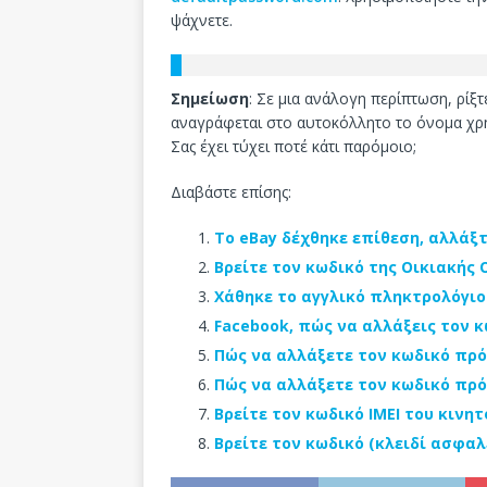
ψάχνετε.
Σημείωση
: Σε μια ανάλογη περίπτωση, ρίξτ
αναγράφεται στο αυτοκόλλητο το όνομα χρή
Σας έχει τύχει ποτέ κάτι παρόμοιο;
Διαβάστε επίσης:
Το eBay δέχθηκε επίθεση, αλλάξ
Βρείτε τον κωδικό της Οικιακής
Χάθηκε το αγγλικό πληκτρολόγιο
Facebook, πώς να αλλάξεις τον 
Πώς να αλλάξετε τον κωδικό πρόσ
Πώς να αλλάξετε τον κωδικό πρ
Βρείτε τον κωδικό ΙΜΕΙ του κινη
Βρείτε τον κωδικό (κλειδί ασφαλ