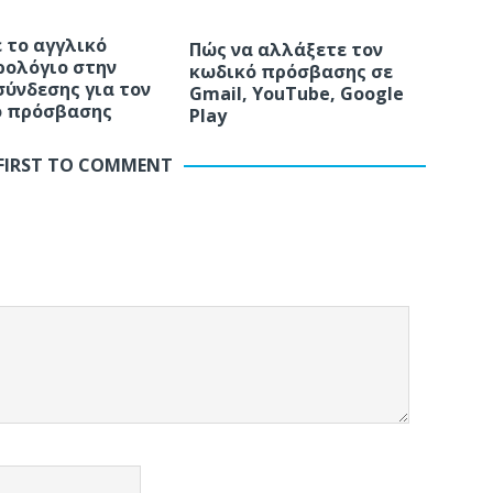
 το αγγλικό
Πώς να αλλάξετε τον
ολόγιο στην
κωδικό πρόσβασης σε
σύνδεσης για τον
Gmail, YouTube, Google
ό πρόσβασης
Play
 FIRST TO COMMENT