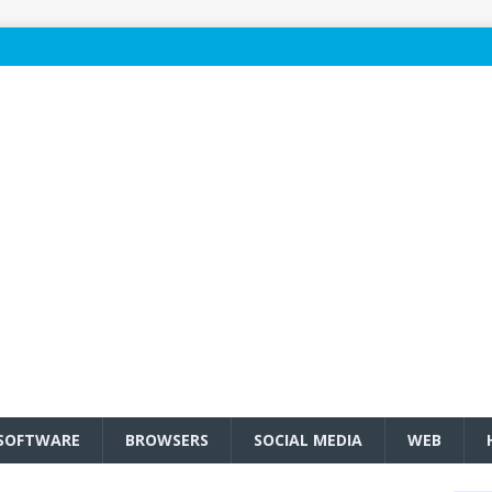
SOFTWARE
BROWSERS
SOCIAL MEDIA
WEB