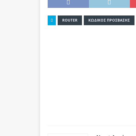
ROUTER
ΚΩΔΙΚΌΣ ΠΡΌΣΒΑΣΗΣ