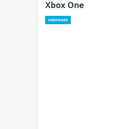
Xbox One
HARDWARE