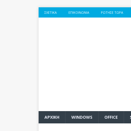
ΣΧΕΤΙΚΆ
ΕΠΙΚΟΙΝΩΝΊΑ
ΡΏΤΗΣΕ ΤΏΡΑ
ΑΡΧΙΚΗ
WINDOWS
OFFICE