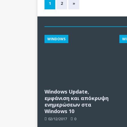
1
2
»
WINDOWS
W
Windows Update,
εμφάνιση και απόκρυψη
ενημερώσεων στα
Windows 10
02/12/2017
0