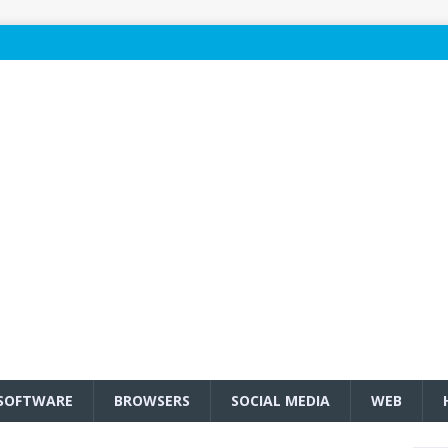
SOFTWARE
BROWSERS
SOCIAL MEDIA
WEB