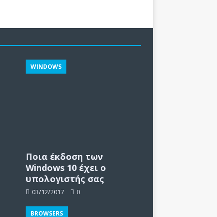
WINDOWS
Ποια έκδοση των
Windows 10 έχει ο
υπολογιστής σας
03/12/2017
0
BROWSERS