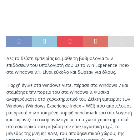
Δες το δείκτη εμπειρίας και μάθε τη βαθμολογία των
επιδόσεων του υπολογιστή σου με το Win Experience Index
στα Windows 8.1. Είναι εύκολο και δωρεάν για όλους.
Η αρχή έγινε στα Windows Vista, πέρασε στα Windows 7 και
σταμάτησε την πορεία του στα Windows 8. Φυσικά
αναφερόμαστε στο χαρακτηριστικό του Δείκτη εμπειρίας των
Windows (Windows Experience Index – WEI) που αποτελούσε
μία αρκετά απλοποιημένη μορφή benchmark του υπολογιστή
και εμφάνιζε το σκορ ανάλογα με τα τεχνικά χαρακτηριστικά
στο εσωτερικό του με βάση την επεξεργαστική ισχύ, το
μέγεθος της μνήμης RAM, του αποθηκευτικού χώρου, της