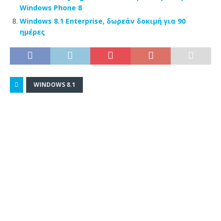
Windows Phone 8
Windows 8.1 Enterprise, δωρεάν δοκιμή για 90
ημέρες
WINDOWS 8.1