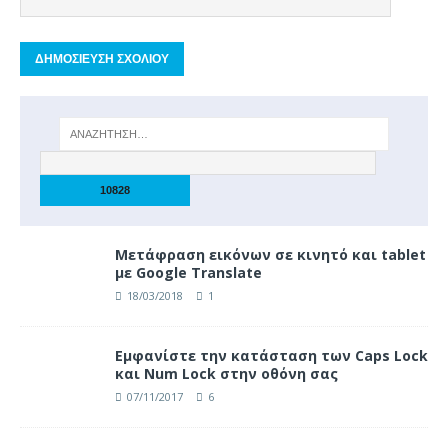
Μετάφραση εικόνων σε κινητό και tablet
με Google Translate
18/03/2018
1
Eμφανίστε την κατάσταση των Caps Lock
και Num Lock στην οθόνη σας
07/11/2017
6