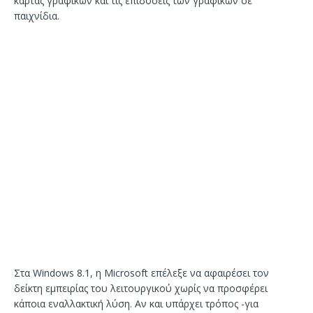
κάρτας γραφικών και τις επιδόσεις των γραφικών σε
παιχνίδια.
Στα Windows 8.1, η Microsoft επέλεξε να αφαιρέσει τον
δείκτη εμπειρίας του λειτουργικού χωρίς να προσφέρει
κάποια εναλλακτική λύση. Αν και υπάρχει τρόπος -για