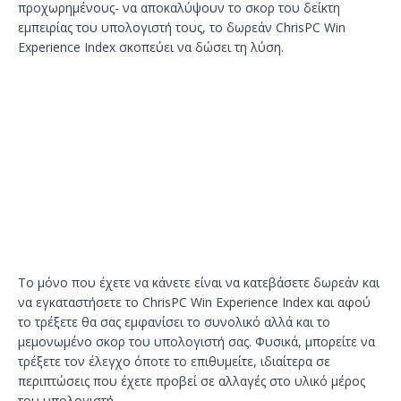
προχωρημένους- να αποκαλύψουν το σκορ του δείκτη
εμπειρίας του υπολογιστή τους, το δωρεάν ChrisPC Win
Experience Index σκοπεύει να δώσει τη λύση.
Το μόνο που έχετε να κάνετε είναι να κατεβάσετε δωρεάν και
να εγκαταστήσετε το ChrisPC Win Experience Index και αφού
το τρέξετε θα σας εμφανίσει το συνολικό αλλά και το
μεμονωμένο σκορ του υπολογιστή σας. Φυσικά, μπορείτε να
τρέξετε τον έλεγχο όποτε το επιθυμείτε, ιδιαίτερα σε
περιπτώσεις που έχετε προβεί σε αλλαγές στο υλικό μέρος
του υπολογιστή.