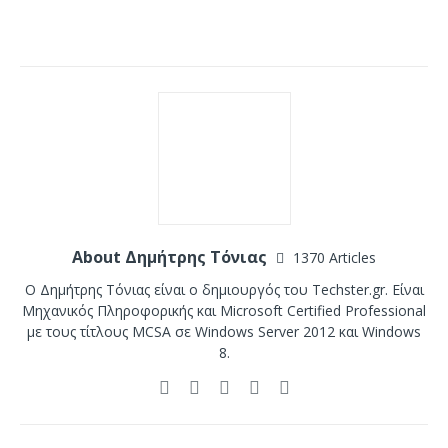
About Δημήτρης Τόνιας
1370 Articles
Ο Δημήτρης Τόνιας είναι ο δημιουργός του Techster.gr. Είναι
Μηχανικός Πληροφορικής και Microsoft Certified Professional
με τους τίτλους MCSA σε Windows Server 2012 και Windows
8.