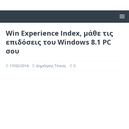
Win Experience Index, μάθε τις
επιδόσεις του Windows 8.1 PC
σου
17/02/2014
Δημήτρης Τόνιας
0