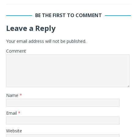
BE THE FIRST TO COMMENT
Leave a Reply
Your email address will not be published.
Comment
Name
*
Email
*
Website