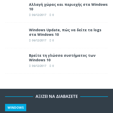
Αλλαγή χώρας και περιοχής στα Windows
10
06/12/2017
0
Windows Update, πώς να δείτε τα logs
στα Windows 10
06/12/2017
0
Βρείτε τη γλώσσα συστήματος των
Windows 10
06/12/2017
0
ΑΞΊΖΕΙ ΝΑ ΔΙΑΒΆΣΕΤΕ
WINDOWS