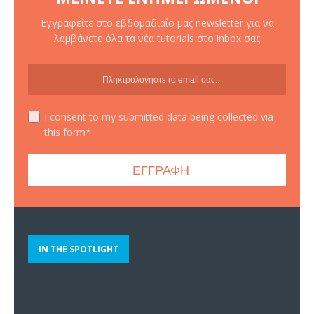
Εγγραφείτε στο εβδομαδιαίο μας newsletter για να
λαμβάνετε όλα τα νέα tutorials στο inbox σας
I consent to my submitted data being collected via
this form*
IN THE SPOTLIGHT