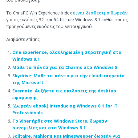
Το ChrisPC Win Experience Index
είναι διαθέσιμο δωρεάν
για τις εκδόσεις 32- και 64-bit των Windows 8.1 καθώς και τις
προηγούμενες εκδόσεις του λειτουργικού.
Διαβάστε επίσης:
One Experience, ολοκληρωμένη στρατηγική στα
Windows 8.1
Μάθε τα πάντα για τα Charms στα Windows 8
Skydrive: Μάθε τα πάντα για την cloud υπηρεσία
της Microsoft
Evernote: Αυξήστε τις επιδόσεις της desktop
εφαρμογής
[Δωρεάν ebook] Introducing Windows 8.1 for IT
Professionals
Το Viber ήρθε στο Windows Store, δωρεάν
συνομιλίες και στα Windows 8.1
Solitaire, Mahjong και Minesweeper δωρεάν για