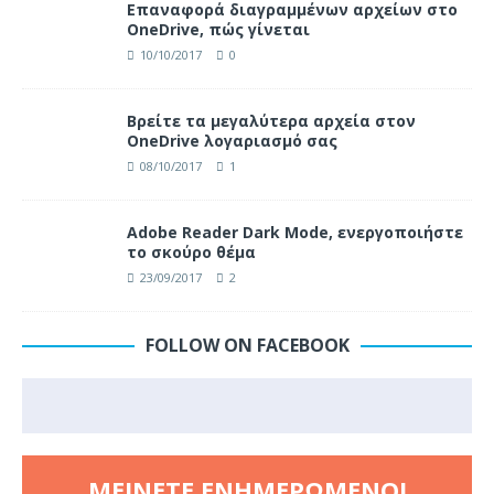
Επαναφορά διαγραμμένων αρχείων στο
OneDrive, πώς γίνεται
10/10/2017
0
Βρείτε τα μεγαλύτερα αρχεία στον
OneDrive λογαριασμό σας
08/10/2017
1
Adobe Reader Dark Mode, ενεργοποιήστε
το σκούρο θέμα
23/09/2017
2
FOLLOW ON FACEBOOK
ΜΕΊΝΕΤΕ ΕΝΗΜΕΡΩΜΈΝΟΙ