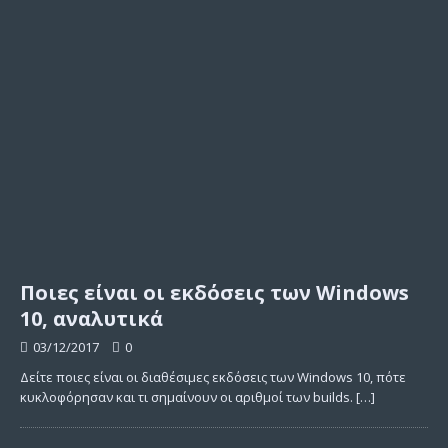
Ποιες είναι οι εκδόσεις των Windows
10, αναλυτικά
03/12/2017
0
Δείτε ποιες είναι οι διαθέσιμες εκδόσεις των Windows 10, πότε
κυκλοφόρησαν και τι σημαίνουν οι αριθμοί των builds.
[…]