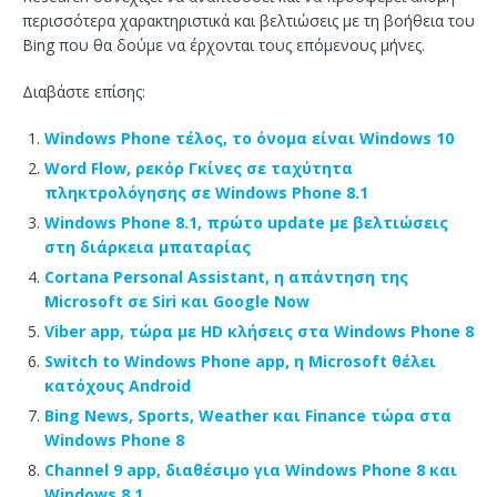
περισσότερα χαρακτηριστικά και βελτιώσεις με τη βοήθεια του
Bing που θα δούμε να έρχονται τους επόμενους μήνες.
Διαβάστε επίσης:
Windows Phone τέλος, το όνομα είναι Windows 10
Word Flow, ρεκόρ Γκίνες σε ταχύτητα
πληκτρολόγησης σε Windows Phone 8.1
Windows Phone 8.1, πρώτο update με βελτιώσεις
στη διάρκεια μπαταρίας
Cortana Personal Assistant, η απάντηση της
Microsoft σε Siri και Google Now
Viber app, τώρα με HD κλήσεις στα Windows Phone 8
Switch to Windows Phone app, η Microsoft θέλει
κατόχους Android
Bing News, Sports, Weather και Finance τώρα στα
Windows Phone 8
Channel 9 app, διαθέσιμο για Windows Phone 8 και
Windows 8.1