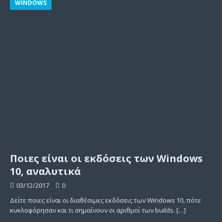
WINDOWS
Ποιες είναι οι εκδόσεις των Windows
10, αναλυτικά
03/12/2017
0
Δείτε ποιες είναι οι διαθέσιμες εκδόσεις των Windows 10, πότε
κυκλοφόρησαν και τι σημαίνουν οι αριθμοί των builds.
[…]