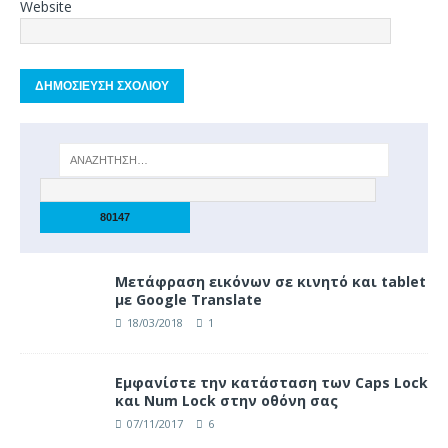
Website
Μετάφραση εικόνων σε κινητό και tablet
με Google Translate
18/03/2018
1
Eμφανίστε την κατάσταση των Caps Lock
και Num Lock στην οθόνη σας
07/11/2017
6