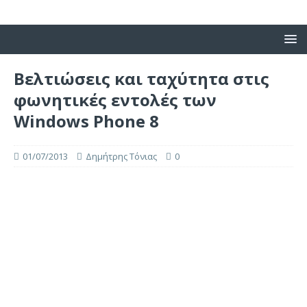
Βελτιώσεις και ταχύτητα στις
φωνητικές εντολές των
Windows Phone 8
01/07/2013
Δημήτρης Τόνιας
0