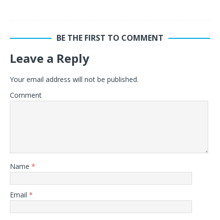
BE THE FIRST TO COMMENT
Leave a Reply
Your email address will not be published.
Comment
Name
*
Email
*