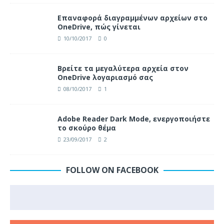
Επαναφορά διαγραμμένων αρχείων στο
OneDrive, πώς γίνεται
10/10/2017
0
Βρείτε τα μεγαλύτερα αρχεία στον
OneDrive λογαριασμό σας
08/10/2017
1
Adobe Reader Dark Mode, ενεργοποιήστε
το σκούρο θέμα
23/09/2017
2
FOLLOW ON FACEBOOK