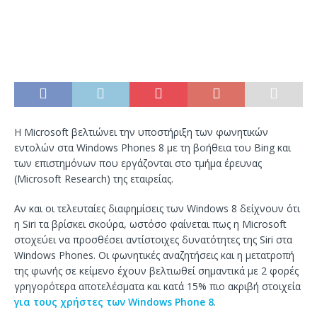
Η Microsoft βελτιώνει την υποστήριξη των φωνητικών
εντολών στα Windows Phones 8 με τη βοήθεια του Bing και
των επιστημόνων που εργάζονται στο τμήμα έρευνας
(Microsoft Research) της εταιρείας.
Αν και οι τελευταίες διαφημίσεις των Windows 8 δείχνουν ότι
η Siri τα βρίσκει σκούρα, ωστόσο φαίνεται πως η Microsoft
στοχεύει να προσθέσει αντίστοιχες δυνατότητες της Siri στα
Windows Phones. Οι φωνητικές αναζητήσεις και η μετατροπή
της φωνής σε κείμενο έχουν βελτιωθεί σημαντικά με 2 φορές
γρηγορότερα αποτελέσματα και κατά 15% πιο ακριβή στοιχεία
για τους χρήστες των Windows Phone 8
.