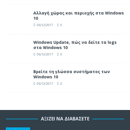
Αλλαγή χώρας και περιοχής στα Windows
10
06/12/2017
0
Windows Update, πώς να δείτε τα logs
στα Windows 10
06/12/2017
0
Βρείτε τη γλώσσα συστήματος των
Windows 10
06/12/2017
0
ΑΞΊΖΕΙ ΝΑ ΔΙΑΒΆΣΕΤΕ