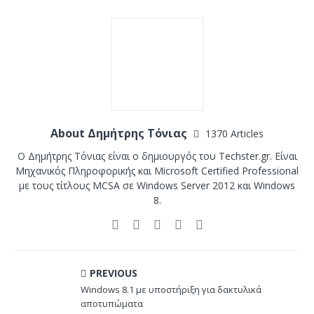
About Δημήτρης Τόνιας
1370 Articles
Ο Δημήτρης Τόνιας είναι ο δημιουργός του Techster.gr. Είναι
Μηχανικός Πληροφορικής και Microsoft Certified Professional
με τους τίτλους MCSA σε Windows Server 2012 και Windows
8.
PREVIOUS
Windows 8.1 με υποστήριξη για δακτυλικά
αποτυπώματα