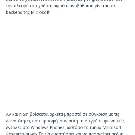
την πλευρά του χρήστη αφού η αναβάθμιση γίνεται στο
backend της Microsoft.
Αν και η Siri βρίσκεται αρκετά μπροστά σε σύγκριση με τις
δυνατότητες που προσφέρουν αυτή τη στιγμή οι φωνητικές
εντολές στα Windows Phones, ωστόσο το τμήμα Microsoft
Research συνεχίζει να αναπτύσσει και να προσφέρει ακόμη