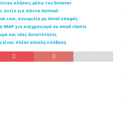
βίντεο-κλήσεις μέσω του browser
m, αντίο για πάντα Hotmail
ook.com, συνομιλία με Gmail επαφές
 IMAP για συγχρονισμό σε email clients
υμα και νέες δυνατότητες
η είναι πλέον εύκολη υπόθεση