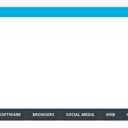
SOFTWARE
BROWSERS
SOCIAL MEDIA
WEB