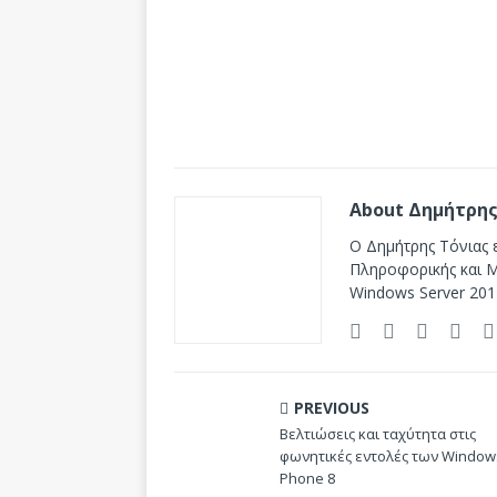
About Δημήτρης
Ο Δημήτρης Τόνιας ε
Πληροφορικής και Mi
Windows Server 201
PREVIOUS
Βελτιώσεις και ταχύτητα στις
φωνητικές εντολές των Window
Phone 8