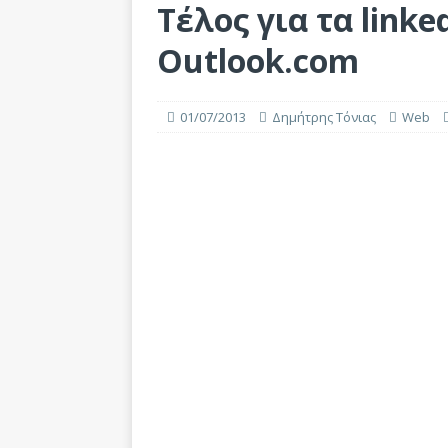
Τέλος για τα linke
Outlook.com
01/07/2013
Δημήτρης Τόνιας
Web