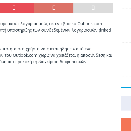
φορετικούς λογαριασμούς σε ένα βασικό Outlook.com
κοπή υποστήριξης των συνδεδεμένων λογαριασμών (linked
νατότητα στο χρήστη να «μεταπηδήσει» από ένα
ν του Outlook.com χωρίς να χρειάζεται η αποσύνδεση και
μη πιο πρακτική τη διαχείριση διαφορετικών