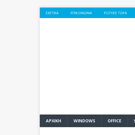
ΣΧΕΤΙΚΆ
ΕΠΙΚΟΙΝΩΝΊΑ
ΡΏΤΗΣΕ ΤΏΡΑ
ΑΡΧΙΚΗ
WINDOWS
OFFICE