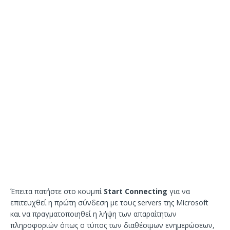
Έπειτα πατήστε στο κουμπί
Start Connecting
για να
επιτευχθεί η πρώτη σύνδεση με τους servers της Microsoft
και να πραγματοποιηθεί η λήψη των απαραίτητων
πληροφοριών όπως ο τύπος των διαθέσιμων ενημερώσεων,