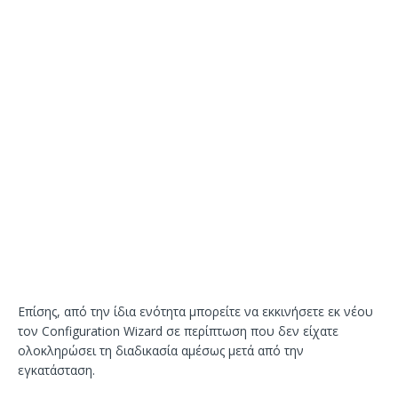
Επίσης, από την ίδια ενότητα μπορείτε να εκκινήσετε εκ νέου
τον Configuration Wizard σε περίπτωση που δεν είχατε
ολοκληρώσει τη διαδικασία αμέσως μετά από την
εγκατάσταση.