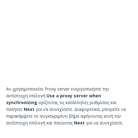
Αν χρησιμοποιείτε Proxy server ενεργοποιήστε την
αντίστοιχη επιλογή
Use a proxy server when
synchronizing
ορίζοντας τις κατάλληλες ρυθμίσεις και
πατήστε
Next
για να συνεχίσετε. Διαφορετικά, μπορείτε να
παρακάμψετε το συγκεκριμένο βήμα αφήνοντας κενή την
αντίστοιχη επιλογή και πατώντας
Next
για να συνεχίσετε.