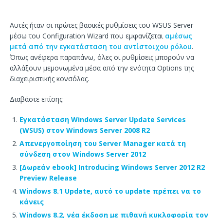
Αυτές ήταν οι πρώτες βασικές ρυθμίσεις του WSUS Server
μέσω του Configuration Wizard που εμφανίζεται
αμέσως
μετά από την εγκατάσταση του αντίστοιχου ρόλου
.
Όπως ανέφερα παραπάνω, όλες οι ρυθμίσεις μπορούν να
αλλάξουν μεμονωμένα μέσα από την ενότητα Options της
διαχειριστικής κονσόλας.
Διαβάστε επίσης:
Εγκατάσταση Windows Server Update Services
(WSUS) στον Windows Server 2008 R2
Απενεργοποίηση του Server Manager κατά τη
σύνδεση στον Windows Server 2012
[Δωρεάν ebook] Introducing Windows Server 2012 R2
Preview Release
Windows 8.1 Update, αυτό το update πρέπει να το
κάνεις
Windows 8.2, νέα έκδοση με πιθανή κυκλοφορία τον