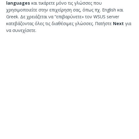
languages
και τικάρετε μόνο τις γλώσσες που
χρησιμοποιείτε στην επιχείρηση σας, όπως πχ. English και
Greek. Δε χρειάζεται να “επιβαρύνετε» τον WSUS server
κατεβάζοντας όλες τις διαθέσιμες γλώσσες. Πατήστε
Next
για
να συνεχίσετε.