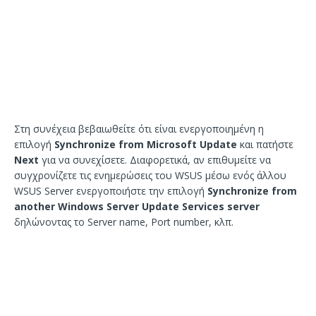
Στη συνέχεια βεβαιωθείτε ότι είναι ενεργοποιημένη η
επιλογή
Synchronize from Microsoft Update
και πατήστε
Next
για να συνεχίσετε. Διαφορετικά, αν επιθυμείτε να
συγχρονίζετε τις ενημερώσεις του WSUS μέσω ενός άλλου
WSUS Server ενεργοποιήστε την επιλογή
Synchronize from
another Windows Server Update Services server
δηλώνοντας το Server name, Port number, κλπ.