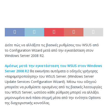
Δείτε πώς να αλλάξετε τις βασικές ρυθμίσεις του WSUS από
το Configuration Wizard μετά από την εγκατάσταση στον
Windows Server 2008 R2.
Αμέσως μετά την εγκατάσταση του WSUS στον Windows
Server 2008 R2
θα εκκινήσει αυτόματα ο οδηγός γρήγορης
«παραμετροποίησης» του WSUS Server. (Windows Server
Update Services Configuration Wizard). Μέσω του οδηγού
μπορείτε να ρυθμίσετε ορισμένες από τις βασικές λειτουργίες
του WSUS Server, ωστόσο κάθε ρύθμιση μπορεί να αλλάξει
μεμονωμένα ανά πάσα στιγμή μέσα από την ενότητα Options
της διαχειριστικής κονσόλας.