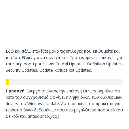
Εδώ και πάλι, επιλέξτε μόνο τις επιλογές που επιθυμείτε και
πατήστε
Next
για να συνεχίσετε. Προτεινόμενες επιλογές για
τους περισσότερους είναι Critical Updates, Definition Updates,
Security Updates, Update Rollups και Updates.
Προσοχή
: Ενεργοποιώντας την επιλογή Drivers σημαίνει ότι
κατά τον συγχρονισμό θα γίνει η λήψη όλων των διαθέσιμων
drivers του Windows Update. Αυτό σημαίνει ότι πρόκειται για
τεράστιο όγκο δεδομένων που στο μεγαλύτερο ποσοστό του
δε κρίνεται απαραίτητο.[/do]