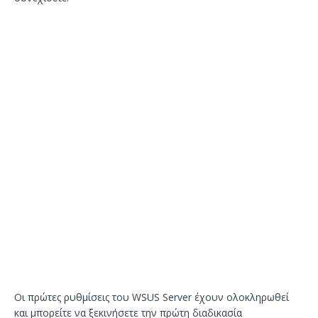
Οι πρώτες ρυθμίσεις του WSUS Server έχουν ολοκληρωθεί
και μπορείτε να ξεκινήσετε την πρώτη διαδικασία