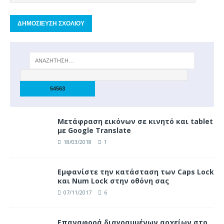
Μετάφραση εικόνων σε κινητό και tablet
με Google Translate
18/03/2018
1
Eμφανίστε την κατάσταση των Caps Lock
και Num Lock στην οθόνη σας
07/11/2017
6
Επαναφορά διαγραμμένων αρχείων στο