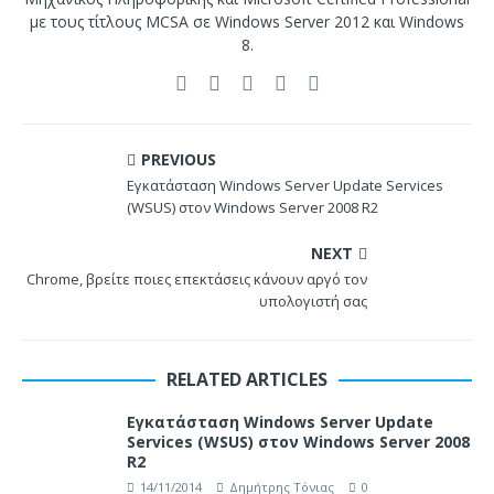
με τους τίτλους MCSA σε Windows Server 2012 και Windows
8.
PREVIOUS
Εγκατάσταση Windows Server Update Services
(WSUS) στον Windows Server 2008 R2
NEXT
Chrome, βρείτε ποιες επεκτάσεις κάνουν αργό τον
υπολογιστή σας
RELATED ARTICLES
Εγκατάσταση Windows Server Update
Services (WSUS) στον Windows Server 2008
R2
14/11/2014
Δημήτρης Τόνιας
0