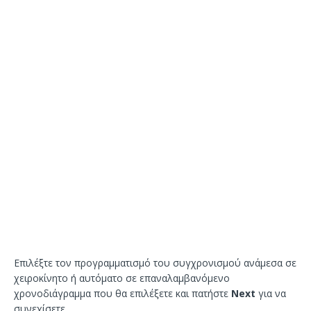
Επιλέξτε τον προγραμματισμό του συγχρονισμού ανάμεσα σε
χειροκίνητο ή αυτόματο σε επαναλαμβανόμενο
χρονοδιάγραμμα που θα επιλέξετε και πατήστε
Next
για να
συνεχίσετε.