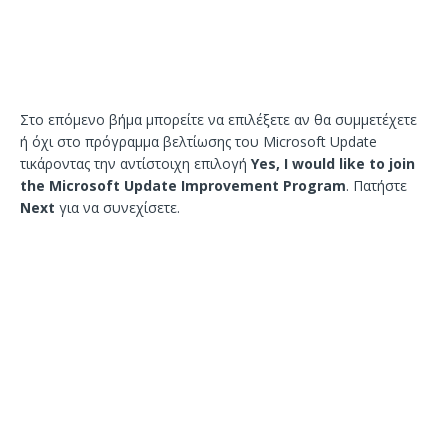
Στο επόμενο βήμα μπορείτε να επιλέξετε αν θα συμμετέχετε
ή όχι στο πρόγραμμα βελτίωσης του Microsoft Update
τικάροντας την αντίστοιχη επιλογή
Yes, I would like to join
the Microsoft Update Improvement Program
. Πατήστε
Next
για να συνεχίσετε.