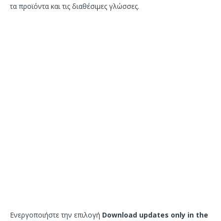
τα προϊόντα και τις διαθέσιμες γλώσσες.
Ενεργοποιήστε την επιλογή
Download updates only in the