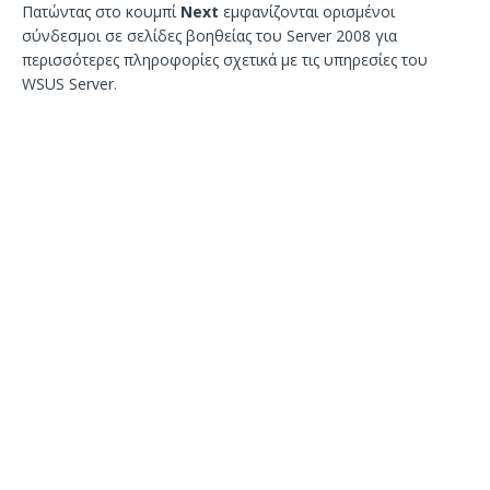
Πατώντας στο κουμπί
Next
εμφανίζονται ορισμένοι
σύνδεσμοι σε σελίδες βοηθείας του Server 2008 για
περισσότερες πληροφορίες σχετικά με τις υπηρεσίες του
WSUS Server.