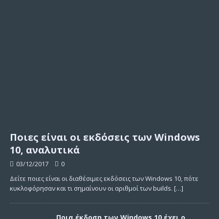
Ποιες είναι οι εκδόσεις των Windows
10, αναλυτικά
03/12/2017
0
Δείτε ποιες είναι οι διαθέσιμες εκδόσεις των Windows 10, πότε
κυκλοφόρησαν και τι σημαίνουν οι αριθμοί των builds.
[…]
Ποια έκδοση των Windows 10 έχει ο