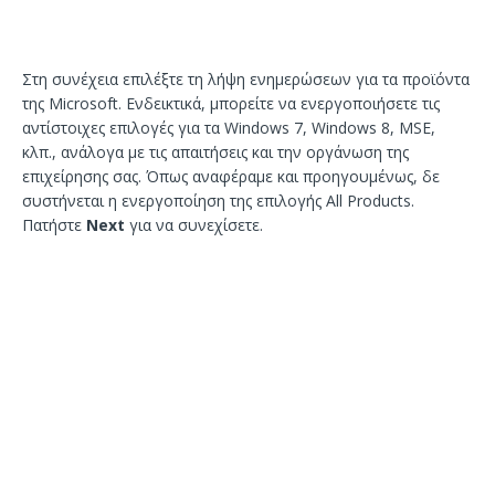
Στη συνέχεια επιλέξτε τη λήψη ενημερώσεων για τα προϊόντα
της Microsoft. Ενδεικτικά, μπορείτε να ενεργοποιήσετε τις
αντίστοιχες επιλογές για τα Windows 7, Windows 8, MSE,
κλπ., ανάλογα με τις απαιτήσεις και την οργάνωση της
επιχείρησης σας. Όπως αναφέραμε και προηγουμένως, δε
συστήνεται η ενεργοποίηση της επιλογής All Products.
Πατήστε
Next
για να συνεχίσετε.