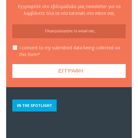
Εγγραφείτε στο εβδομαδιαίο μας newsletter για να
λαμβάνετε όλα τα νέα tutorials στο inbox σας
I consent to my submitted data being collected via
this form*
IN THE SPOTLIGHT