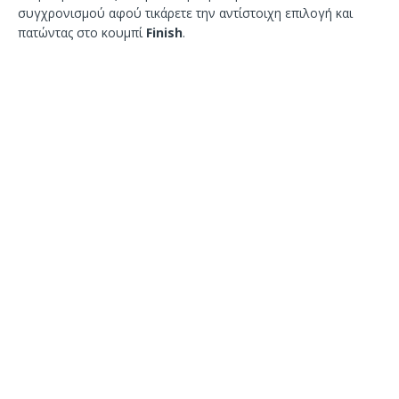
συγχρονισμού αφού τικάρετε την αντίστοιχη επιλογή και
πατώντας στο κουμπί
Finish
.