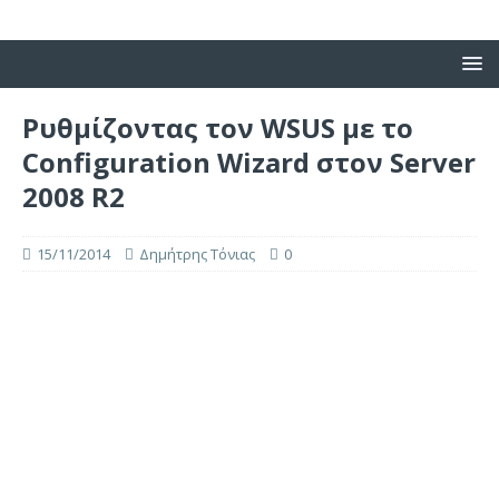
Ρυθμίζοντας τον WSUS με το
Configuration Wizard στον Server
2008 R2
15/11/2014
Δημήτρης Τόνιας
0