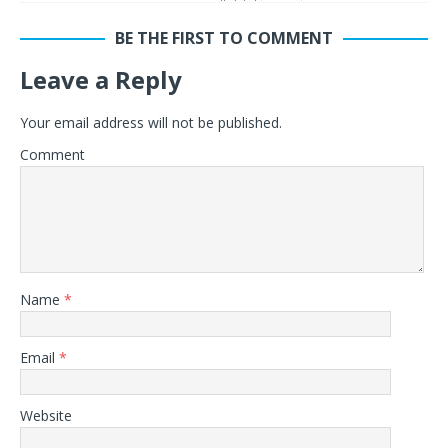
BE THE FIRST TO COMMENT
Leave a Reply
Your email address will not be published.
Comment
Name
*
Email
*
Website