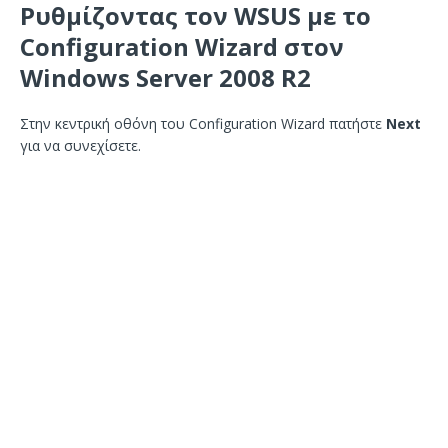
Ρυθμίζοντας τον WSUS με το
Configuration Wizard στον
Windows Server 2008 R2
Στην κεντρική οθόνη του Configuration Wizard πατήστε
Next
για να συνεχίσετε.