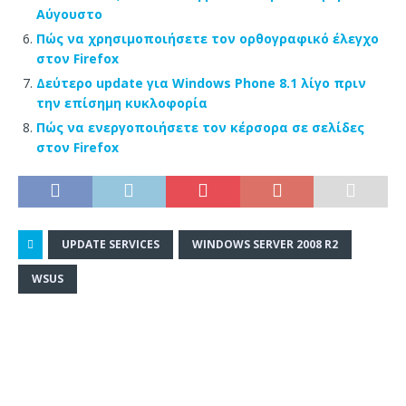
Αύγουστο
Πώς να χρησιμοποιήσετε τον ορθογραφικό έλεγχο
στον Firefox
Δεύτερο update για Windows Phone 8.1 λίγο πριν
την επίσημη κυκλοφορία
Πώς να ενεργοποιήσετε τον κέρσορα σε σελίδες
στον Firefox
UPDATE SERVICES
WINDOWS SERVER 2008 R2
WSUS