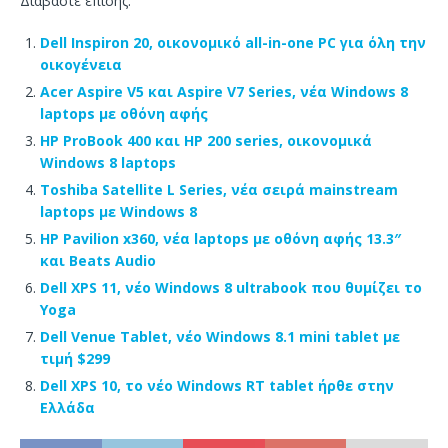
Διαβάστε επίσης:
Dell Inspiron 20, οικονομικό all-in-one PC για όλη την
οικογένεια
Acer Aspire V5 και Aspire V7 Series, νέα Windows 8
laptops με οθόνη αφής
HP ProBook 400 και HP 200 series, οικονομικά
Windows 8 laptops
Toshiba Satellite L Series, νέα σειρά mainstream
laptops με Windows 8
HP Pavilion x360, νέα laptops με οθόνη αφής 13.3″
και Beats Audio
Dell XPS 11, νέο Windows 8 ultrabook που θυμίζει το
Yoga
Dell Venue Tablet, νέο Windows 8.1 mini tablet με
τιμή $299
Dell XPS 10, το νέο Windows RT tablet ήρθε στην
Ελλάδα