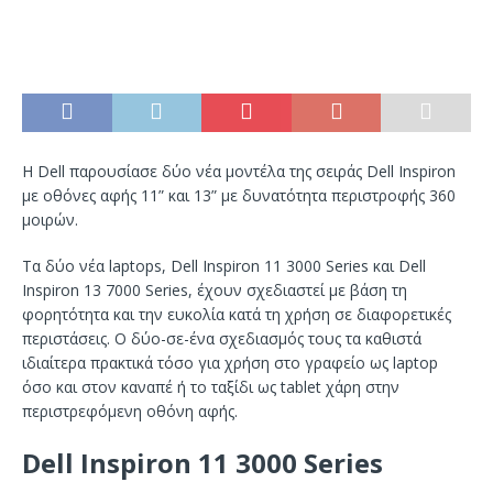
Η Dell παρουσίασε δύο νέα μοντέλα της σειράς Dell Inspiron
με οθόνες αφής 11” και 13” με δυνατότητα περιστροφής 360
μοιρών.
Τα δύο νέα laptops, Dell Inspiron 11 3000 Series και Dell
Inspiron 13 7000 Series, έχουν σχεδιαστεί με βάση τη
φορητότητα και την ευκολία κατά τη χρήση σε διαφορετικές
περιστάσεις. Ο δύο-σε-ένα σχεδιασμός τους τα καθιστά
ιδιαίτερα πρακτικά τόσο για χρήση στο γραφείο ως laptop
όσο και στον καναπέ ή το ταξίδι ως tablet χάρη στην
περιστρεφόμενη οθόνη αφής.
Dell Inspiron 11 3000 Series