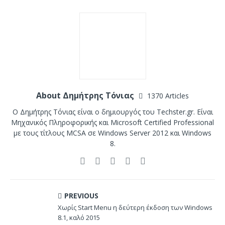
About Δημήτρης Τόνιας
1370 Articles
Ο Δημήτρης Τόνιας είναι ο δημιουργός του Techster.gr. Είναι
Μηχανικός Πληροφορικής και Microsoft Certified Professional
με τους τίτλους MCSA σε Windows Server 2012 και Windows
8.
PREVIOUS
Χωρίς Start Menu η δεύτερη έκδοση των Windows
8.1, καλό 2015