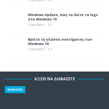
06/12/2017
0
Windows Update, πώς να δείτε τα logs
στα Windows 10
06/12/2017
0
Βρείτε τη γλώσσα συστήματος των
Windows 10
06/12/2017
0
ΑΞΊΖΕΙ ΝΑ ΔΙΑΒΆΣΕΤΕ
WINDOWS