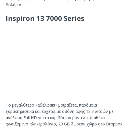
δολάρια.
Inspiron 13 7000 Series
Το μεγαλύτερο «αδελφάκι» μοιράζεται παρόμοια
χαρακτηριστικά και έρχεται με οθόνη αφής 13.3 ιντσών με
ανάλυση Full HD για τα ακριβότερα μοντέλα, διαθέτει
φωτιζόμενο πληκτρολόγιο, 20 GB δωρεάν χώρο στο Dropbox