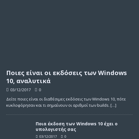
Ποιες είναι οι εκδόσεις των Windows
10, αναλυτικά
03/12/2017
0
Δείτε ποιες είναι οι διαθέσιμες εκδόσεις των Windows 10, πότε
κυκλοφόρησαν και τι σημαίνουν οι αριθμοί των builds.
[…]
Ποια έκδοση των Windows 10 έχει ο
υπολογιστής σας
03/12/2017
0