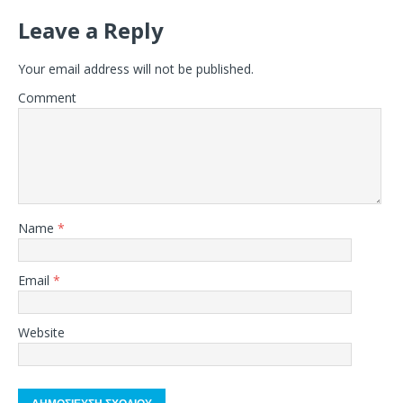
Leave a Reply
Your email address will not be published.
Comment
Name
*
Email
*
Website