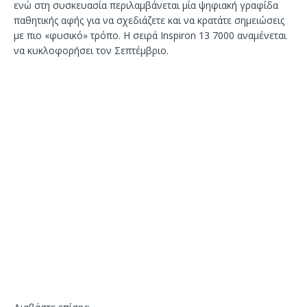
ενώ στη συσκευασία περιλαμβάνεται μία ψηφιακή γραφίδα
παθητικής αφής για να σχεδιάζετε και να κρατάτε σημειώσεις
με πιο «φυσικό» τρόπο. Η σειρά Inspiron 13 7000 αναμένεται
να κυκλοφορήσει τον Σεπτέμβριο.