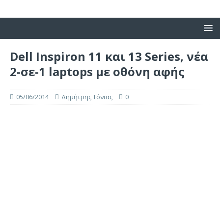
Dell Inspiron 11 και 13 Series, νέα
2-σε-1 laptops με οθόνη αφής
05/06/2014
Δημήτρης Τόνιας
0