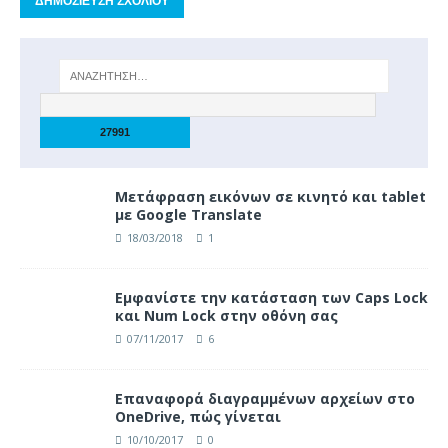
Μετάφραση εικόνων σε κινητό και tablet
με Google Translate
18/03/2018
1
Eμφανίστε την κατάσταση των Caps Lock
και Num Lock στην οθόνη σας
07/11/2017
6
Επαναφορά διαγραμμένων αρχείων στο
OneDrive, πώς γίνεται
10/10/2017
0