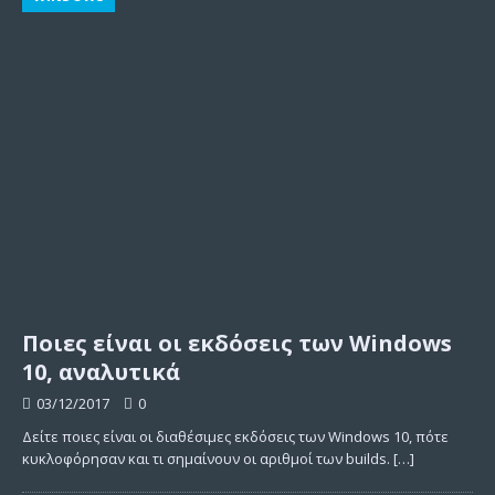
Ποιες είναι οι εκδόσεις των Windows
10, αναλυτικά
03/12/2017
0
Δείτε ποιες είναι οι διαθέσιμες εκδόσεις των Windows 10, πότε
κυκλοφόρησαν και τι σημαίνουν οι αριθμοί των builds.
[…]