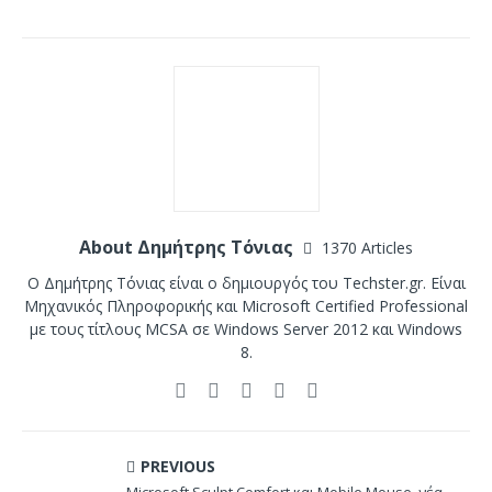
About Δημήτρης Τόνιας
1370 Articles
Ο Δημήτρης Τόνιας είναι ο δημιουργός του Techster.gr. Είναι
Μηχανικός Πληροφορικής και Microsoft Certified Professional
με τους τίτλους MCSA σε Windows Server 2012 και Windows
8.
PREVIOUS