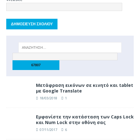
Μετάφραση εικόνων σε κινητό και tablet
με Google Translate
18/03/2018
1
Eμφανίστε την κατάσταση των Caps Lock
και Num Lock στην οθόνη σας
07/11/2017
6