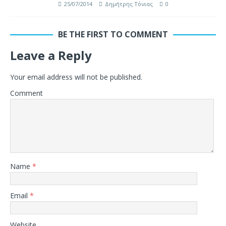
25/07/2014
Δημήτρης Τόνιας
0
BE THE FIRST TO COMMENT
Leave a Reply
Your email address will not be published.
Comment
Name
*
Email
*
Website