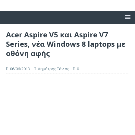
Acer Aspire V5 και Aspire V7
Series, νέα Windows 8 laptops με
οθόνη αφής
06/06/2013
Δημήτρης Τόνιας
0