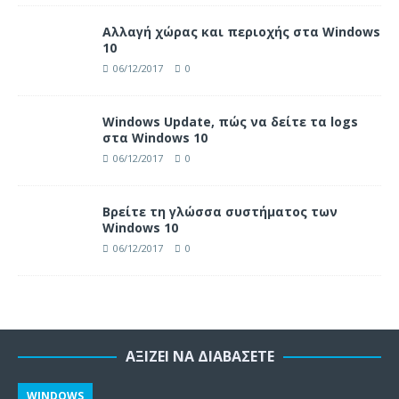
Αλλαγή χώρας και περιοχής στα Windows
10
06/12/2017
0
Windows Update, πώς να δείτε τα logs
στα Windows 10
06/12/2017
0
Βρείτε τη γλώσσα συστήματος των
Windows 10
06/12/2017
0
ΑΞΊΖΕΙ ΝΑ ΔΙΑΒΆΣΕΤΕ
WINDOWS