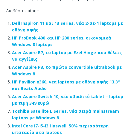
Διαβάστε επίσης:
Dell Inspiron 11 και 13 Series, νέα 2-σε-1 laptops με
οθόνη αφής
HP ProBook 400 και HP 200 series, οικονομικά
Windows 8 laptops
Acer Aspire R7, το laptop με Ezel Hinge που θέλεις
να αγγίξεις
Acer Aspire P3, το πρώτο convertible ultrabook με
Windows 8
HP Pavilion x360, νέα laptops με οθόνη αφής 13.3″
και Beats Audio
Acer Aspire Switch 10, νέο υβριδικό tablet – laptop
με τιμή 349 ευρώ
Toshiba Satellite L Series, νέα σειρά mainstream
laptops με Windows 8
Intel Core i7-i5-i3 Haswell: 50% περισσότερη
μπαταρία στα laptops