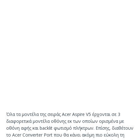
Όλα τα μοντέλα της σειράς Acer Aspire V5 έρχονται σε 3
διαφορετικά μοντέλα οθόνης εκ των οποίων ορισμένα με
οθόνη αφής και backlit φωτισμό πλήκτρων. Επίσης, διαθέτουν
το Acer Converter Port που θα κάνει ακόμη πιο εύκολη τη