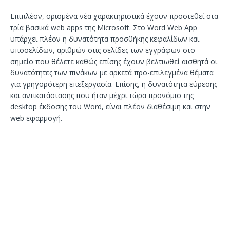
Επιπλέον, ορισμένα νέα χαρακτηριστικά έχουν προστεθεί στα
τρία βασικά web apps της Microsoft. Στο Word Web App
υπάρχει πλέον η δυνατότητα προσθήκης κεφαλίδων και
υποσελίδων, αριθμών στις σελίδες των εγγράφων στο
σημείο που θέλετε καθώς επίσης έχουν βελτιωθεί αισθητά οι
δυνατότητες των πινάκων με αρκετά προ-επιλεγμένα θέματα
για γρηγορότερη επεξεργασία. Επίσης, η δυνατότητα εύρεσης
και αντικατάστασης που ήταν μέχρι τώρα προνόμιο της
desktop έκδοσης του Word, είναι πλέον διαθέσιμη και στην
web εφαρμογή.