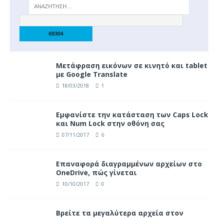
Μετάφραση εικόνων σε κινητό και tablet
με Google Translate
18/03/2018
1
Eμφανίστε την κατάσταση των Caps Lock
και Num Lock στην οθόνη σας
07/11/2017
6
Επαναφορά διαγραμμένων αρχείων στο
OneDrive, πώς γίνεται
10/10/2017
0
Βρείτε τα μεγαλύτερα αρχεία στον