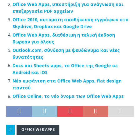
Office Web Apps, υποστήριξη για ανάγνωση και
επεξεργασία PDF αρχείων
Office 2010, αυτόματη αποθήκευση εγγράφων στο
Skydrive, Dropbox και Google Drive
Office Web Apps, διαθέσιμη η τελική έκδοση
δωρεάν για όλους
Outlook.com, σύνδεση με ψευδώνυμα και νέες
δυνατότητες
Docs και Sheets apps, το Office της Google σε
Android και iOS
Νέα εμφάνιση στα Office Web Apps, flat design
παντού
Office Online, το νέο όνομα των Office Web Apps
OFFICE WEB APPS