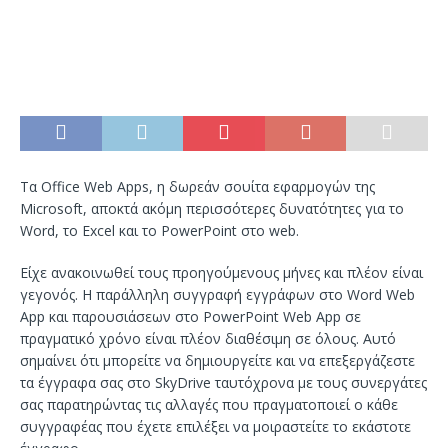
Τα Office Web Apps, η δωρεάν σουίτα εφαρμογών της
Microsoft, αποκτά ακόμη περισσότερες δυνατότητες για το
Word, το Excel και το PowerPoint στο web.
Είχε ανακοινωθεί τους προηγούμενους μήνες και πλέον είναι
γεγονός. Η παράλληλη συγγραφή εγγράφων στο Word Web
App και παρουσιάσεων στο PowerPoint Web App σε
πραγματικό χρόνο είναι πλέον διαθέσιμη σε όλους. Αυτό
σημαίνει ότι μπορείτε να δημιουργείτε και να επεξεργάζεστε
τα έγγραφα σας στο SkyDrive ταυτόχρονα με τους συνεργάτες
σας παρατηρώντας τις αλλαγές που πραγματοποιεί ο κάθε
συγγραφέας που έχετε επιλέξει να μοιραστείτε το εκάστοτε