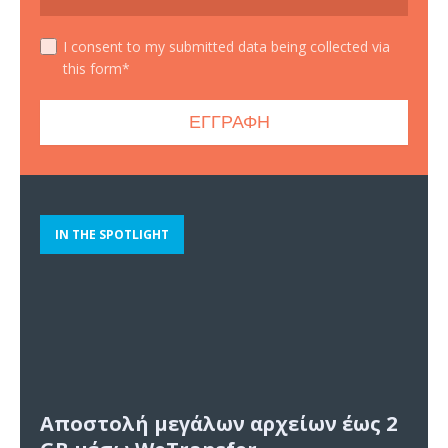
I consent to my submitted data being collected via
this form*
IN THE SPOTLIGHT
Αποστολή μεγάλων αρχείων έως 2