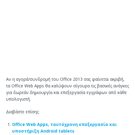
Αν η αγορά/συνδρομή του Office 2013 σας φαίνεται ακριβή,
τα Office Web Apps θα καλύψουν σίγουρα τις βασικές ανάγκες
για δωρεάν δημιουργία και επεξεργασία εγγράφων από κάθε
υπολογιστή.
Διαβάστε επίσης:
Office Web Apps, ταυτόχρονη επεξεργασία και
υποστήριξη Android tablets