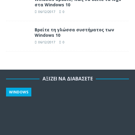
στα Windows 10
06/12/2017
0
Βρείτε τη γλώσσα συστήματος των
Windows 10
06/12/2017
0
ΑΞΊΖΕΙ ΝΑ ΔΙΑΒΆΣΕΤΕ
WINDOWS