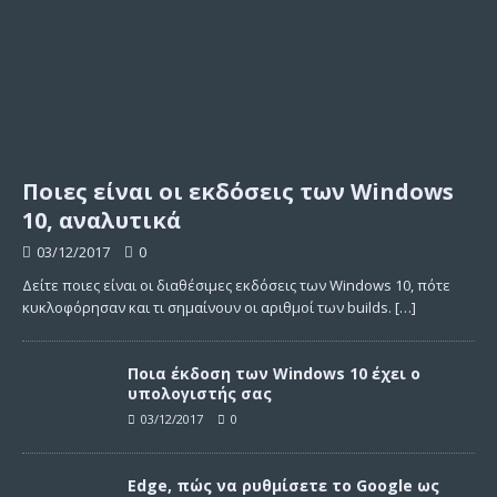
Ποιες είναι οι εκδόσεις των Windows
10, αναλυτικά
03/12/2017
0
Δείτε ποιες είναι οι διαθέσιμες εκδόσεις των Windows 10, πότε
κυκλοφόρησαν και τι σημαίνουν οι αριθμοί των builds.
[…]
Ποια έκδοση των Windows 10 έχει ο
υπολογιστής σας
03/12/2017
0
Edge, πώς να ρυθμίσετε το Google ως