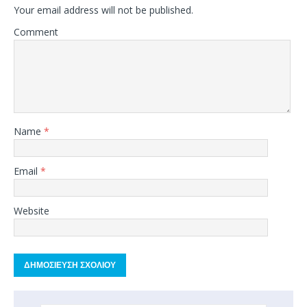
Your email address will not be published.
Comment
Name
*
Email
*
Website