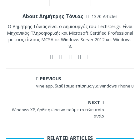
About Δημήτρης Τόνιας
1370 Articles
Ο Δημήτρης Τόνιας είναι ο δημιουργός του Techster.gr. Είναι
Μηχανικός Πληροφορικής και Microsoft Certified Professional
με τους τίτλους MCSA σε Windows Server 2012 και Windows
8.
PREVIOUS
Vine app, διαθέσιμο επίσημα για Windows Phone 8
NEXT
Windows XP, ήρθε η ώρα να πούμε το τελευταίο
αντίο
RELATED ARTICLES