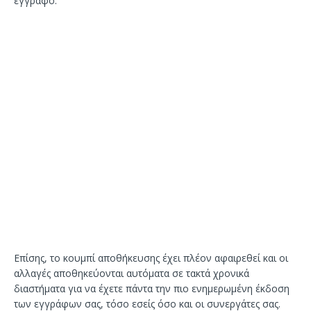
έγγραφο.
Επίσης, το κουμπί αποθήκευσης έχει πλέον αφαιρεθεί και οι
αλλαγές αποθηκεύονται αυτόματα σε τακτά χρονικά
διαστήματα για να έχετε πάντα την πιο ενημερωμένη έκδοση
των εγγράφων σας, τόσο εσείς όσο και οι συνεργάτες σας.