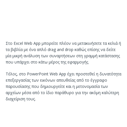
Στο Excel Web App μπορείτε πλέον να μετακινήσετε τα κελιά ή
τα βιβλία με ένα απλό drag and drop καθώς επίσης να δείτε
μία μικρή ανάλυση των συναρτήσεων στη γραμμή κατάστασης
που υπάρχει στο κάτω μέρος της εφαρμογής.
Τέλος, στο PowerPoint Web App έχει προστεθεί η δυνατότητα
επεξεργασίας των εικόνων απευθείας από το έγγραφο
παρουσίασης που δημιουργείτε και η μετονομασία των
αρχείων μέσα από το ίδιο παράθυρο για την ακόμη καλύτερη
διαχείριση τους.