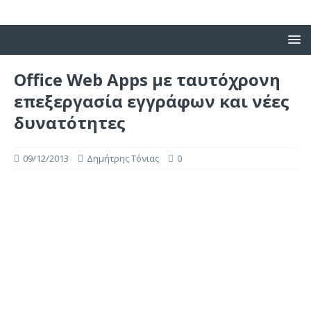
Office Web Apps με ταυτόχρονη
επεξεργασία εγγράφων και νέες
δυνατότητες
09/12/2013
Δημήτρης Τόνιας
0