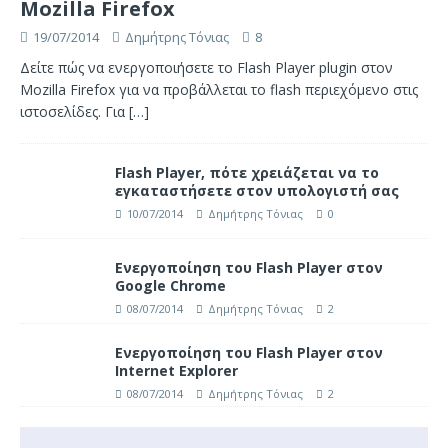
Mozilla Firefox
19/07/2014
Δημήτρης Τόνιας
8
Δείτε πώς να ενεργοποιήσετε το Flash Player plugin στον
Mozilla Firefox για να προβάλλεται το flash περιεχόμενο στις
ιστοσελίδες. Για
[…]
Flash Player, πότε χρειάζεται να το
εγκαταστήσετε στον υπολογιστή σας
10/07/2014
Δημήτρης Τόνιας
0
Ενεργοποίηση του Flash Player στον
Google Chrome
08/07/2014
Δημήτρης Τόνιας
2
Ενεργοποίηση του Flash Player στον
Internet Explorer
08/07/2014
Δημήτρης Τόνιας
2