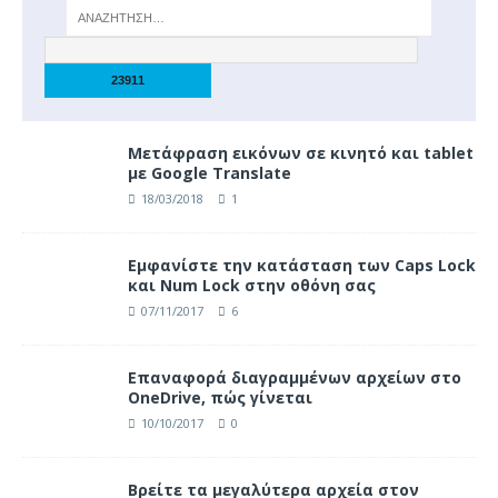
Μετάφραση εικόνων σε κινητό και tablet
με Google Translate
18/03/2018
1
Eμφανίστε την κατάσταση των Caps Lock
και Num Lock στην οθόνη σας
07/11/2017
6
Επαναφορά διαγραμμένων αρχείων στο
OneDrive, πώς γίνεται
10/10/2017
0
Βρείτε τα μεγαλύτερα αρχεία στον