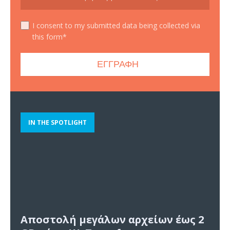
I consent to my submitted data being collected via
this form*
IN THE SPOTLIGHT
Αποστολή μεγάλων αρχείων έως 2