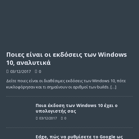
Ποιες είναι οι εκδόσεις των Windows
10, αναλυτικά
03/12/2017
0
Δείτε ποιες είναι οι διαθέσιμες εκδόσεις των Windows 10, πότε
κυκλοφόρησαν και τι σημαίνουν οι αριθμοί των builds.
[…]
Ποια έκδοση των Windows 10 έχει ο
υπολογιστής σας
03/12/2017
0
Edge, πώς να ρυθμίσετε το Google ως