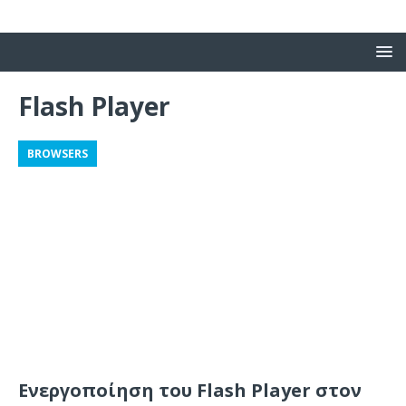
Flash Player
BROWSERS
Ενεργοποίηση του Flash Player στον